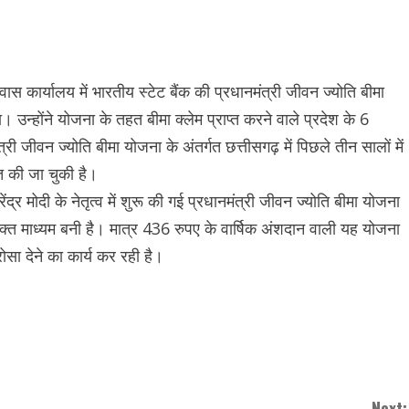
ास कार्यालय में भारतीय स्टेट बैंक की प्रधानमंत्री जीवन ज्योति बीमा
्होंने योजना के तहत बीमा क्लेम प्राप्त करने वाले प्रदेश के 6
ी जीवन ज्योति बीमा योजना के अंतर्गत छत्तीसगढ़ में पिछले तीन सालों में
त की जा चुकी है।
ेंद्र मोदी के नेतृत्व में शुरू की गई प्रधानमंत्री जीवन ज्योति बीमा योजना
्त माध्यम बनी है। मात्र 436 रुपए के वार्षिक अंशदान वाली यह योजना
ोसा देने का कार्य कर रही है।
Next: