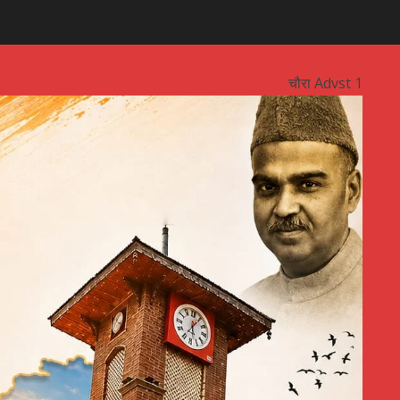
चौरा Advst 1