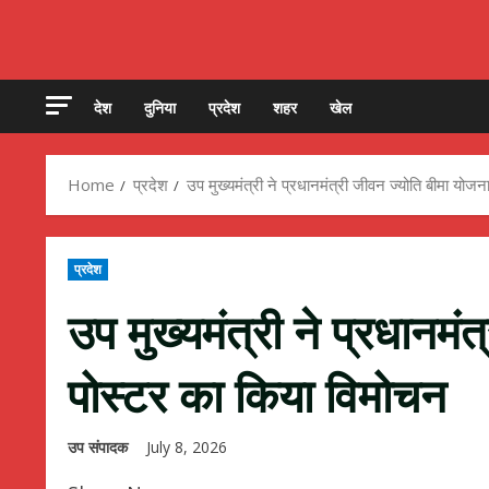
देश
दुनिया
प्रदेश
शहर
खेल
Home
प्रदेश
उप मुख्यमंत्री ने प्रधानमंत्री जीवन ज्योति बीमा योज
प्रदेश
उप मुख्यमंत्री ने प्रधानमं
पोस्टर का किया विमोचन
उप संपादक
July 8, 2026