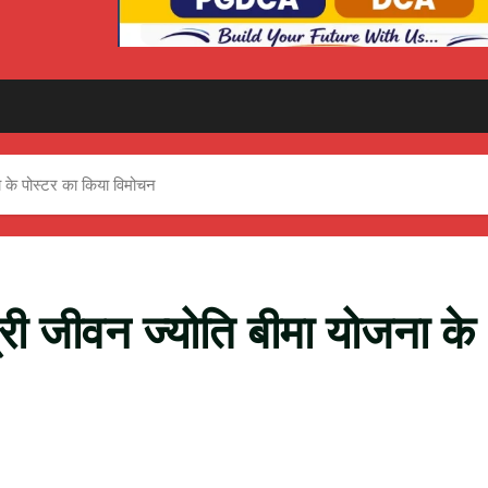
ना के पोस्टर का किया विमोचन
त्री जीवन ज्योति बीमा योजना के