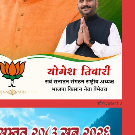
चौरा Advst 2