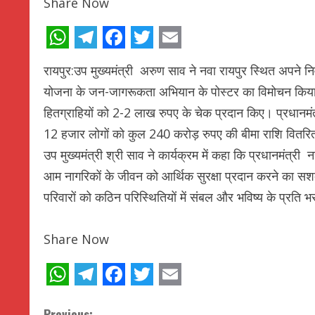
Share Now
WhatsApp
Telegram
Facebook
Twitter
Email
रायपुर:उप मुख्यमंत्री अरुण साव ने नवा रायपुर स्थित अपने निव
योजना के जन-जागरूकता अभियान के पोस्टर का विमोचन किया। उन
हितग्राहियों को 2-2 लाख रुपए के चेक प्रदान किए। प्रधानमंत्र
12 हजार लोगों को कुल 240 करोड़ रुपए की बीमा राशि वितरि
उप मुख्यमंत्री श्री साव ने कार्यक्रम में कहा कि प्रधानमंत्री नर
आम नागरिकों के जीवन को आर्थिक सुरक्षा प्रदान करने का सशक
परिवारों को कठिन परिस्थितियों में संबल और भविष्य के प्रति भर
Share Now
WhatsApp
Telegram
Facebook
Twitter
Email
Previous: