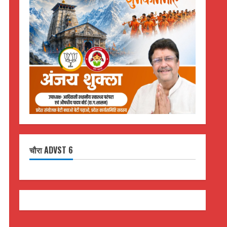
चौरा ADVST 6