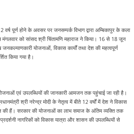
े 12 वर्ष पूर्ण होने के अवसर पर जनसम्पर्क विभाग द्वारा अम्बिकापुर के कला
रंभ मंगलवार को सांसद श्री चिंतामणि महाराज ने किया। 16 से 18 जून
ुख जनकल्याणकारी योजनाओं, विकास कार्यों तथा देश की महत्वपूर्ण
र्शित किया गया है।
्न योजनाओं एवं उपलब्धियों की जानकारी आमजन तक पहुंचाई जा रही है।
्री श्री नरेन्द्र मोदी के नेतृत्व में बीते 12 वर्षों में देश ने विकास
िल की हैं। सरकार की योजनाओं का लाभ समाज के अंतिम व्यक्ति तक
यह प्रदर्शनी नागरिकों को विकास यात्रा और शासन की उपलब्धियों से