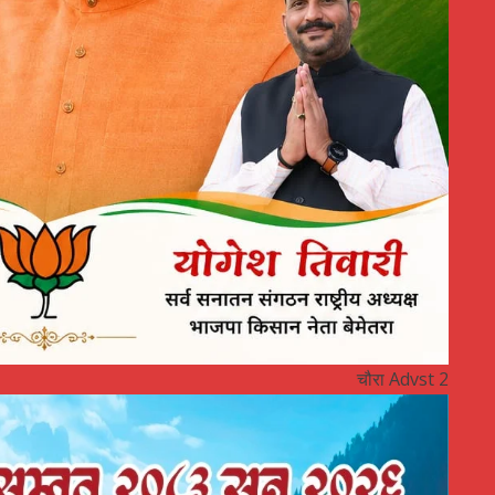
चौरा Advst 2