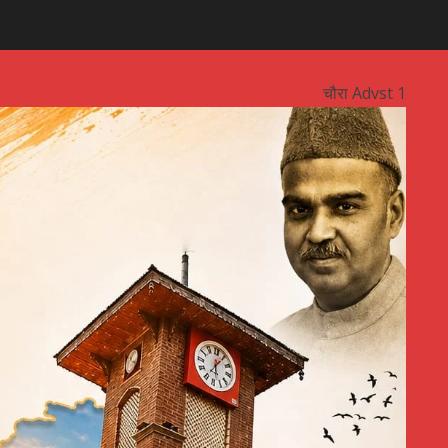
चौरा Advst 1