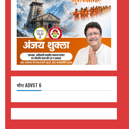
चौरा ADVST 6