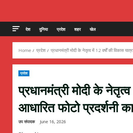
देश
दुनिया
प्रदेश
शहर
खेल
Home
प्रदेश
प्रधानमंत्री मोदी के नेतृत्व में 12 वर्षों की विकास या
प्रदेश
प्रधानमंत्री मोदी के नेतृत्व
आधारित फोटो प्रदर्शनी का
उप संपादक
June 16, 2026