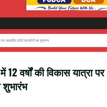
त्रा पर आधारित फोटो प्रदर्शनी का शुभारंभ
 में 12 वर्षों की विकास यात्रा पर
 शुभारंभ