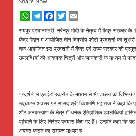
Share Now
WhatsApp
Telegram
Facebook
Twitter
Email
रायपुर:प्रधानमंत्री नरेन्द्र मोदी के नेतृत्व में केंद्र सरकार क
केंद्र मैदान में आयोजित तीन दिवसीय फोटो प्रदर्शनी का शुभा
तक आयोजित इस प्रदर्शनी में केंद्र एवं राज्य सरकार की प्रम
उपलब्धियों को आकर्षक चित्रों और जानकारी के माध्यम से प्रद
प्रदर्शनी में एलईडी स्क्रीन के माध्यम से भी शासन की विभिन
उद्घाटन अवसर पर सांसद श्री चिंतामणि महाराज ने कहा कि प्रधानमंत
और जनकल्याण के क्षेत्र में अनेक ऐतिहासिक उपलब्धियां हास
पहुंचाने के लिए निरंतर प्रयास किए गए हैं। उन्होंने कहा कि 
अवगत कराने का सशक्त माध्यम है।