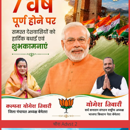
चौरा Advst 2