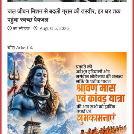
जल जीवन मिशन से बदली ग्राम की तस्वीर, हर घर तक
पहुंचा स्वच्छ पेयजल
उप संपादक
August 5, 2026
चौरा Advst 4