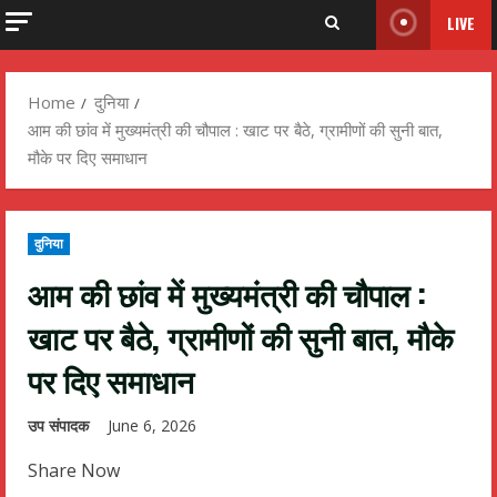
LIVE
Home
दुनिया
आम की छांव में मुख्यमंत्री की चौपाल : खाट पर बैठे, ग्रामीणों की सुनी बात,
मौके पर दिए समाधान
दुनिया
आम की छांव में मुख्यमंत्री की चौपाल :
खाट पर बैठे, ग्रामीणों की सुनी बात, मौके
पर दिए समाधान
उप संपादक
June 6, 2026
Share Now