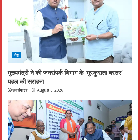
देश
मुख्यमंत्री ने की जनसंपर्क विभाग के ‘मुस्कुराता बस्तर’
पहल की सराहना
उप संपादक
August 6, 2026