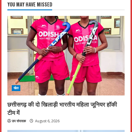
YOU MAY HAVE MISSED
खेल
छत्तीसगढ़ की दो खिलाड़ी भारतीय महिला जूनियर हॉकी
टीम में
उप संपादक
August 6, 2026