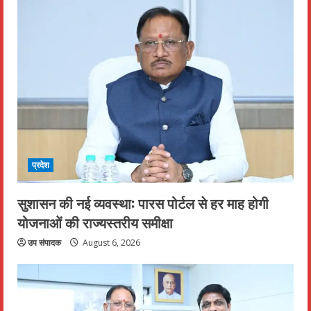
प्रदेश
सुशासन की नई व्यवस्था: पारस पोर्टल से हर माह होगी
योजनाओं की राज्यस्तरीय समीक्षा
उप संपादक
August 6, 2026