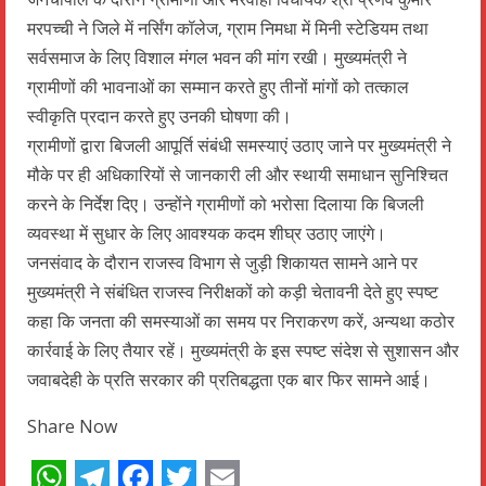
मरपच्ची ने जिले में नर्सिंग कॉलेज, ग्राम निमधा में मिनी स्टेडियम तथा
सर्वसमाज के लिए विशाल मंगल भवन की मांग रखी। मुख्यमंत्री ने
ग्रामीणों की भावनाओं का सम्मान करते हुए तीनों मांगों को तत्काल
स्वीकृति प्रदान करते हुए उनकी घोषणा की।
ग्रामीणों द्वारा बिजली आपूर्ति संबंधी समस्याएं उठाए जाने पर मुख्यमंत्री ने
मौके पर ही अधिकारियों से जानकारी ली और स्थायी समाधान सुनिश्चित
करने के निर्देश दिए। उन्होंने ग्रामीणों को भरोसा दिलाया कि बिजली
व्यवस्था में सुधार के लिए आवश्यक कदम शीघ्र उठाए जाएंगे।
जनसंवाद के दौरान राजस्व विभाग से जुड़ी शिकायत सामने आने पर
मुख्यमंत्री ने संबंधित राजस्व निरीक्षकों को कड़ी चेतावनी देते हुए स्पष्ट
कहा कि जनता की समस्याओं का समय पर निराकरण करें, अन्यथा कठोर
कार्रवाई के लिए तैयार रहें। मुख्यमंत्री के इस स्पष्ट संदेश से सुशासन और
जवाबदेही के प्रति सरकार की प्रतिबद्धता एक बार फिर सामने आई।
Share Now