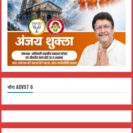
चौरा ADVST 6