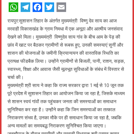
WhatsApp
Telegram
Facebook
Twitter
Email
रायपुर:सुशासन तिहार के अंतर्गत मुख्यमंत्री विष्णु देव साय का आज
मरवाही विकासखंड के ग्राम निमधा में एक अनूठा और आत्मीय जनसंवाद
देखने को मिला। मुख्यमंत्री विष्णुदेव साय गांव के बीच आम के पेड़ की
छांव में खाट पर बैठकर ग्रामीणों से रूबरू हुए, उनकी समस्याएं सुनीं और
शासन की योजनाओं के जमीनी क्रियान्वयन की वास्तविक स्थिति का
प्रत्यक्ष फीडबैक लिया। उन्होंने ग्रामीणों से बिजली, पानी, राशन, सड़क,
स्वास्थ्य, शिक्षा और आवास जैसी मूलभूत सुविधाओं के संबंध में विस्तार से
चर्चा की।
मुख्यमंत्री श्री साय ने कहा कि राज्य सरकार द्वारा 1 मई से 10 जून तक
पूरे प्रदेश में सुशासन तिहार का आयोजन किया जा रहा है, जिसके माध्यम
से शासन स्वयं गांवों तक पहुंचकर जनता की समस्याओं का समाधान
सुनिश्चित कर रहा है। उन्होंने कहा कि जिन समस्याओं का तत्काल
निराकरण संभव है, उनका मौके पर ही समाधान किया जा रहा है, जबकि
अन्य मामलों का समयबद्ध निराकरण सुनिश्चित किया जाएगा।
जनचौपाल के दौरान ग्रामीणों और मरवाही विधायक श्री प्रणव कुमार