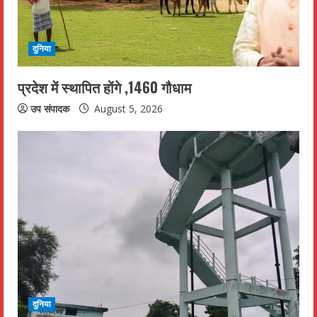
दुनिया
प्रदेश में स्थापित होंगे ,1460 गौधाम
उप संपादक
August 5, 2026
दुनिया