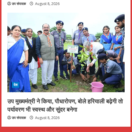
उप संपादक
August 8, 2026
देश
उप मुख्यमंत्री ने किया, पौधारोपण, बोले हरियाली बढ़ेगी तो
पर्यावरण भी स्वस्थ और सुंदर बनेगा
उप संपादक
August 8, 2026