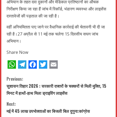
अभियान के तहत दवा दुकानों और मेडिकल प्रतिष्ठानों का औचक
निरीक्षण किया जा रहा हैं जांच में रिकॉर्ड, भंडारण व्यवस्था और लाइसेंस
दस्तावेजों की पड़ताल की जा रही है।
वहीं अनियमितता पाए जाने पर वैधानिक कार्रवाई की चेतावनी भी दी जा
रही है।27 अप्रैल से 11 मई तक चलेगा 15 दिवसीय सघन जांच
अभियान।
Share Now
WhatsApp
Telegram
Facebook
Twitter
Email
C
Previous:
सुशासन तिहार 2026 : सरकारी दफ्तरों के चक्करों से मिली मुक्ति, 15
o
मिनट में हाथों-हाथ मिला ड्राइविंग लाइसेंस
n
Next:
t
मई में 45 लाख उपभोक्ताओं का बिजली बिल दुगुना:कांग्रेस