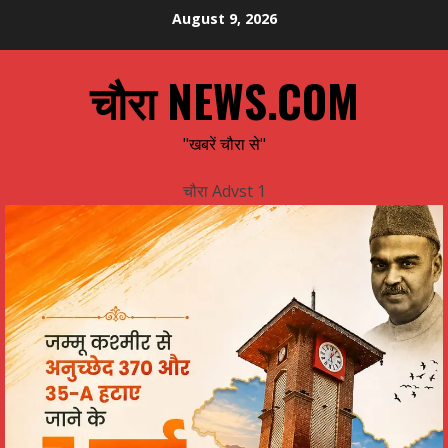
Skip
August 9, 2026
to
content
चौरा NEWS.COM
"खबरें चौरा से"
चौरा Advst 1