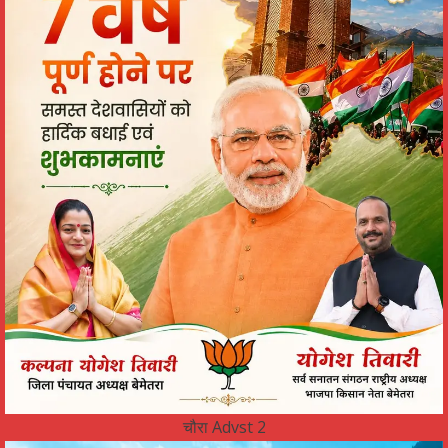
चौरा Advst 2