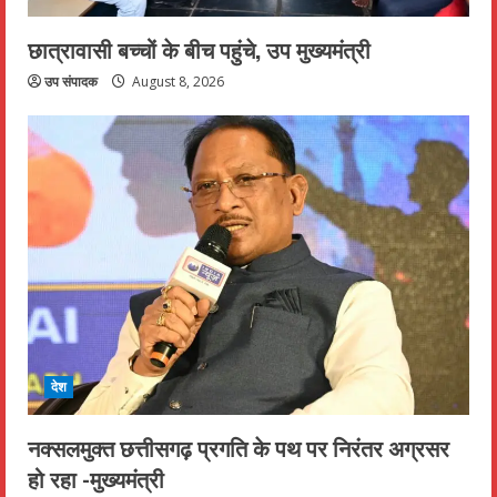
छात्रावासी बच्चों के बीच पहुंचे, उप मुख्यमंत्री
उप संपादक
August 8, 2026
देश
नक्सलमुक्त छत्तीसगढ़ प्रगति के पथ पर निरंतर अग्रसर
हो रहा -मुख्यमंत्री