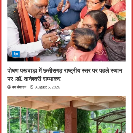
देश
पोषण पखवाड़ा में छत्तीसगढ़ राष्ट्रीय स्तर पर पहले स्थान
पर :डॉ. दानेश्वरी सम्भाकर
उप संपादक
August 5, 2026