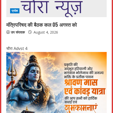
प्रदेश
मंत्रिपरिषद की बैठक कल 05 अगस्त को
उप संपादक
August 4, 2026
चौरा Advst 4