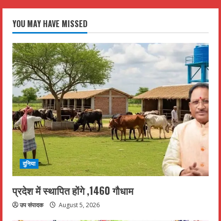
YOU MAY HAVE MISSED
दुनिया
प्रदेश में स्थापित होंगे ,1460 गौधाम
उप संपादक
August 5, 2026