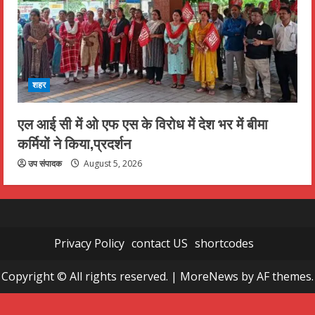
शहर
एल आई सी में ओ एफ एस के विरोध में देश भर में बीमा
कर्मियों ने किया,प्रदर्शन
उप संपादक
August 5, 2026
Privacy Policy
contact US
shortcodes
Copyright © All rights reserved.
|
MoreNews
by AF themes.