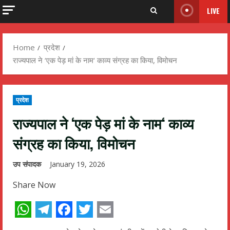
LIVE
Home
प्रदेश
राज्यपाल ने ‘एक पेड़ मां के नाम‘ काव्य संग्रह का किया, विमोचन
प्रदेश
राज्यपाल ने ‘एक पेड़ मां के नाम‘ काव्य
संग्रह का किया, विमोचन
उप संपादक
January 19, 2026
Share Now
WhatsApp
Telegram
Facebook
Twitter
Email