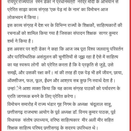
रायपुर:राज्यपाल रमेन डेका ने प्रधानमंत्री नरेंद्र मोदी के अभियान से
प्रेरित साझा काव्य संग्रह ‘एक पेड़ मां के नाम‘ का विमोचन आज
लोकभवन में किया।
इस काव्य संग्रह में देश भर के विभिन्न राज्यों के शिक्षकों, साहित्यकारों की
रचनाओं को शामिल किया गया है जिसका संपादन शिक्षक सागर कुमार
शर्मा ने किया है।
इस अवसर पर श्री डेका ने कहा कि आज जब पूरा विश्व जलवायु परिवर्तन
और पारिस्थितिक असंतुलन की चुनौतियों से जूझ रहा है ऐसे में साहित्य
का यह स्वरूप लोगों को प्रेरित करता है कि वे प्रकृति से जुड़े, उसे
समझें, और उसकी रक्षा करें। मां की तरह ही एक पेड़ भी हमें जीवन, छाया,
ऑक्सीजन, फल, फूल, ईंधन और आश्रय सब कुछ निःस्वार्थ देता है।
उन्हांेने आशा व्यक्त किया कि यह काव्य संग्रह पाठकों को पर्यावरण के
प्रति जागरूक बनने के लिए प्रेरित करेगा।
विमोचन समारोह में राज्य भंडार गृह निगम के अध्यक्ष चंदूलाल साहू,
छत्तीसगढ़ राजभाषा आयोग के पूर्व अध्यक्ष डॉ. विनय कुमार पाठक, पूर्व
विधायक संतोष उपाध्याय, वरिष्ठ साहित्यकार मीर अली मीर सहित
शिक्षक साहित्य परिषद छत्तीसगढ़ के सदस्य उपस्थित थे।