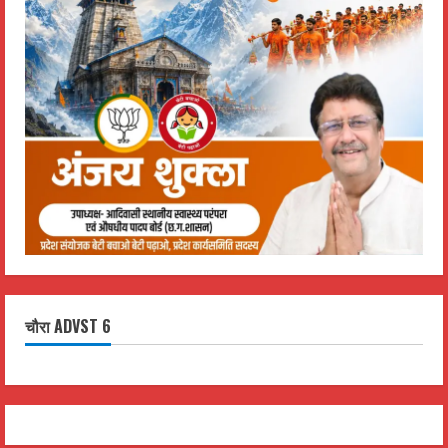
चौरा ADVST 6