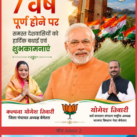
चौरा Advst 2