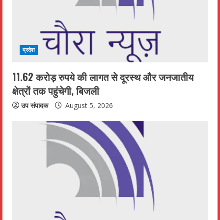
प्रदेश
11.62 करोड़ रुपये की लागत से दूरस्थ और जनजातीय
क्षेत्रों तक पहुंचेगी, बिजली
उप संपादक
August 5, 2026