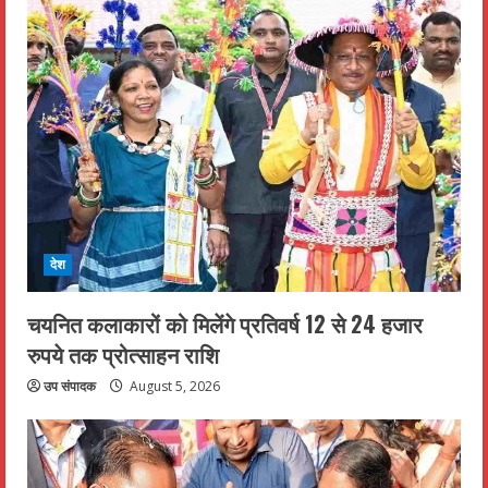
देश
चयनित कलाकारों को मिलेंगे प्रतिवर्ष 12 से 24 हजार
रुपये तक प्रोत्साहन राशि
उप संपादक
August 5, 2026