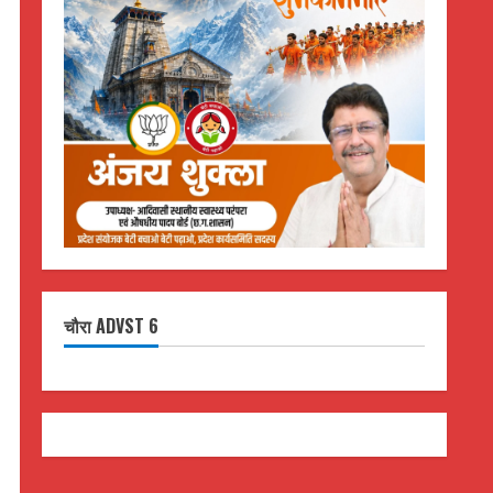
चौरा ADVST 6