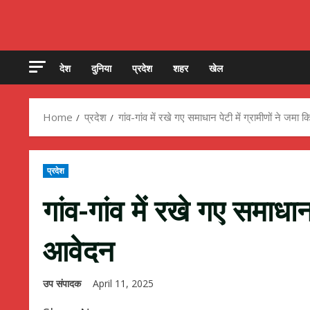
देश
दुनिया
प्रदेश
शहर
खेल
Home
प्रदेश
गांव-गांव में रखे गए समाधान पेटी में ग्रामीणों ने जमा
प्रदेश
गांव-गांव में रखे गए समाधान
आवेदन
उप संपादक
April 11, 2025