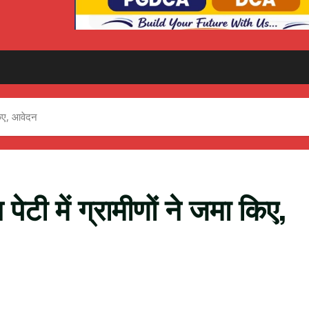
 किए, आवेदन
 पेटी में ग्रामीणों ने जमा किए,