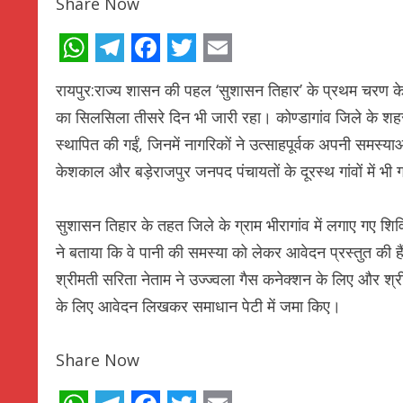
Share Now
WhatsApp
Telegram
Facebook
Twitter
Email
रायपुर:राज्य शासन की पहल ‘सुशासन तिहार’ के प्रथम चरण के
का सिलसिला तीसरे दिन भी जारी रहा। कोण्डागांव जिले के शहरी औ
स्थापित की गईं, जिनमें नागरिकों ने उत्साहपूर्वक अपनी समस्
केशकाल और बड़ेराजपुर जनपद पंचायतों के दूरस्थ गांवों में भी
सुशासन तिहार के तहत जिले के ग्राम भीरागांव में लगाए गए शिव
ने बताया कि वे पानी की समस्या को लेकर आवेदन प्रस्तुत की 
श्रीमती सरिता नेताम ने उज्ज्वला गैस कनेक्शन के लिए और श्र
के लिए आवेदन लिखकर समाधान पेटी में जमा किए।
Share Now