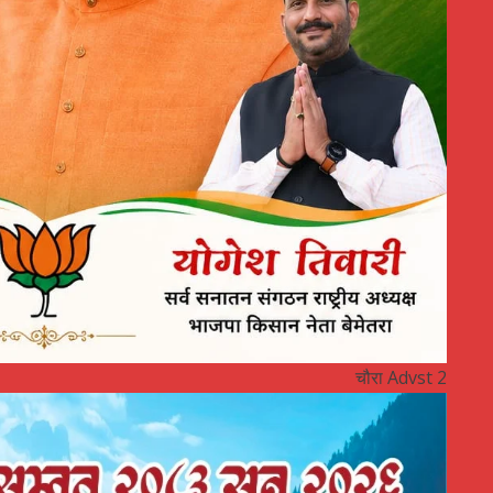
चौरा Advst 2