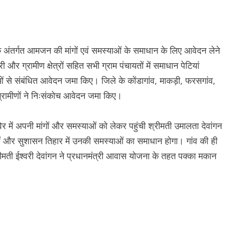
 अंतर्गत आमजन की मांगों एवं समस्याओं के समाधान के लिए आवेदन लेने
र ग्रामीण क्षेत्रों सहित सभी ग्राम पंचायतों में समाधान पेटियां
याओं से संबंधित आवेदन जमा किए। जिले के कोंडागांव, माकड़ी, फरसगांव,
 ग्रामीणों ने निःसंकोच आवेदन जमा किए।
िर में अपनी मांगों और समस्याओं को लेकर पहुंची श्रीमती उमालता देवांगन
हैं और सुशासन तिहार में उनकी समस्याओं का समाधान होगा। गांव की ही
ीमती ईश्वरी देवांगन ने प्रधानमंत्री आवास योजना के तहत पक्का मकान