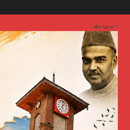
चौरा Advst 1