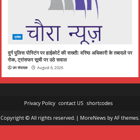
प्रदेश
दुर्ग पुलिस पोस्टिंग पर हाईकोर्ट की सख्ती: वरिष्ठ अधिकारी के तबादले पर
रोक, ट्रांसफर सूची पर उठे सवाल
उप संपादक
August 6, 2026
Privacy Policy
contact US
shortcodes
Copyright © All rights reserved.
|
MoreNews
by AF themes.