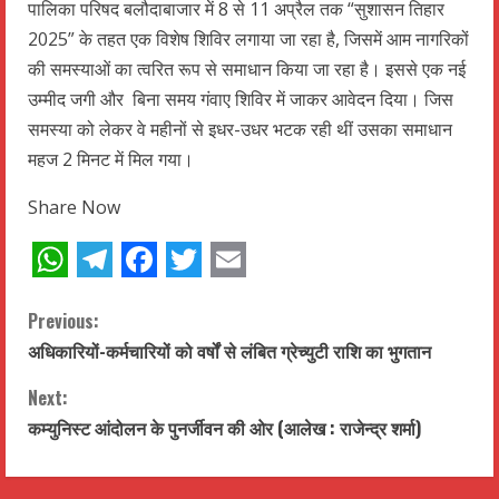
पालिका परिषद बलौदाबाजार में 8 से 11 अप्रैल तक “सुशासन तिहार
2025” के तहत एक विशेष शिविर लगाया जा रहा है, जिसमें आम नागरिकों
की समस्याओं का त्वरित रूप से समाधान किया जा रहा है। इससे एक नई
उम्मीद जगी और बिना समय गंवाए शिविर में जाकर आवेदन दिया। जिस
समस्या को लेकर वे महीनों से इधर-उधर भटक रही थीं उसका समाधान
महज 2 मिनट में मिल गया।
Share Now
WhatsApp
Telegram
Facebook
Twitter
Email
C
Previous:
अधिकारियों-कर्मचारियों को वर्षों से लंबित ग्रेच्युटी राशि का भुगतान
o
Next:
n
कम्युनिस्ट आंदोलन के पुनर्जीवन की ओर (आलेख : राजेन्द्र शर्मा)
t