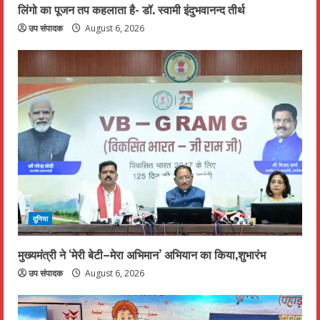
लिंगो का पूजन तप कहलाता है- डॉ. स्वामी इंदुभवानन्द तीर्थ
उप संपादक
August 6, 2026
दुनिया
मुख्यमंत्री ने ‘मेरी बेटी–मेरा अभिमान’ अभियान का किया,शुभारंभ
उप संपादक
August 6, 2026