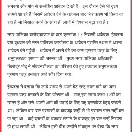
समस्या और मांग से सम्बंधित आवेदन दे रहे है। इस दौरान ऐसे भी दृश्य
सामने आ रहे है जिसमें आवेदन देने के तत्काल बाद निराकरण भी किया जा
रहा है जो मिसाल बनने के साथ ही लोगों में विश्वास बढ़ा रहा है।
नगर पालिका बलौदाबाजार के वार्ड क्रमांक 17 निवासी आवेदक हेमलता
वर्मा बुधवार को नगर पालिका कार्यालय के आवेदन प्राप्ति स्थल में अपना
आवेदन देने पहुंची। आवेदन में अपने बेटे का जन्म प्रमाण पत्र के लिए
अनुपलब्धता प्रमाण की जरुरत थीं। मुख्य नगर पालिका अधिकारी
खिरोद्र भोई ने संवेदनशीलता क़ा परिचय देते हुए तत्काल अनुपलब्धता
प्रमाण पत्र बनाकर उन्हें सौंप दिया गया।
हेमलता ने बताया कि लम्बे समय से अपने बेटे राजू नयन वर्मा का जन्म
प्रमाण पत्र बनवाने के लिए परेशान थीं। राजू इस समय कक्षा 12वीं का
छात्र है और उसे अपनी आगे की पढ़ाई के लिए यह दस्तावेज बेहद जरूरी
था। लेकिन बार-बार प्रयासों के बावजूद कहीं से भी प्रमाण पत्र नहीं बन
पा रहा था। कई दफ्तरों के चक्कर लगाने के बावजूद हर बार उन्हें निराशा
ही हाथ लगती थी। लेकिन इसी बीच उन्होंने मोबाइल पर देखा कि नगर