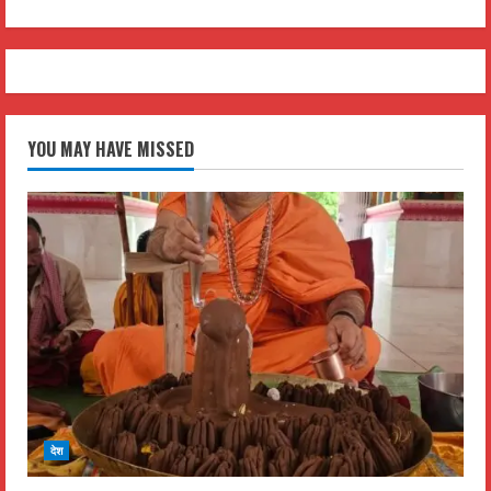
YOU MAY HAVE MISSED
देश