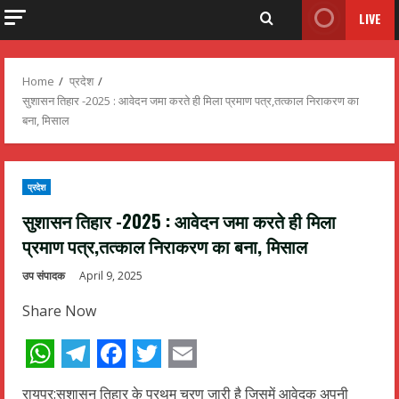
LIVE
Home
प्रदेश
सुशासन तिहार -2025 : आवेदन जमा करते ही मिला प्रमाण पत्र,तत्काल निराकरण का
बना, मिसाल
प्रदेश
सुशासन तिहार -2025 : आवेदन जमा करते ही मिला
प्रमाण पत्र,तत्काल निराकरण का बना, मिसाल
उप संपादक
April 9, 2025
Share Now
WhatsApp
Telegram
Facebook
Twitter
Email
रायपुर:सुशासन तिहार के प्रथम चरण जारी है जिसमें आवेदक अपनी