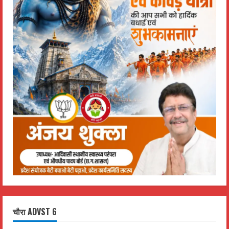
चौरा ADVST 6