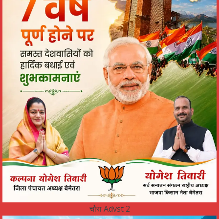
चौरा Advst 2