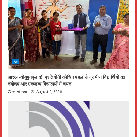
देश
आरआरवीयूएनएल की प्रतियोगी कोचिंग पहल से ग्रामीण विद्यार्थियों का
नवोदय और एकलव्य विद्यालयों में चयन
उप संपादक
August 6, 2026