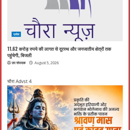
प्रदेश
11.62 करोड़ रुपये की लागत से दूरस्थ और जनजातीय क्षेत्रों तक
पहुंचेगी, बिजली
उप संपादक
August 5, 2026
चौरा Advst 4