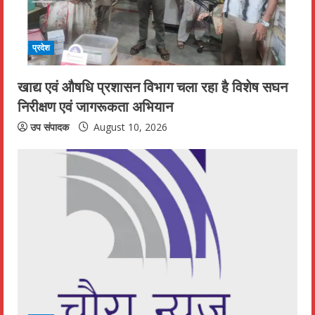
प्रदेश
खाद्य एवं औषधि प्रशासन विभाग चला रहा है विशेष सघन
निरीक्षण एवं जागरूकता अभियान
उप संपादक
August 10, 2026