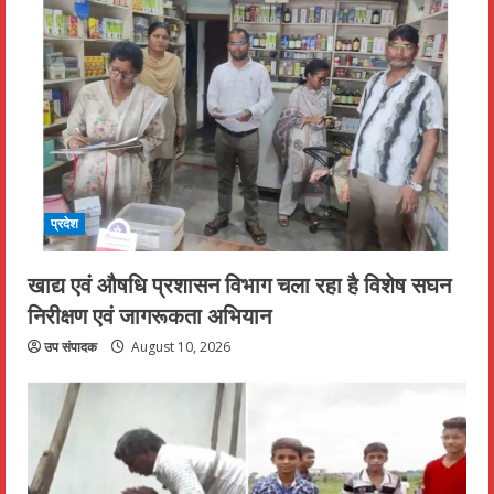
प्रदेश
खाद्य एवं औषधि प्रशासन विभाग चला रहा है विशेष सघन
निरीक्षण एवं जागरूकता अभियान
उप संपादक
August 10, 2026