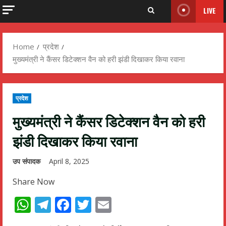
LIVE
Home
प्रदेश
मुख्यमंत्री ने कैंसर डिटेक्शन वैन को हरी झंडी दिखाकर किया रवाना
प्रदेश
मुख्यमंत्री ने कैंसर डिटेक्शन वैन को हरी
झंडी दिखाकर किया रवाना
उप संपादक
April 8, 2025
Share Now
WhatsApp
Telegram
Facebook
Twitter
Email