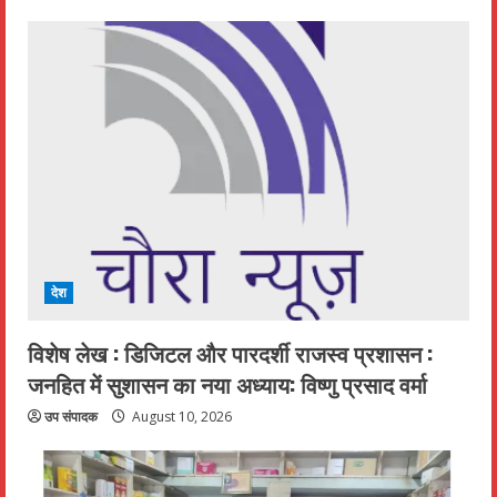
देश
विशेष लेख : डिजिटल और पारदर्शी राजस्व प्रशासन :
जनहित में सुशासन का नया अध्याय: विष्णु प्रसाद वर्मा
उप संपादक
August 10, 2026