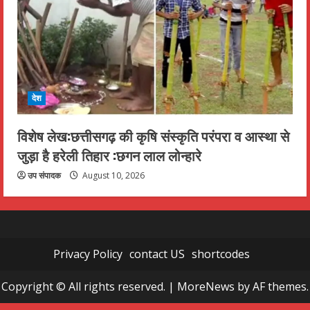
देश
विशेष लेख:छत्तीसगढ़ की कृषि संस्कृति परंपरा व आस्था से
जुड़ा है हरेली तिहार :छगन लाल लोन्हारे
उप संपादक
August 10, 2026
Privacy Policy
contact US
shortcodes
Copyright © All rights reserved.
|
MoreNews
by AF themes.