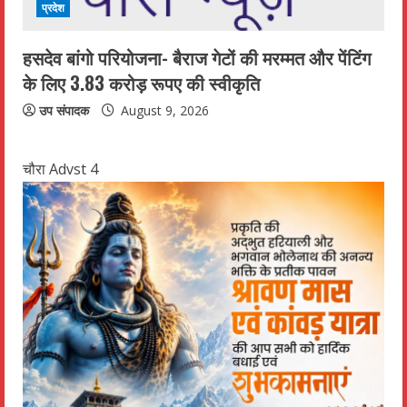
प्रदेश
हसदेव बांगो परियोजना- बैराज गेटों की मरम्मत और पेंटिंग
के लिए 3.83 करोड़ रूपए की स्वीकृति
उप संपादक
August 9, 2026
चौरा Advst 4