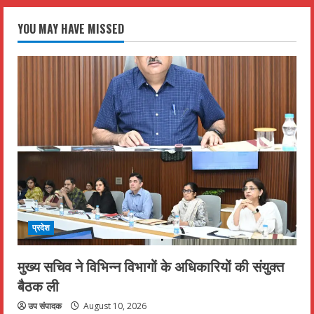
YOU MAY HAVE MISSED
प्रदेश
मुख्य सचिव ने विभिन्न विभागों के अधिकारियों की संयुक्त
बैठक ली
उप संपादक
August 10, 2026