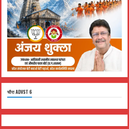
चौरा ADVST 6