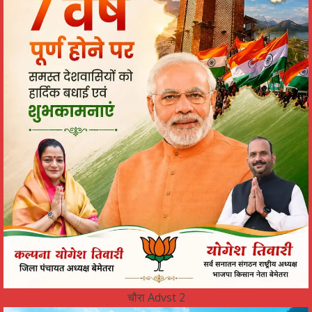
चौरा Advst 2