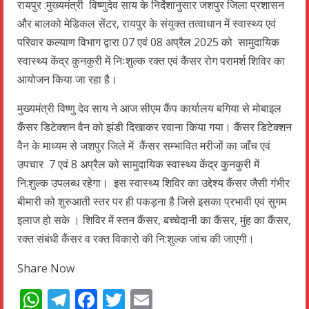
रायपुर :मुख्यमंत्री विष्णुदेव साय के निर्देशानुसार जशपुर जिला प्रशासन
और बालको मेडिकल सेंटर, रायपुर के संयुक्त तत्वाधान में स्वास्थ्य एवं
परिवार कल्याण विभाग द्वारा 07 एवं 08 अप्रैल 2025 को सामुदायिक
स्वास्थ्य केंद्र कुनकुरी में निःशुल्क रक्त एवं कैंसर रोग परामर्श शिविर का
आयोजन किया जा रहा है।
मुख्यमंत्री विष्णु देव साय ने आज सीएम कैंप कार्यालय बगिया से मोबाइल
कैंसर डिटेक्शन वैन को झंडी दिखाकर रवाना किया गया। कैंसर डिटेक्शन
वैन के माध्यम से जशपुर जिले में कैंसर सम्भावित मरीजों का जाँच एवं
उपचार 7 एवं 8 अप्रैल को सामुदायिक स्वास्थ्य केंद्र कुनकुरी में
नि:शुल्क उपलब्ध रहेगा। इस स्वास्थ्य शिविर का उद्देश्य कैंसर जैसी गंभीर
बीमारी को शुरुआती स्तर पर ही पकड़ना है जिसे इसका प्रभावी एवं सुगम
इलाज हो सके । शिविर में स्तन कैंसर, बच्चेदानी का कैंसर, मुंह का कैंसर,
रक्त संबंधी कैंसर व रक्त विकारो की नि:शुल्क जांच की जाएगी।
Share Now
WhatsApp
Telegram
Facebook
Twitter
Email