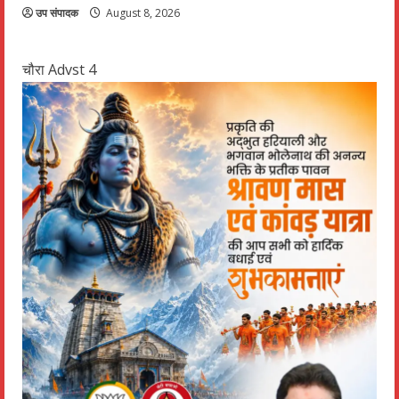
उप संपादक
August 8, 2026
चौरा Advst 4