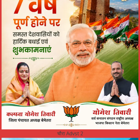
चौरा Advst 2