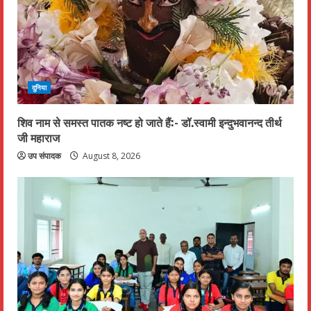
दुनिया
शिव नाम से समस्त पातक नष्ट हो जाते हैं:- डॉ.स्वामी इन्दुभवानन्द तीर्थ
जी महाराज
उप संपादक
August 8, 2026