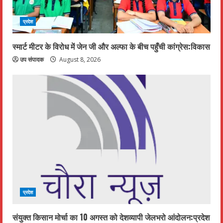
प्रदेश
स्मार्ट मीटर के विरोध में जेन जी और अल्फा के बीच पहुँची कांग्रेस:विकास
उप संपादक
August 8, 2026
प्रदेश
संयुक्त किसान मोर्चा का 10 अगस्त को देशव्यापी जेलभरो आंदोलन:प्रदेश