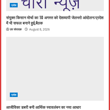
प्रदेश
संयुक्त किसान मोर्चा का 10 अगस्त को देशव्यापी जेलभरो आंदोलन:प्रदेश
में भी सफल बनाने हुई,बैठक
उप संपादक
August 8, 2026
प्रदेश
आजीविका डबरी बनी आर्थिक स्वावलंबन का नया आधार