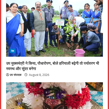
देश
उप मुख्यमंत्री ने किया, पौधारोपण, बोले हरियाली बढ़ेगी तो पर्यावरण भी
स्वस्थ और सुंदर बनेगा
उप संपादक
August 8, 2026