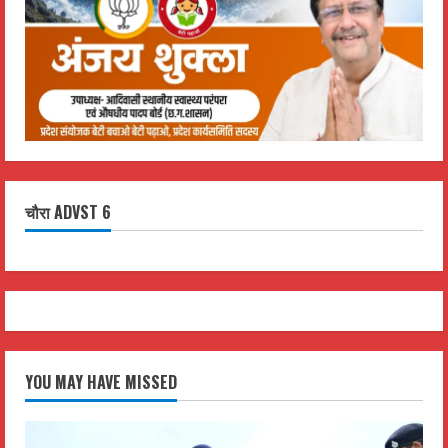
चौरा ADVST 6
YOU MAY HAVE MISSED