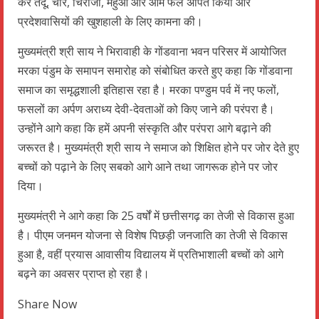
कर तेंदू, चार, चिरौंजी, महुआ और आम फल अर्पित किया और
प्रदेशवासियों की खुशहाली के लिए कामना की।
मुख्यमंत्री श्री साय ने भिरावाही के गोंडवाना भवन परिसर में आयोजित
मरका पंडुम के समापन समारोह को संबोधित करते हुए कहा कि गोंडवाना
समाज का समृद्धशाली इतिहास रहा है। मरका पण्डुम पर्व में नए फलों,
फसलों का अर्पण अराध्य देवी-देवताओं को किए जाने की परंपरा है।
उन्होंने आगे कहा कि हमें अपनी संस्कृति और परंपरा आगे बढ़ाने की
जरूरत है। मुख्यमंत्री श्री साय ने समाज को शिक्षित होने पर जोर देते हुए
बच्चों को पढ़ाने के लिए सबको आगे आने तथा जागरूक होने पर जोर
दिया।
मुख्यमंत्री ने आगे कहा कि 25 वर्षों में छत्तीसगढ़ का तेजी से विकास हुआ
है। पीएम जनमन योजना से विशेष पिछड़ी जनजाति का तेजी से विकास
हुआ है, वहीं प्रयास आवासीय विद्यालय में प्रतिभाशाली बच्चों को आगे
बढ़ने का अवसर प्राप्त हो रहा है।
Share Now