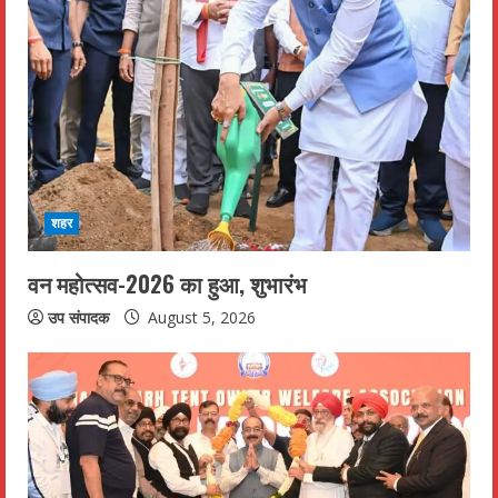
शहर
वन महोत्सव-2026 का हुआ, शुभारंभ
उप संपादक
August 5, 2026