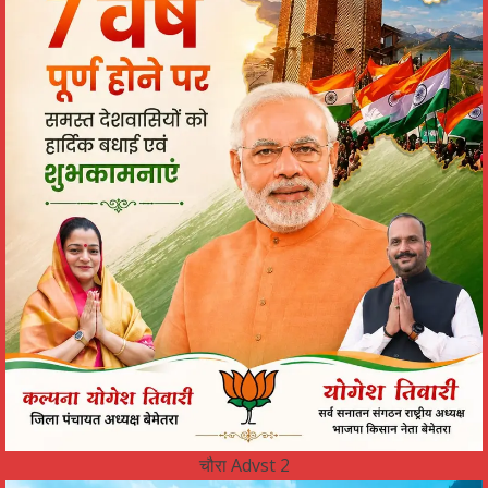
चौरा Advst 2