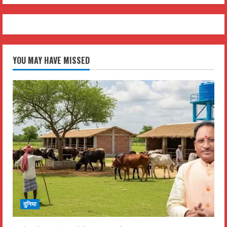
YOU MAY HAVE MISSED
दुनिया