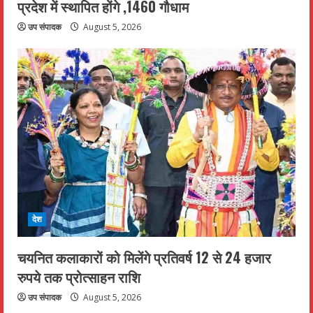
प्रदेश में स्थापित होंगे ,1460 गौधाम
उप संपादक
August 5, 2026
देश
चयनित कलाकारों को मिलेंगे प्रतिवर्ष 12 से 24 हजार
रुपये तक प्रोत्साहन राशि
उप संपादक
August 5, 2026