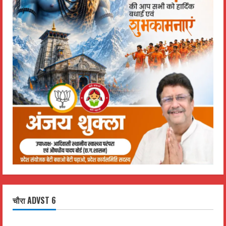
चौरा ADVST 6