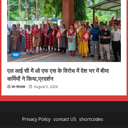
शहर
एल आई सी में ओ एफ एस के विरोध में देश भर में बीमा
कर्मियों ने किया,प्रदर्शन
उप संपादक
August 5, 2026
Privacy Policy
contact US
shortcodes