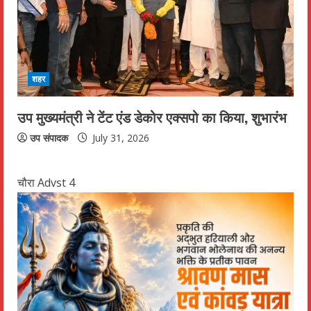
शहर
उप मुख्यमंत्री ने टेंट एंड डेकोर एक्सपो का किया, शुभारंभ
उप संपादक
July 31, 2026
चौरा Advst 4