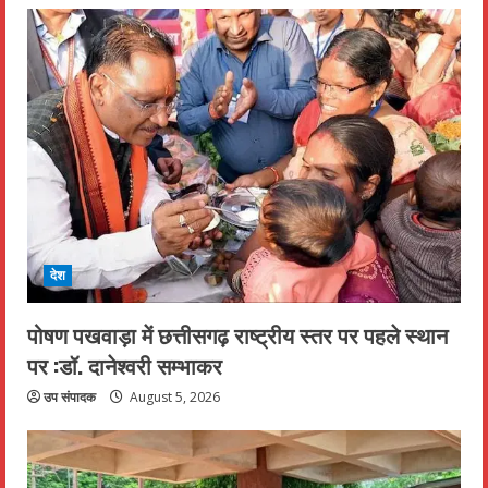
देश
पोषण पखवाड़ा में छत्तीसगढ़ राष्ट्रीय स्तर पर पहले स्थान
पर :डॉ. दानेश्वरी सम्भाकर
उप संपादक
August 5, 2026