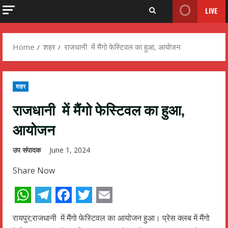
LIVE
Home
शहर
राजधानी में मैंगो फेस्टिवल का हुआ, आयोजन
शहर
राजधानी में मैंगो फेस्टिवल का हुआ,
आयोजन
उप संपादक
June 1, 2024
Share Now
WhatsApp
Telegram
Facebook
Twitter
Email
रायपुर;राजधानी में मैंगो फेस्टिवल का आयोजन हुआ। प्रेस क्लब में मैंगो