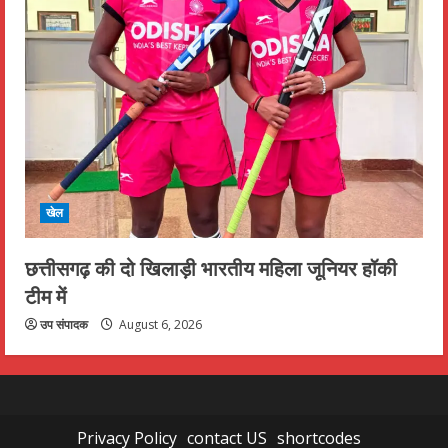
खेल
छत्तीसगढ़ की दो खिलाड़ी भारतीय महिला जूनियर हॉकी
टीम में
उप संपादक
August 6, 2026
Privacy Policy
contact US
shortcodes