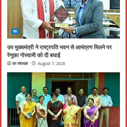
देश
उप मुख्यमंत्री ने राष्ट्रपति भवन से आमंत्रण मिलने पर
रेणुका गोस्वामी को दी बधाई
उप संपादक
August 7, 2026