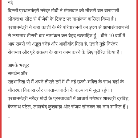
नई
दिल्ली:प्रधानमंत्री नरेंद्र मोदी ने मंगलवार को तीसरी बार वाराणसी
लोकसभा सीट से बीजेपी के टिकट पर नामांकन दाखिल किया है।
प्रधानमंत्री ने कहा काशी के मेरे परिवारजनों का हृदय से आभार!वाराणसी
से लगातार तीसरी बार नामांकन कर बेहद उत्साहित हूं। बीते 10 वर्षों में
आप सबसे जो अद्भुत स्नेह और आशीर्वाद मिला है, उसने मुझे निरंतर
सेवाभाव और पूरे संकल्प के साथ काम करने के लिए प्रेरित किया है।
आपके भरपूर
समर्थन और
सहभागिता से मैं अपने तीसरे टर्म में भी नई ऊर्जा-शक्ति के साथ यहां के
चौतरफा विकास और जनता-जनार्दन के कल्याण में जुटा रहूंगा।
प्रधानमंत्री नरेंद्र मोदी के प्रस्तावकों में आचार्य गणेश्वर शास्त्री द्रविड़,
बैजनाथ पटेल, लालचंद कुशवाहा और संजय सोनकर का नाम शामिल हैं।
_