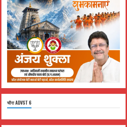
चौरा ADVST 6