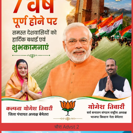
चौरा Advst 2