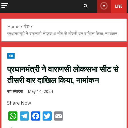
LIVE
Home
देश
प्रधानमंत्री ने वाराणसी लोकसभा सीट से तीसरी बार दाखिल किया, नामांकन
देश
प्रधानमंत्री ने वाराणसी लोकसभा सीट से
तीसरी बार दाखिल किया, नामांकन
उप संपादक
May 14, 2024
Share Now
WhatsApp
Telegram
Facebook
Twitter
Email