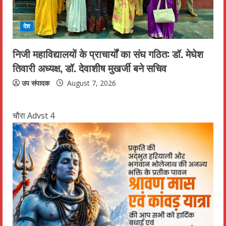
देश
निजी महाविद्यालयों के प्राचार्यों का संघ गठित: डॉ. मेघेश
तिवारी अध्यक्ष, डॉ. देवाशीष मुखर्जी बने सचिव
उप संपादक
August 7, 2026
चौरा Advst 4