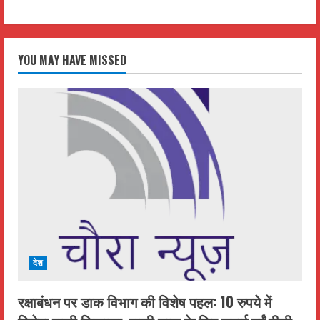
YOU MAY HAVE MISSED
देश
रक्षाबंधन पर डाक विभाग की विशेष पहल: 10 रुपये में