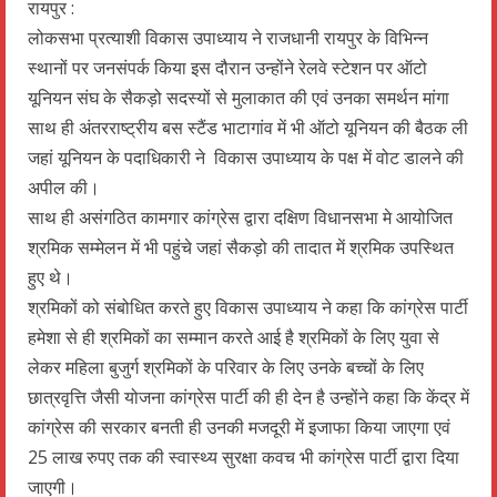
रायपुर :
लोकसभा प्रत्याशी विकास उपाध्याय ने राजधानी रायपुर के विभिन्न
स्थानों पर जनसंपर्क किया इस दौरान उन्होंने रेलवे स्टेशन पर ऑटो
यूनियन संघ के सैकड़ो सदस्यों से मुलाकात की एवं उनका समर्थन मांगा
साथ ही अंतरराष्ट्रीय बस स्टैंड भाटागांव में भी ऑटो यूनियन की बैठक ली
जहां यूनियन के पदाधिकारी ने विकास उपाध्याय के पक्ष में वोट डालने की
अपील की।
साथ ही असंगठित कामगार कांग्रेस द्वारा दक्षिण विधानसभा मे आयोजित
श्रमिक सम्मेलन में भी पहुंचे जहां सैकड़ो की तादात में श्रमिक उपस्थित
हुए थे।
श्रमिकों को संबोधित करते हुए विकास उपाध्याय ने कहा कि कांग्रेस पार्टी
हमेशा से ही श्रमिकों का सम्मान करते आई है श्रमिकों के लिए युवा से
लेकर महिला बुजुर्ग श्रमिकों के परिवार के लिए उनके बच्चों के लिए
छात्रवृत्ति जैसी योजना कांग्रेस पार्टी की ही देन है उन्होंने कहा कि केंद्र में
कांग्रेस की सरकार बनती ही उनकी मजदूरी में इजाफा किया जाएगा एवं
25 लाख रुपए तक की स्वास्थ्य सुरक्षा कवच भी कांग्रेस पार्टी द्वारा दिया
जाएगी।