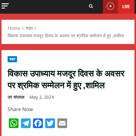
LIVE
Home
शहर
विकास उपाध्याय मजदूर दिवस के अवसर पर श्रमिक सम्मेलन में हुए ,शामिल
शहर
विकास उपाध्याय मजदूर दिवस के अवसर
पर श्रमिक सम्मेलन में हुए ,शामिल
उप संपादक
May 2, 2024
Share Now
WhatsApp
Telegram
Facebook
Twitter
Email