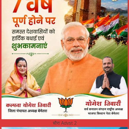
चौरा Advst 2