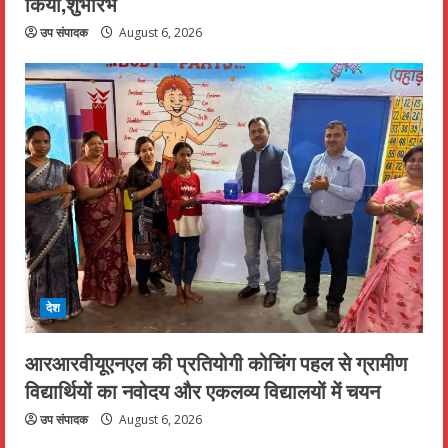
किया,शुभारंभ
उप संपादक
August 6, 2026
देश
आरआरवीयूएनएल की प्रतियोगी कोचिंग पहल से ग्रामीण
विद्यार्थियों का नवोदय और एकलव्य विद्यालयों में चयन
उप संपादक
August 6, 2026