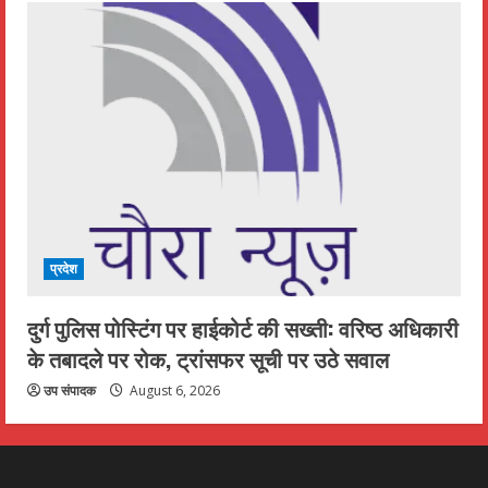
प्रदेश
दुर्ग पुलिस पोस्टिंग पर हाईकोर्ट की सख्ती: वरिष्ठ अधिकारी
के तबादले पर रोक, ट्रांसफर सूची पर उठे सवाल
उप संपादक
August 6, 2026