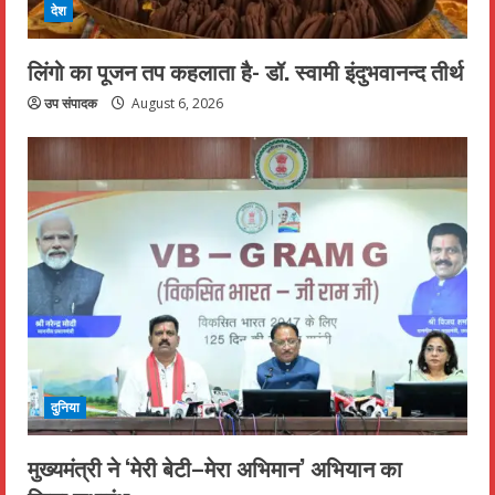
देश
लिंगो का पूजन तप कहलाता है- डॉ. स्वामी इंदुभवानन्द तीर्थ
उप संपादक
August 6, 2026
दुनिया
मुख्यमंत्री ने ‘मेरी बेटी–मेरा अभिमान’ अभियान का