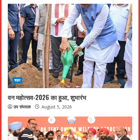
शहर
वन महोत्सव-2026 का हुआ, शुभारंभ
उप संपादक
August 5, 2026