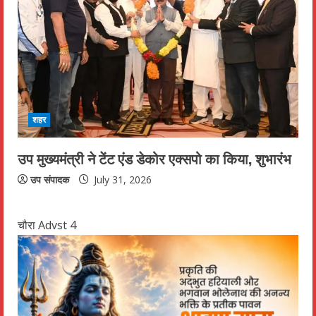
शहर
उप मुख्यमंत्री ने टेंट एंड डेकोर एक्सपो का किया, शुभारंभ
उप संपादक
July 31, 2026
चौरा Advst 4