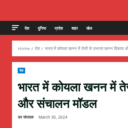
देश
दुनिया
प्रदेश
शहर
खेल
Home
देश
भारत में कोयला खनन में तेजी से उभरता खनन विकास
देश
भारत में कोयला खनन में 
और संचालन मॉडल
उप संपादक
March 30, 2024