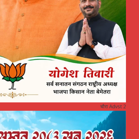
चौरा Advst 2