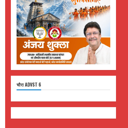
चौरा ADVST 6