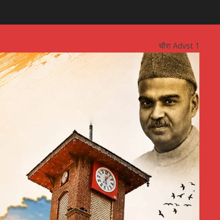
चौरा Advst 1