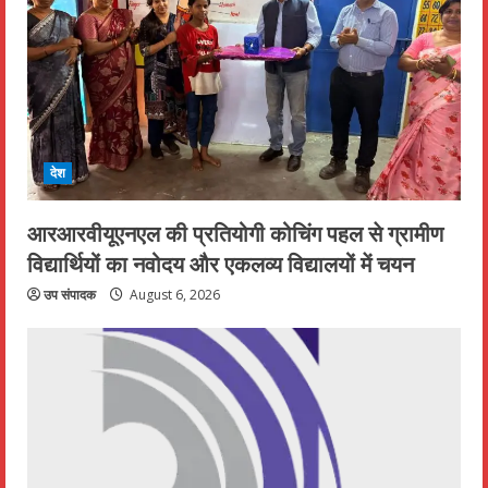
देश
आरआरवीयूएनएल की प्रतियोगी कोचिंग पहल से ग्रामीण
विद्यार्थियों का नवोदय और एकलव्य विद्यालयों में चयन
उप संपादक
August 6, 2026