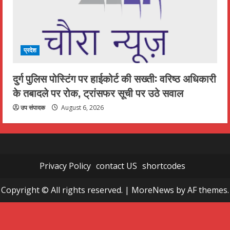
प्रदेश
दुर्ग पुलिस पोस्टिंग पर हाईकोर्ट की सख्ती: वरिष्ठ अधिकारी
के तबादले पर रोक, ट्रांसफर सूची पर उठे सवाल
उप संपादक
August 6, 2026
Privacy Policy
contact US
shortcodes
Copyright © All rights reserved.
|
MoreNews
by AF themes.