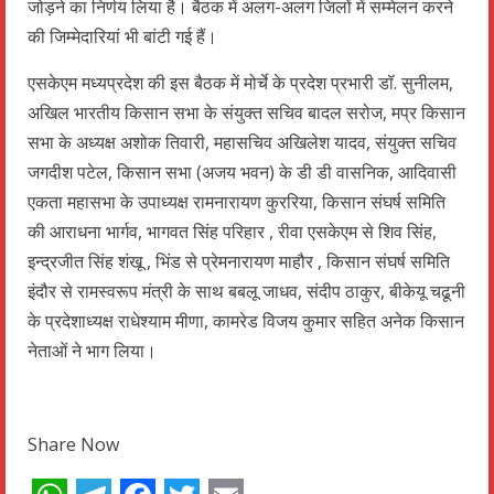
जोड़ने का निर्णय लिया है। बैठक में अलग-अलग जिलों में सम्मेलन करने
की जिम्मेदारियां भी बांटी गई हैं।
एसकेएम मध्यप्रदेश की इस बैठक में मोर्चे के प्रदेश प्रभारी डॉ. सुनीलम,
अखिल भारतीय किसान सभा के संयुक्त सचिव बादल सरोज, मप्र किसान
सभा के अध्यक्ष अशोक तिवारी, महासचिव अखिलेश यादव, संयुक्त सचिव
जगदीश पटेल, किसान सभा (अजय भवन) के डी डी वासनिक, आदिवासी
एकता महासभा के उपाध्यक्ष रामनारायण कुररिया, किसान संघर्ष समिति
की आराधना भार्गव, भागवत सिंह परिहार , रीवा एसकेएम से शिव सिंह,
इन्द्रजीत सिंह शंखू , भिंड से प्रेमनारायण माहौर , किसान संघर्ष समिति
इंदौर से रामस्वरूप मंत्री के साथ बबलू जाधव, संदीप ठाकुर, बीकेयू चढूनी
के प्रदेशाध्यक्ष राधेश्याम मीणा, कामरेड विजय कुमार सहित अनेक किसान
नेताओं ने भाग लिया।
Share Now