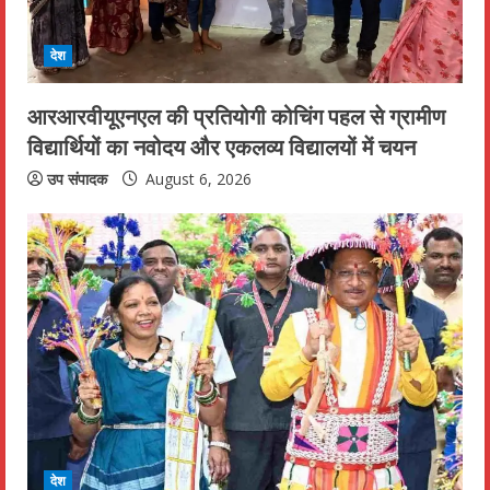
देश
आरआरवीयूएनएल की प्रतियोगी कोचिंग पहल से ग्रामीण
विद्यार्थियों का नवोदय और एकलव्य विद्यालयों में चयन
उप संपादक
August 6, 2026
देश