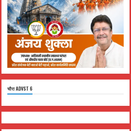
चौरा ADVST 6