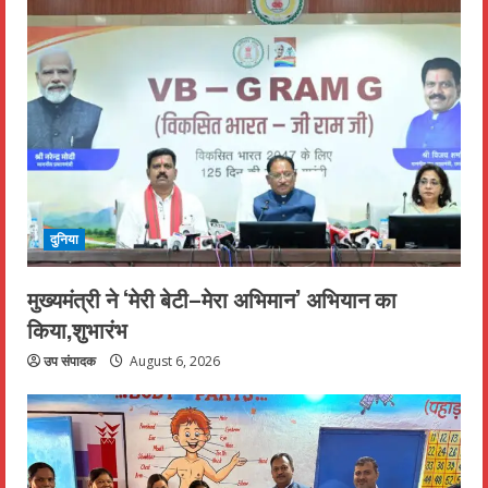
दुनिया
मुख्यमंत्री ने ‘मेरी बेटी–मेरा अभिमान’ अभियान का
किया,शुभारंभ
उप संपादक
August 6, 2026