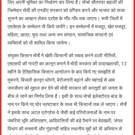
लिए अपनी भूमिका का निर्धारण कर लिया है। मोर्चा चौतरफा बहाली की
जिम्मेदार मोदी की एनडीए सरकार को दण्डित करने और भाजपा को सजा
सुनाने का आव्हान लेकर प्रदेश के गाँव-गाँव तक जाएगा। सभी जिलों में
एसकेएम के सम्मेलन भी किये जायेंगे। इन सम्मेलनों में मजदूर, खेत मजदूर,
महिला, छात्र, युवा तथा अन्य जन संगठन, सामाजिक संगठनो एवं
व्यक्तियों को भी शामिल किया जायेगा।
संयुक्त किसान मोर्चे ने खेती-किसानी को तबाह करने वाली नीतियों,
एमएसपी की गारंटी का क़ानून बनाने में मोदी सरकार की वादाखलाफी, 13
महीने के ऐतिहासिक किसान आन्दोलन के बाद किये गए समझौते से
मुकरने, बिजली क़ानून थोपने, बेरोजगारी बढ़ाने और महंगाई से आम
जनजीवन को मुहाल कर देने की मोदी सरकार की करतूतों को जनता के
बीच ले जाने का निर्णय लिया है। इसी के साथ मोर्चा इलेक्टोरल बांड के
नाम पर किये गए घोर भ्रष्टाचार के तथ्य भी किसानों तक ले जाएगा। मोर्चे
ने इसके साथ अटल प्रोग्रेस-वे जैसी कई परियोजनाओं के नाम पर
जबरिया भूमि अधिग्रहण, आदिवासियों की बड़े पैमाने पर बेदखली, जंगल
विभाग की मनमानी और गुंडागर्दी सहित स्थानीय मुद्दों को भी अभियान से