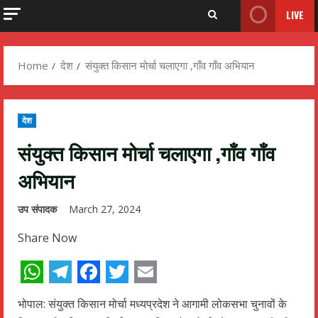
LIVE
Home
देश
संयुक्त किसान मोर्चा चलाएगा ,गाँव गाँव अभियान
देश
संयुक्त किसान मोर्चा चलाएगा ,गाँव गाँव
अभियान
उप संपादक
March 27, 2024
Share Now
WhatsApp
Telegram
Facebook
Twitter
Email
भोपाल: संयुक्त किसान मोर्चा मध्यप्रदेश ने आगामी लोकसभा चुनावों के