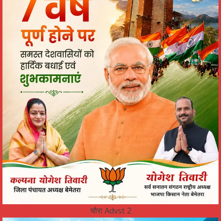
चौरा Advst 2