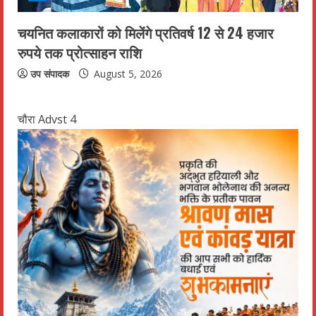
चयनित कलाकारों को मिलेंगे प्रतिवर्ष 12 से 24 हजार
रुपये तक प्रोत्साहन राशि
उप संपादक
August 5, 2026
चौरा Advst 4