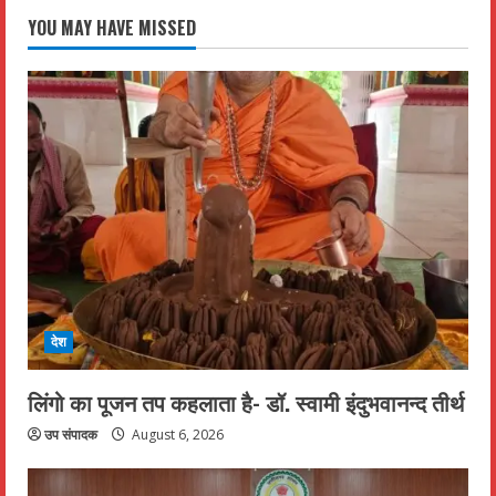
YOU MAY HAVE MISSED
देश
लिंगो का पूजन तप कहलाता है- डॉ. स्वामी इंदुभवानन्द तीर्थ
उप संपादक
August 6, 2026