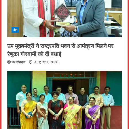
देश
उप मुख्यमंत्री ने राष्ट्रपति भवन से आमंत्रण मिलने पर
रेणुका गोस्वामी को दी बधाई
उप संपादक
August 7, 2026