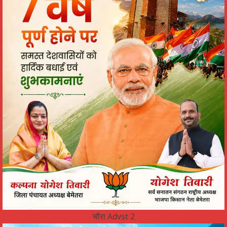
चौरा Advst 2