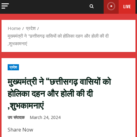
LIVE
Home
प्रदेश
मुख्यमंत्री ने “छत्तीसगढ़ वासियों को होलिका दहन और होली की दी
,शुभकामनाएं
प्रदेश
मुख्यमंत्री ने “छत्तीसगढ़ वासियों को
होलिका दहन और होली की दी
,शुभकामनाएं
उप संपादक
March 24, 2024
Share Now