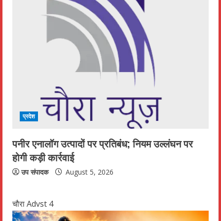
प्रदेश
पनीर एनालॉग उत्पादों पर प्रतिबंध; नियम उल्लंघन पर
होगी कड़ी कार्रवाई
उप संपादक
August 5, 2026
चौरा Advst 4