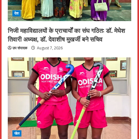
देश
निजी महाविद्यालयों के प्राचार्यों का संघ गठित: डॉ. मेघेश
तिवारी अध्यक्ष, डॉ. देवाशीष मुखर्जी बने सचिव
उप संपादक
August 7, 2026
खेल