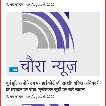
उप संपादक
August 6, 2026
प्रदेश
दुर्ग पुलिस पोस्टिंग पर हाईकोर्ट की सख्ती: वरिष्ठ अधिकारी
के तबादले पर रोक, ट्रांसफर सूची पर उठे सवाल
उप संपादक
August 6, 2026