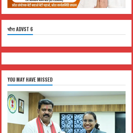
चौरा ADVST 6
YOU MAY HAVE MISSED