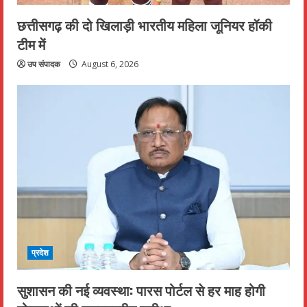
छत्तीसगढ़ की दो खिलाड़ी भारतीय महिला जूनियर हॉकी
टीम में
उप संपादक
August 6, 2026
प्रदेश
सुशासन की नई व्यवस्था: पारस पोर्टल से हर माह होगी