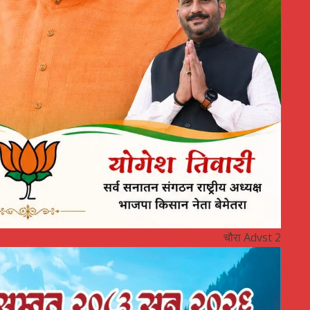
चौरा Advst 2