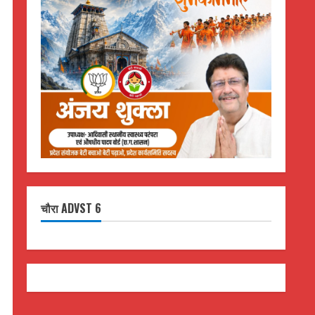
चौरा ADVST 6