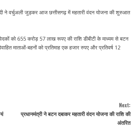
 मोदी ने वर्चुअली जुड़कर आज छत्तीसगढ़ में महतारी वंदन योजना की शुरुआत
वेदकों को 655 करोड़ 57 लाख रूपए की राशि डीबीटी के माध्यम से बटन
ाहित माताओं-बहनों को प्रतिमाह एक हजार रुपए और प्रतिवर्ष 12
Next:
यं
प्रधानमंत्री ने बटन दबाकर महतारी वंदन योजना की राशि की
अंतरित