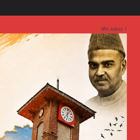
चौरा Advst 1