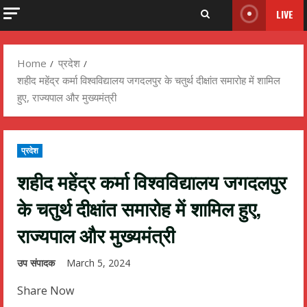
LIVE
Home
प्रदेश
शहीद महेंद्र कर्मा विश्वविद्यालय जगदलपुर के चतुर्थ दीक्षांत समारोह में शामिल
हुए, राज्यपाल और मुख्यमंत्री
प्रदेश
शहीद महेंद्र कर्मा विश्वविद्यालय जगदलपुर
के चतुर्थ दीक्षांत समारोह में शामिल हुए,
राज्यपाल और मुख्यमंत्री
उप संपादक
March 5, 2024
Share Now