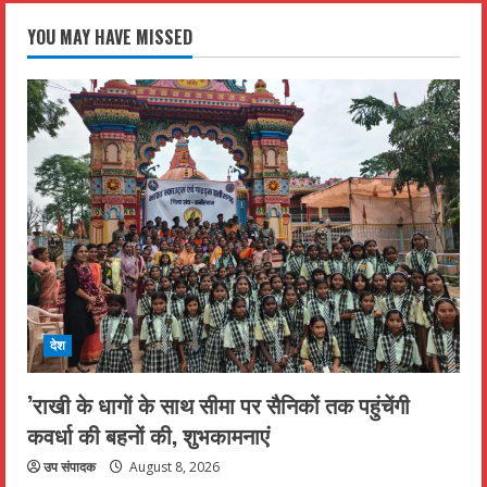
YOU MAY HAVE MISSED
देश
’राखी के धागों के साथ सीमा पर सैनिकों तक पहुंचेंगी
कवर्धा की बहनों की, शुभकामनाएं
उप संपादक
August 8, 2026