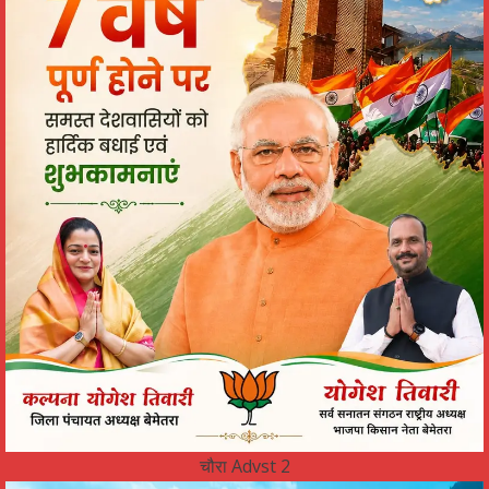
चौरा Advst 2