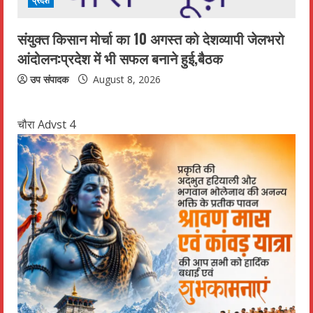
प्रदेश
संयुक्त किसान मोर्चा का 10 अगस्त को देशव्यापी जेलभरो
आंदोलन:प्रदेश में भी सफल बनाने हुई,बैठक
उप संपादक
August 8, 2026
चौरा Advst 4