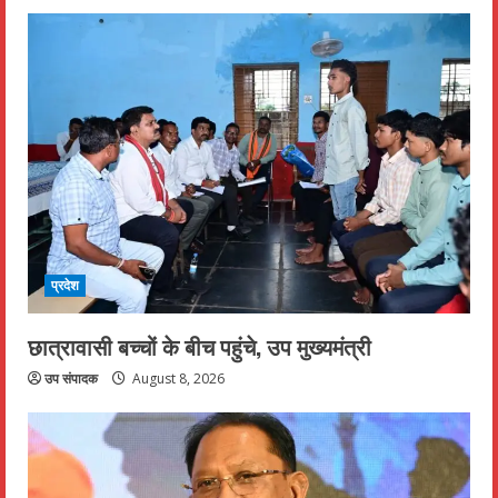
प्रदेश
छात्रावासी बच्चों के बीच पहुंचे, उप मुख्यमंत्री
उप संपादक
August 8, 2026