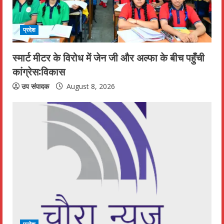
प्रदेश
स्मार्ट मीटर के विरोध में जेन जी और अल्फा के बीच पहुँची
कांग्रेस:विकास
उप संपादक
August 8, 2026