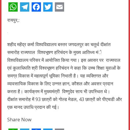
WhatsApp
Telegram
Facebook
Twitter
Email
रायपुर,:
शहीद महेंद्र कर्मा विश्वविद्यालय बस्तर जगदलपुर का चतुर्थ दीक्षांत
समारोह राज्यपाल विश्वभूषण हरिचंदन के मुख्य आतिथ्य मंे
विश्वविद्यालय परिसर में आयोजित किया गया। इस अवसर पर राज्यपाल
एवं कुलाधिपति श्री विश्वभूषण हरिचंदन ने कहा कि उच्च शिक्षा युवाओं के
समग्र विकास में महत्वपूर्ण भूमिका निभाती है। यह व्यक्तिगत और
व्यावसायिक विकास के लिए उन्नत ज्ञान, कौशल और अवसर प्रदान
करता है। कार्यक्रम में मुख्यमंत्री विष्णुदेव साय भी उपस्थित थे।
दीक्षांत समारोह में 93 छात्रों को गोल्ड मेडल, 43 छात्रों को पीएचडी और
एक मानद उपाधि प्रदान की गई।
Share Now