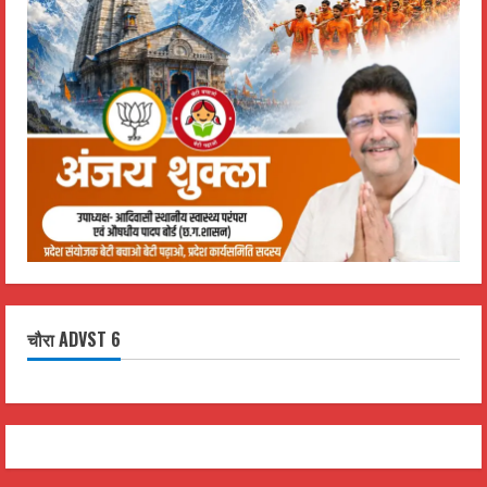
चौरा ADVST 6