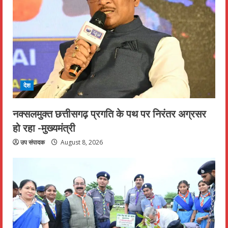
देश
नक्सलमुक्त छत्तीसगढ़ प्रगति के पथ पर निरंतर अग्रसर
हो रहा -मुख्यमंत्री
उप संपादक
August 8, 2026