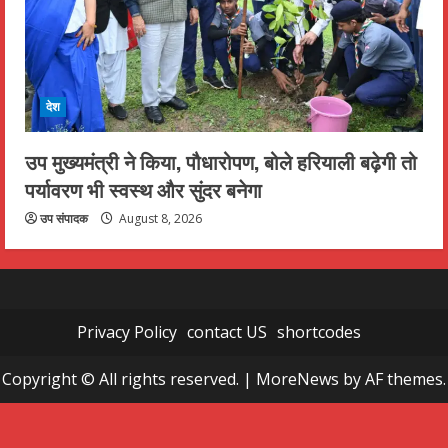
देश
उप मुख्यमंत्री ने किया, पौधारोपण, बोले हरियाली बढ़ेगी तो
पर्यावरण भी स्वस्थ और सुंदर बनेगा
उप संपादक
August 8, 2026
Privacy Policy
contact US
shortcodes
Copyright © All rights reserved.
|
MoreNews
by AF themes.