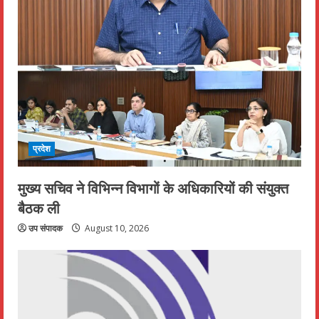
प्रदेश
मुख्य सचिव ने विभिन्न विभागों के अधिकारियों की संयुक्त
बैठक ली
उप संपादक
August 10, 2026