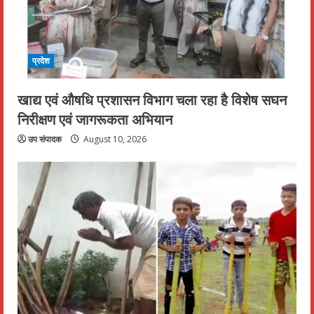
प्रदेश
खाद्य एवं औषधि प्रशासन विभाग चला रहा है विशेष सघन
निरीक्षण एवं जागरूकता अभियान
उप संपादक
August 10, 2026