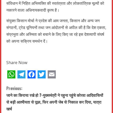
संविधान में निहित अभिव्यक्ति की स्वतंत्रता और लोकतांत्रिक मूल्यों को
नकारने वाला अधिनायकवादी कृत्य है।
संयुक्त किसान मोर्चा ने प्रदेश की आम जनता, किसान और अन्य जन
संगठनों, ट्रेड यूनियनों तथा जन आंदोलनों से अपील की है कि देश एकता,
संप्रभुता और अस्मिता को बचाने के लिए किए जा रहे इस देशव्यापी संघर्ष
को अपना सक्रिय समर्थन दें।
Share Now
WhatsApp
Telegram
Facebook
Twitter
Email
C
Previous:
जाने का किराया रखे हो ?-मुख्यमंत्री ने पहुना पहुंचे कोरवा आदिवासियों
o
से बड़ी आत्मीयता से पूछा, फिर अपनी जेब से निकाल कर दिया, यात्रा
n
खर्च