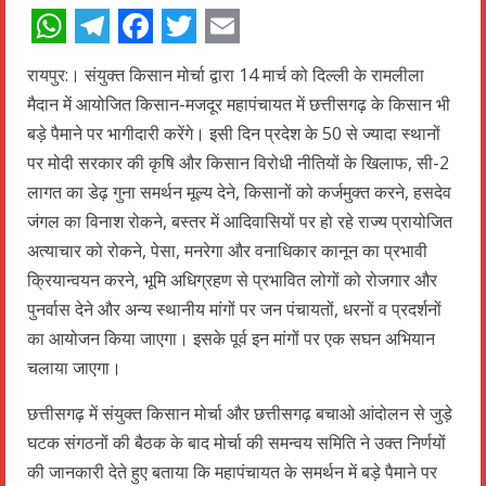
WhatsApp
Telegram
Facebook
Twitter
Email
रायपुर:। संयुक्त किसान मोर्चा द्वारा 14 मार्च को दिल्ली के रामलीला
मैदान में आयोजित किसान-मजदूर महापंचायत में छत्तीसगढ़ के किसान भी
बड़े पैमाने पर भागीदारी करेंगे। इसी दिन प्रदेश के 50 से ज्यादा स्थानों
पर मोदी सरकार की कृषि और किसान विरोधी नीतियों के खिलाफ, सी-2
लागत का डेढ़ गुना समर्थन मूल्य देने, किसानों को कर्जमुक्त करने, हसदेव
जंगल का विनाश रोकने, बस्तर में आदिवासियों पर हो रहे राज्य प्रायोजित
अत्याचार को रोकने, पेसा, मनरेगा और वनाधिकार कानून का प्रभावी
क्रियान्वयन करने, भूमि अधिग्रहण से प्रभावित लोगों को रोजगार और
पुनर्वास देने और अन्य स्थानीय मांगों पर जन पंचायतों, धरनों व प्रदर्शनों
का आयोजन किया जाएगा। इसके पूर्व इन मांगों पर एक सघन अभियान
चलाया जाएगा।
छत्तीसगढ़ में संयुक्त किसान मोर्चा और छत्तीसगढ़ बचाओ आंदोलन से जुड़े
घटक संगठनों की बैठक के बाद मोर्चा की समन्वय समिति ने उक्त निर्णयों
की जानकारी देते हुए बताया कि महापंचायत के समर्थन में बड़े पैमाने पर