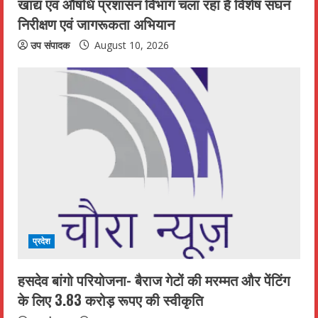
खाद्य एवं औषधि प्रशासन विभाग चला रहा है विशेष सघन
निरीक्षण एवं जागरूकता अभियान
उप संपादक
August 10, 2026
प्रदेश
हसदेव बांगो परियोजना- बैराज गेटों की मरम्मत और पेंटिंग
के लिए 3.83 करोड़ रूपए की स्वीकृति