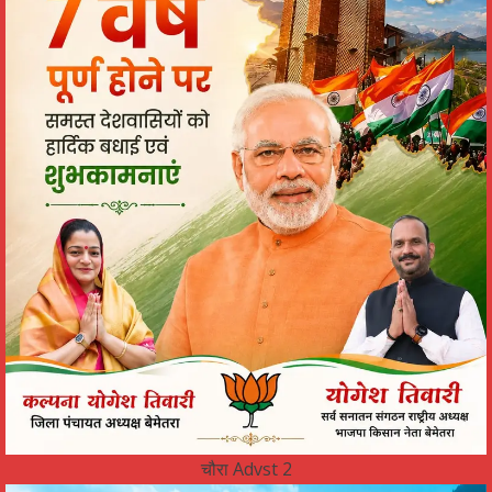
चौरा Advst 2