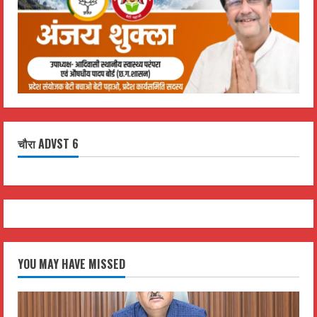
चौरा ADVST 6
YOU MAY HAVE MISSED