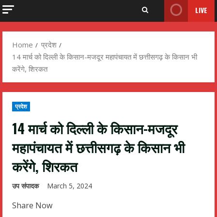
LIVE
Home
प्रदेश
14 मार्च को दिल्ली के किसान-मजदूर महापंचायत में छत्तीसगढ़ के किसान भी
करेंगे, शिरकत
प्रदेश
14 मार्च को दिल्ली के किसान-मजदूर
महापंचायत में छत्तीसगढ़ के किसान भी
करेंगे, शिरकत
उप संपादक
March 5, 2024
Share Now