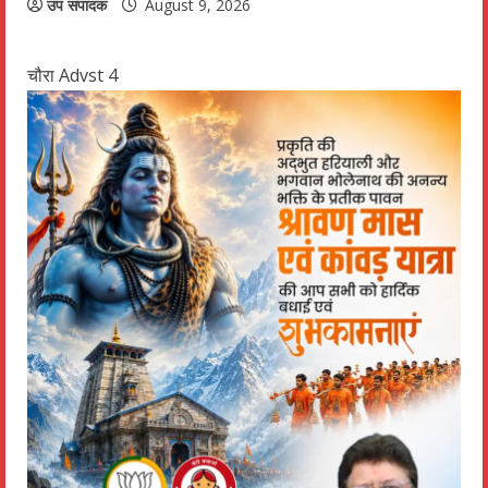
उप संपादक
August 9, 2026
चौरा Advst 4