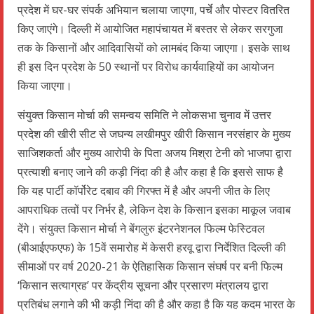
प्रदेश में घर-घर संपर्क अभियान चलाया जाएगा, पर्चे और पोस्टर वितरित
किए जाएंगे। दिल्ली में आयोजित महापंचायत में बस्तर से लेकर सरगुजा
तक के किसानों और आदिवासियों को लामबंद किया जाएगा। इसके साथ
ही इस दिन प्रदेश के 50 स्थानों पर विरोध कार्यवाहियों का आयोजन
किया जाएगा।
संयुक्त किसान मोर्चा की समन्वय समिति ने लोकसभा चुनाव में उत्तर
प्रदेश की खीरी सीट से जघन्य लखीमपुर खीरी किसान नरसंहार के मुख्य
साजिशकर्ता और मुख्य आरोपी के पिता अजय मिश्रा टेनी को भाजपा द्वारा
प्रत्याशी बनाए जाने की कड़ी निंदा की है और कहा है कि इससे साफ है
कि यह पार्टी कॉर्पोरेट दबाव की गिरफ्त में है और अपनी जीत के लिए
आपराधिक तत्वों पर निर्भर है, लेकिन देश के किसान इसका माकूल जवाब
देंगे। संयुक्त किसान मोर्चा ने बेंगलुरु इंटरनेशनल फिल्म फेस्टिवल
(बीआईएफएफ) के 15वें समारोह में केसरी हरवू द्वारा निर्देशित दिल्ली की
सीमाओं पर वर्ष 2020-21 के ऐतिहासिक किसान संघर्ष पर बनी फिल्म
‘किसान सत्याग्रह’ पर केंद्रीय सूचना और प्रसारण मंत्रालय द्वारा
प्रतिबंध लगाने की भी कड़ी निंदा की है और कहा है कि यह कदम भारत के