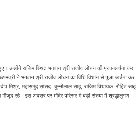
ल हुए। उन्होंने राजिम स्थित भगवान श्री राजीव लोचन की पूजा-अर्चना कर
्यमंत्री ने भगवान श्री राजीव लोचन का विधि विधान से पूजा अर्चना कर
रदीप मिश्र, महासमुंद सांसद चुन्नीलाल साहू, राजिम विधायक रोहित साहू
ण मौजूद रहे। इस अवसर पर मंदिर परिसर में बड़ी संख्या में श्रद्धालुगण