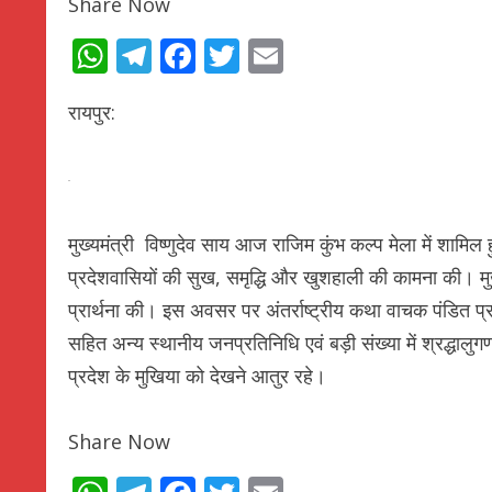
Share Now
WhatsApp
Telegram
Facebook
Twitter
Email
रायपुर:
मुख्यमंत्री विष्णुदेव साय आज राजिम कुंभ कल्प मेला में शामि
प्रदेशवासियों की सुख, समृद्धि और खुशहाली की कामना की। मुख
प्रार्थना की। इस अवसर पर अंतर्राष्ट्रीय कथा वाचक पंडित प्
सहित अन्य स्थानीय जनप्रतिनिधि एवं बड़ी संख्या में श्रद्धालुग
प्रदेश के मुखिया को देखने आतुर रहे।
Share Now