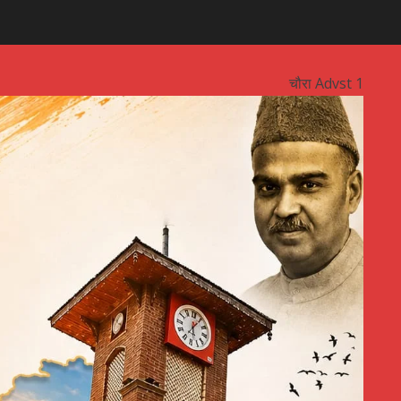
चौरा Advst 1