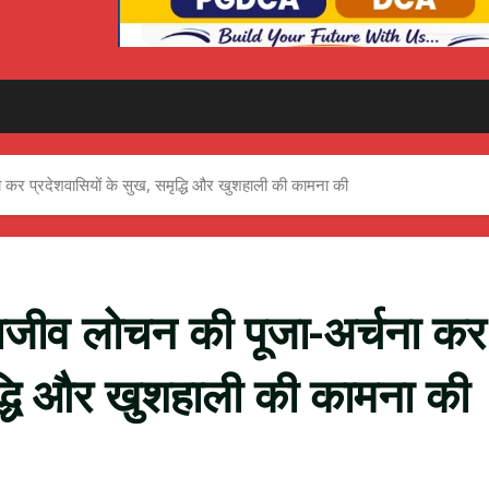
ना कर प्रदेशवासियों के सुख, समृद्धि और खुशहाली की कामना की
 राजीव लोचन की पूजा-अर्चना कर
ृद्धि और खुशहाली की कामना की