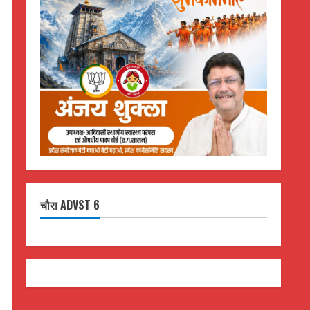
चौरा ADVST 6