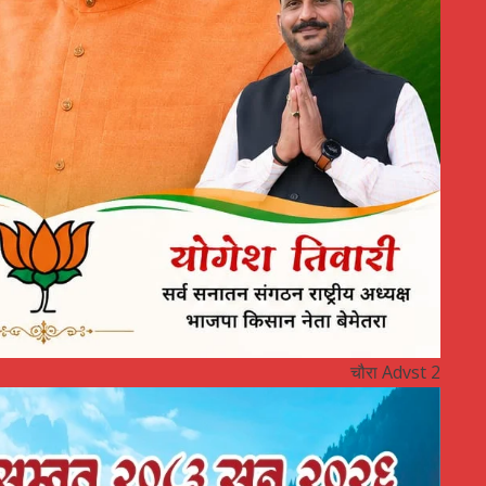
चौरा Advst 2