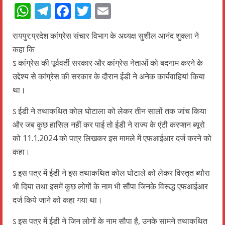
WhatsApp
Telegram
Facebook
Twitter
Email
रायपुर:प्रदेश कांग्रेस संचार विभाग के अध्यक्ष सुशील आनंद शुक्ला ने
कहा कि
ऽ कांग्रेस की पूर्ववर्ती सरकार और कांग्रेस नेताओं को बदनाम करने के
उद्देश्य से कांग्रेस की सरकार के दौरान ईडी ने अनेक कार्यवाहियां किया
था।
ऽ ईडी ने तथाकथित कोल घोटाला को लेकर तीन सालों तक जांच किया
और जब कुछ हासिल नहीं कर पाई तो ईडी ने राज्य के एंटी करप्शन ब्यूरो
को 11.1.2024 को पत्र लिखकर इस मामले में एफआईआर दर्ज करने को
कहा।
ऽ इस पत्र में ईडी ने इस तथाकथित कोल घोटाले को लेकर विस्तृत ब्यौरा
भी दिया तथा इसमें कुछ लोगों के नाम भी सौंपा जिनके विरूद्ध एफआईआर
दर्ज किये जाने को कहा गया था।
ऽ इस पत्र में ईडी ने जिन लोगों के नाम सौपा है, उनके सामने तथाकथित