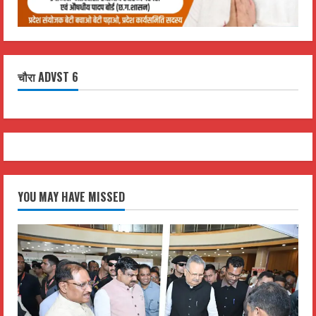
चौरा ADVST 6
YOU MAY HAVE MISSED