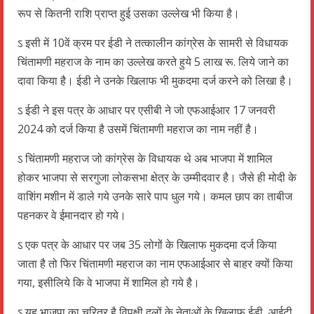
रूप से कितनी राशि प्राप्त हुई उसका उल्लेख भी किया है।
ऽ इसी में 10वें क्रम पर ईडी ने तत्कालीन कांग्रेस के सामरी से विधायक
चिंतामणी महराज के नाम का उल्लेख करते हुये 5 लाख रू. लिये जाने का
दावा किया है। ईडी ने उनके खिलाफ भी मुकदमा दर्ज करने को लिखा है।
ऽ ईडी ने इस पत्र के आधार पर एसीबी ने जो एफआईआर 17 जनवरी
2024 को दर्ज किया है उसमें चिंतामणी महराज का नाम नहीं है।
ऽ चिंतामणी महराज जो कांग्रेस के विधायक थे अब भाजपा में शामिल
होकर भाजपा से सरगुजा लोकसभा क्षेत्र के उम्मीदवार है। जैसे ही मोदी के
वाशिंग मशीन में डाले गये उनके सारे पाप धुल गये। कमल छाप का ताबीज
पहनकर वे ईमानदार हो गये।
ऽ एक पत्र के आधार पर जब 35 लोगों के खिलाफ मुकदमा दर्ज किया
जाता है तो फिर चिंतामणी महराज का नाम एफआईआर से बाहर क्यों किया
गया, इसीलिये कि वे भाजपा में शामिल हो गये है।
ऽ यह भाजपा का चरित्र है विपक्षी दलों के नेताओं के खिलाफ ईडी, आईटी,