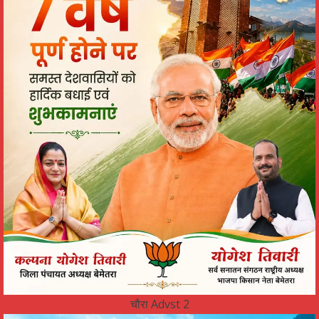
चौरा Advst 2