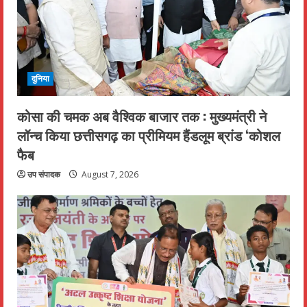
दुनिया
कोसा की चमक अब वैश्विक बाजार तक : मुख्यमंत्री ने
लॉन्च किया छत्तीसगढ़ का प्रीमियम हैंडलूम ब्रांड ‘कोशल
फैब
उप संपादक
August 7, 2026