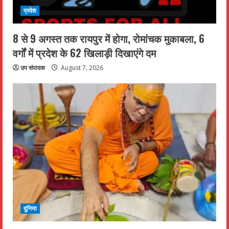
प्रदेश
8 से 9 अगस्त तक रायपुर में होगा, रोमांचक मुकाबला, 6
वर्गों में प्रदेश के 62 खिलाड़ी दिखाएंगे दम
उप संपादक
August 7, 2026
दुनिया