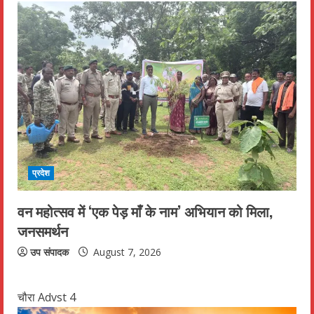
प्रदेश
वन महोत्सव में ‘एक पेड़ माँ के नाम’ अभियान को मिला,
जनसमर्थन
उप संपादक
August 7, 2026
चौरा Advst 4