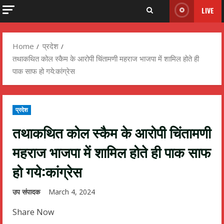
LIVE
Home
प्रदेश
तथाकथित कोल स्कैम के आरोपी चिंतामणी महराज भाजपा में शामिल होते ही
पाक साफ हो गये:कांग्रेस
प्रदेश
तथाकथित कोल स्कैम के आरोपी चिंतामणी
महराज भाजपा में शामिल होते ही पाक साफ
हो गये:कांग्रेस
उप संपादक
March 4, 2024
Share Now