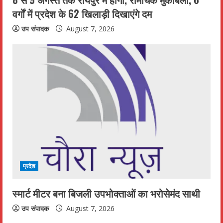
वर्गों में प्रदेश के 62 खिलाड़ी दिखाएंगे दम
g
उप संपादक
August 7, 2026
प्रदेश
स्मार्ट मीटर बना बिजली उपभोक्ताओं का भरोसेमंद साथी
उप संपादक
August 7, 2026