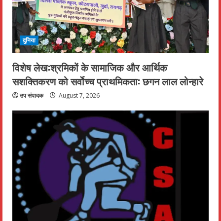
दुनिया
विशेष लेख:श्रमिकों के सामाजिक और आर्थिक
सशक्तिकरण को सर्वाेच्च प्राथमिकता: छगन लाल लोन्हारे
उप संपादक
August 7, 2026