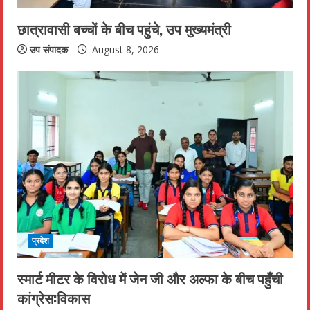
n
छात्रावासी बच्चों के बीच पहुंचे, उप मुख्यमंत्री
g
उप संपादक
August 8, 2026
प्रदेश
स्मार्ट मीटर के विरोध में जेन जी और अल्फा के बीच पहुँची
कांग्रेस:विकास