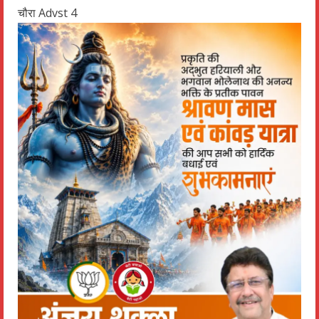
चौरा Advst 4