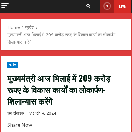
LIVE
Home
प्रदेश
मुख्यमंत्री आज भिलाई में 209 करोड़ रूपए के विकास कार्यों का लोकार्पण-
शिलान्यास करेंगे
प्रदेश
मुख्यमंत्री आज भिलाई में 209 करोड़
रूपए के विकास कार्यों का लोकार्पण-
शिलान्यास करेंगे
उप संपादक
March 4, 2024
Share Now