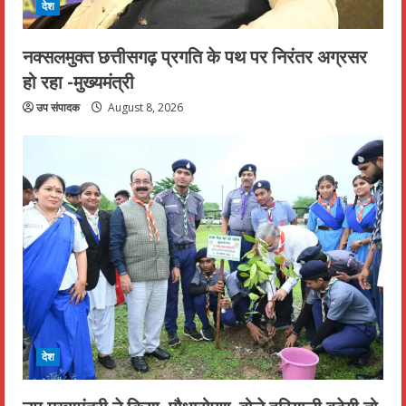
देश
नक्सलमुक्त छत्तीसगढ़ प्रगति के पथ पर निरंतर अग्रसर
हो रहा -मुख्यमंत्री
उप संपादक
August 8, 2026
देश