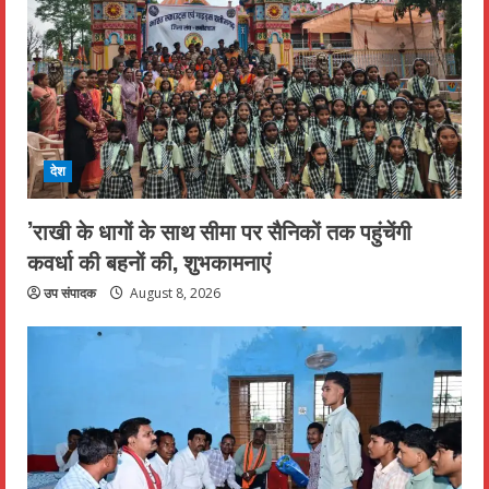
देश
’राखी के धागों के साथ सीमा पर सैनिकों तक पहुंचेंगी
कवर्धा की बहनों की, शुभकामनाएं
उप संपादक
August 8, 2026