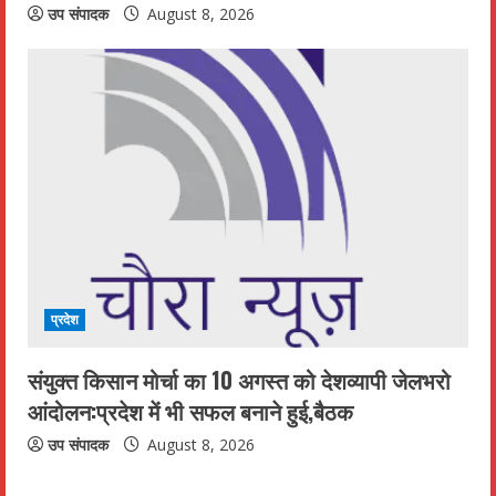
उप संपादक
August 8, 2026
प्रदेश
संयुक्त किसान मोर्चा का 10 अगस्त को देशव्यापी जेलभरो
आंदोलन:प्रदेश में भी सफल बनाने हुई,बैठक
उप संपादक
August 8, 2026