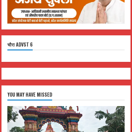
चौरा ADVST 6
YOU MAY HAVE MISSED