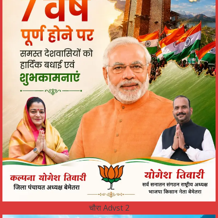
चौरा Advst 2