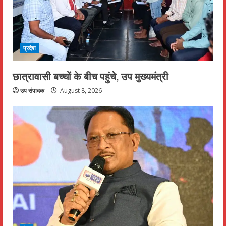
प्रदेश
छात्रावासी बच्चों के बीच पहुंचे, उप मुख्यमंत्री
उप संपादक
August 8, 2026