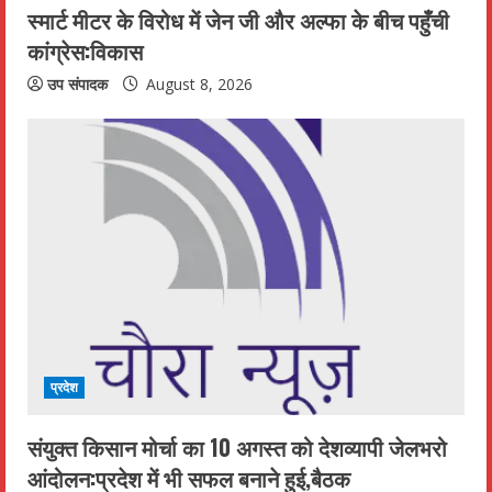
स्मार्ट मीटर के विरोध में जेन जी और अल्फा के बीच पहुँची
कांग्रेस:विकास
उप संपादक
August 8, 2026
प्रदेश
संयुक्त किसान मोर्चा का 10 अगस्त को देशव्यापी जेलभरो
आंदोलन:प्रदेश में भी सफल बनाने हुई,बैठक