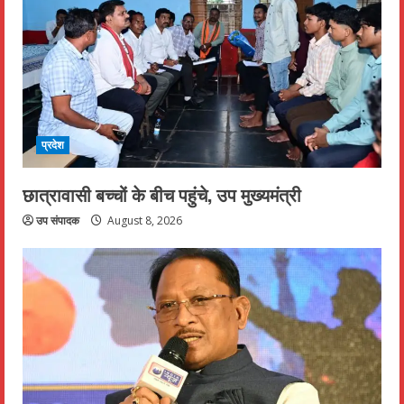
प्रदेश
छात्रावासी बच्चों के बीच पहुंचे, उप मुख्यमंत्री
उप संपादक
August 8, 2026