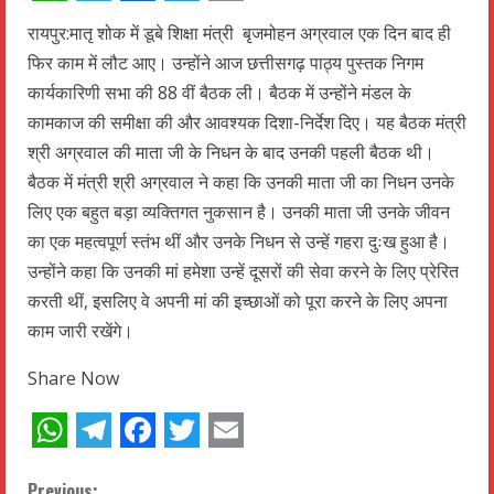
WhatsApp
Telegram
Facebook
Twitter
Email
रायपुर:मातृ शोक में डूबे शिक्षा मंत्री बृजमोहन अग्रवाल एक दिन बाद ही
फिर काम में लौट आए। उन्होंने आज छत्तीसगढ़ पाठ्य पुस्तक निगम
कार्यकारिणी सभा की 88 वीं बैठक ली। बैठक में उन्होंने मंडल के
कामकाज की समीक्षा की और आवश्यक दिशा-निर्देश दिए। यह बैठक मंत्री
श्री अग्रवाल की माता जी के निधन के बाद उनकी पहली बैठक थी।
बैठक में मंत्री श्री अग्रवाल ने कहा कि उनकी माता जी का निधन उनके
लिए एक बहुत बड़ा व्यक्तिगत नुकसान है। उनकी माता जी उनके जीवन
का एक महत्वपूर्ण स्तंभ थीं और उनके निधन से उन्हें गहरा दुःख हुआ है।
उन्होंने कहा कि उनकी मां हमेशा उन्हें दूसरों की सेवा करने के लिए प्रेरित
करती थीं, इसलिए वे अपनी मां की इच्छाओं को पूरा करने के लिए अपना
काम जारी रखेंगे।
Share Now
WhatsApp
Telegram
Facebook
Twitter
Email
Previous: