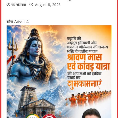
उप संपादक
August 8, 2026
चौरा Advst 4