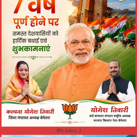
चौरा Advst 2