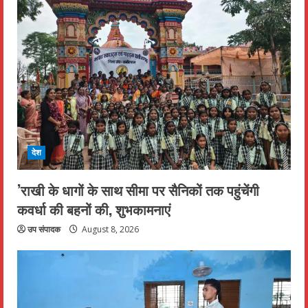
देश
’राखी के धागों के साथ सीमा पर सैनिकों तक पहुंचेंगी
कवर्धा की बहनों की, शुभकामनाएं
उप संपादक
August 8, 2026