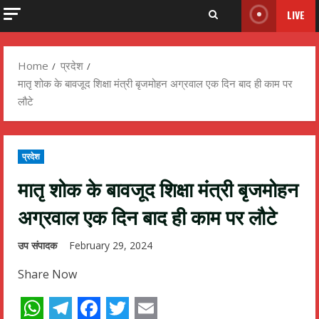
LIVE
Home
प्रदेश
मातृ शोक के बावजूद शिक्षा मंत्री बृजमोहन अग्रवाल एक दिन बाद ही काम पर
लौटे
प्रदेश
मातृ शोक के बावजूद शिक्षा मंत्री बृजमोहन
अग्रवाल एक दिन बाद ही काम पर लौटे
उप संपादक
February 29, 2024
Share Now