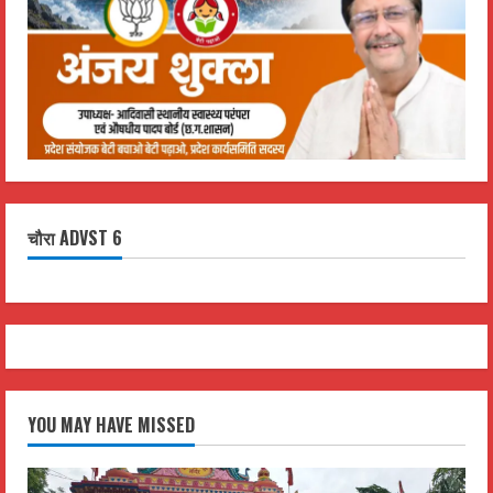
चौरा ADVST 6
YOU MAY HAVE MISSED