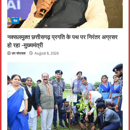
देश
नक्सलमुक्त छत्तीसगढ़ प्रगति के पथ पर निरंतर अग्रसर
हो रहा -मुख्यमंत्री
उप संपादक
August 8, 2026