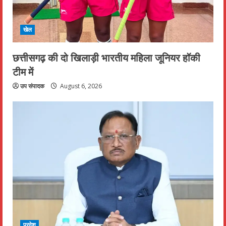
खेल
छत्तीसगढ़ की दो खिलाड़ी भारतीय महिला जूनियर हॉकी
टीम में
उप संपादक
August 6, 2026
प्रदेश