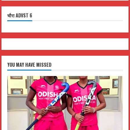
चौरा ADVST 6
YOU MAY HAVE MISSED