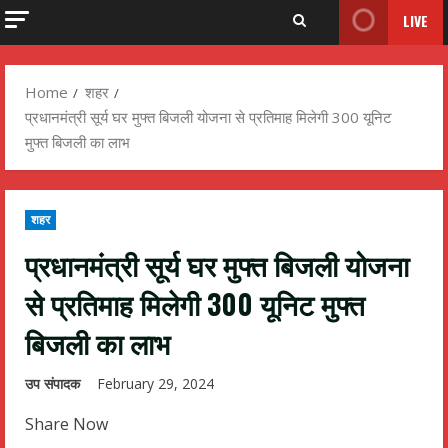
LIVE
Home
शहर
प्रधानमंत्री सूर्य घर मुफ्त बिजली योजना से प्रतिमाह मिलेगी 300 यूनिट
मुफ्त बिजली का लाभ
शहर
प्रधानमंत्री सूर्य घर मुफ्त बिजली योजना
से प्रतिमाह मिलेगी 300 यूनिट मुफ्त
बिजली का लाभ
उप संपादक
February 29, 2024
Share Now