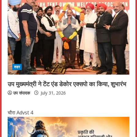
शहर
उप मुख्यमंत्री ने टेंट एंड डेकोर एक्सपो का किया, शुभारंभ
उप संपादक
July 31, 2026
चौरा Advst 4