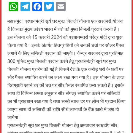
WhatsApp
Telegram
Facebook
Twitter
Email
महासमुंद : प्रधानमंत्री सूर्य घर मुफ्त बिजली योजना एक सरकारी योजना
है जिसका मुख्य उद्देश्य भारत में घरों को मुफ्त बिजली प्रदान करना है।
इस योजना को 15 फरवरी 2024 को प्रधानमंत्री नरेंद्र मोदी द्वारा शुरू
किया गया है। इसके अंतर्गत हितग्राहियों को उनकी छतों पर सोलर पैनल
लगाने के लिए सब्सिडी प्रदान की जाएगी। केन्द्र सरकार द्वारा प्रतिमाह
300 यूनिट मुफ्त बिजली प्रदान करने हेतु प्रधानमंत्री सूर्य घर मुफ्त
बिजली योजना प्रारंभ की गई है जिसमें देश के एक करोड़ घरों के छतों पर
सौर पैनल स्थापित करने का लक्ष्य रखा गया गया है। इस योजना के तहत
हितग्राही अपने घर की छत पर सौर पैनल स्थापित करा सकते है। इसके
साथ ही विभिन्न क्षमता अनुसार सौर संयंत्र स्थापित करने पर सब्सिडी
का भी प्रावधान रखा गया है तथा सस्ते ब्याज दर पर लोन भी प्रदान किया
जाएगा साथ ही सब्सिडी की राशि सीधे लाभार्थी के बैंक खाते में जमा हो
जायेगा।
प्रधानमंत्री सूर्य घर मुफ्त बिजली योजना हेतु क्षमतावार रूफटॉप सौर