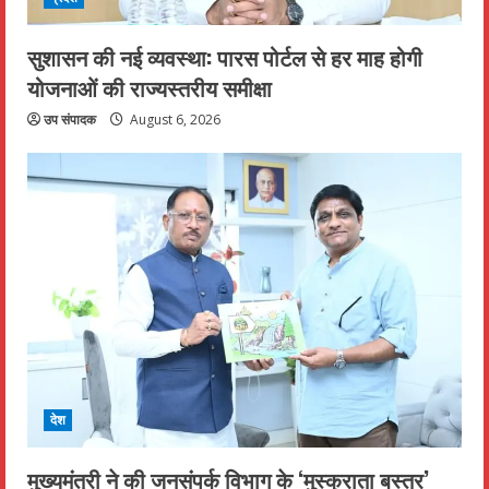
सुशासन की नई व्यवस्था: पारस पोर्टल से हर माह होगी
योजनाओं की राज्यस्तरीय समीक्षा
उप संपादक
August 6, 2026
देश
मुख्यमंत्री ने की जनसंपर्क विभाग के ‘मुस्कुराता बस्तर’