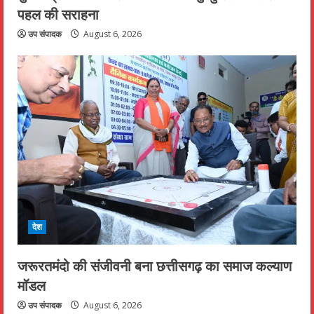
पहल की सराहना
उप संपादक
August 6, 2026
देश
जरूरतमंदो की संजीवनी बना छत्तीसगढ़ का समाज कल्याण
मॉडल
उप संपादक
August 6, 2026