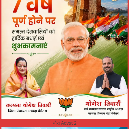
चौरा Advst 2