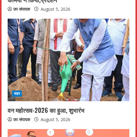
g
उप संपादक
August 5, 2026
शहर
वन महोत्सव-2026 का हुआ, शुभारंभ
उप संपादक
August 5, 2026