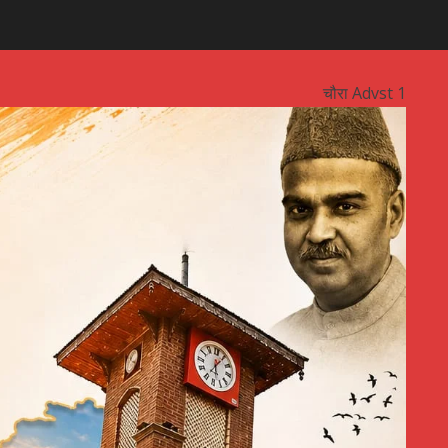
चौरा Advst 1