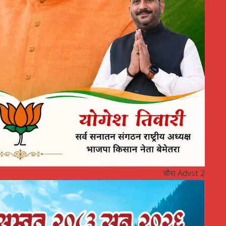
चौरा Advst 2