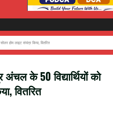
 को सोलर होम लाइट संयंत्र किया, वितरित
र अंचल के 50 विद्यार्थियों को
िया, वितरित