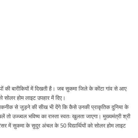
 की बारीकियों में दिखती है। जब सुकमा जिले के कोंटा गांव से आए
चों को सोलर होम लाइट उपहार में दिए।
ो तकनीक से जुड़ने की सीख भी देंगे कि कैसे उनकी प्राकृतिक दुनिया के
ें तो उज्ज्वल भविष्य का रास्ता स्वतः खुलता जाएगा। मुख्यमंत्री श्री
र में सुकमा के सुदूर अंचल के 50 विद्यार्थियों को सोलर होम लाइट