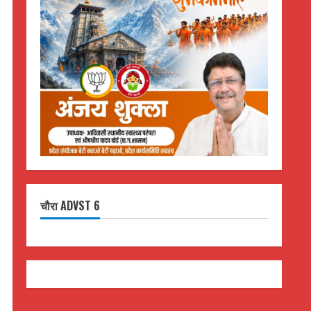
चौरा ADVST 6