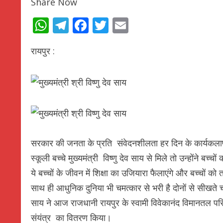
Share Now
WhatsApp
Telegram
Facebook
Twitter
Email
रायपुर :
सरकार की जनता के प्रति संवेदनशीलता हर दिन के कार्यकलापों
स्कूली बच्चे मुख्यमंत्री विष्णु देव साय से मिले तो उन्होंने बच्
ये बच्चों के जीवन में शिक्षा का उजियारा फैलाएंगे और बच्चों क
साथ ही आधुनिक दुनिया भी चमत्कार से भरी है दोनों से सीखते चल
साय ने आज राजधानी रायपुर के स्वामी विवेकानंद विमानतल परिस
संयंत्र का वितरण किया।