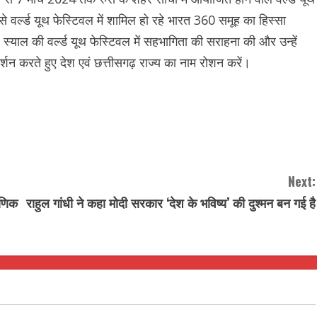
 से वर्ल्ड यूथ फेस्टिवल में शामिल हो रहे भारत 360 समूह का हिस्सा
प स्याल की वर्ल्ड यूथ फेस्टिवल में सहभागिता की सराहना की और उन्हें
दर्शन करते हुए देश एवं छत्तीसगढ़ राज्य का नाम रोशन करें।
Next:
्षणिक
राहुल गांधी ने कहा मोदी सरकार ‘देश के भविष्य’ की दुश्मन बन गई है