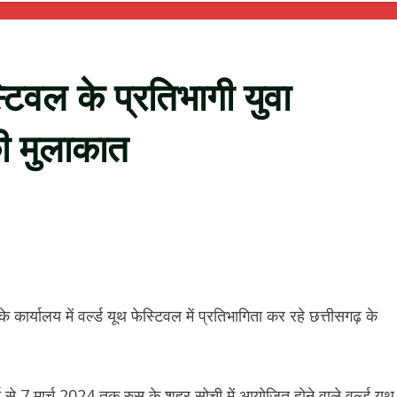
स्टिवल के प्रतिभागी युवा
ी मुलाकात
े कार्यालय में वर्ल्ड यूथ फेस्टिवल में प्रतिभागिता कर रहे छत्तीसगढ़ के
ार्च से 7 मार्च 2024 तक रुस के शहर सोची में आयोजित होने वाले वर्ल्ड यूथ