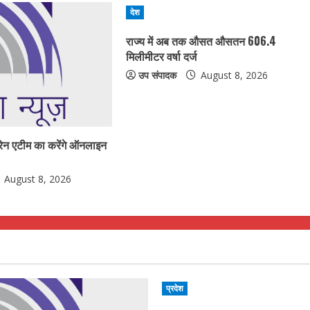
देश
राज्य में अब तक औसत औसतन 606.4
मिलीमीटर वर्षा दर्ज
उप संपादक
August 8, 2026
्रेन एटीम का करेंगे ऑनलाइन
August 8, 2026
प्रदेश