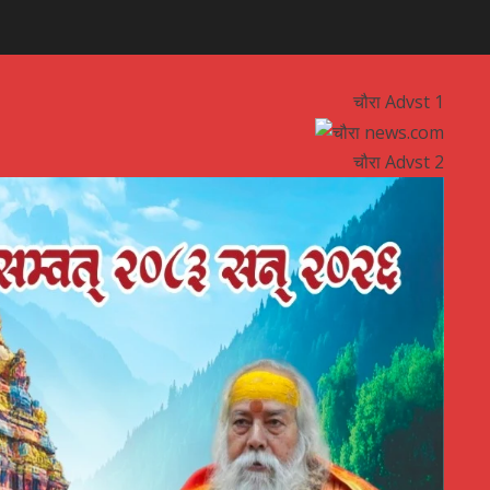
चौरा Advst 1
चौरा Advst 2