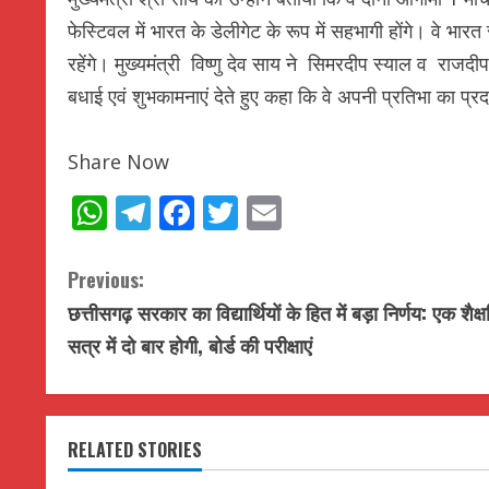
फेस्टिवल में भारत के डेलीगेट के रूप में सहभागी होंगे। वे भारत
रहेंगे। मुख्यमंत्री विष्णु देव साय ने सिमरदीप स्याल व राजदी
बधाई एवं शुभकामनाएं देते हुए कहा कि वे अपनी प्रतिभा का प्र
Share Now
WhatsApp
Telegram
Facebook
Twitter
Email
C
Previous:
छत्तीसगढ़ सरकार का विद्यार्थियों के हित में बड़ा निर्णय: एक शैक
o
सत्र में दो बार होगी, बोर्ड की परीक्षाएं
n
t
RELATED STORIES
i