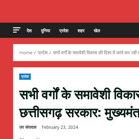
देश
दुनिया
प्रदेश
शहर
खेल
Home
प्रदेश
सभी वर्गों के समावेशी विकास की दिशा में कार्य कर रही
प्रदेश
सभी वर्गों के समावेशी विका
छत्तीसगढ़ सरकार: मुख्यमंत्
उप संपादक
February 23, 2024