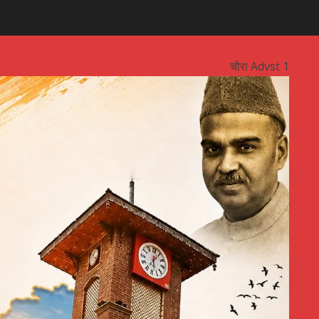
चौरा Advst 1