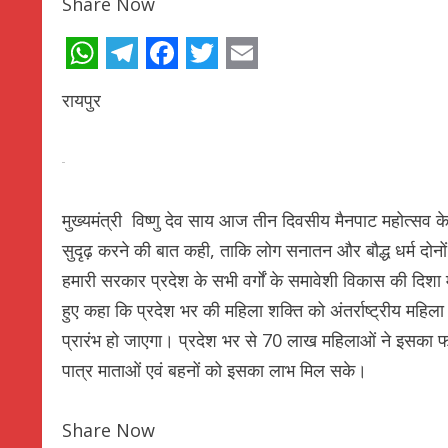
Share Now
WhatsApp
Telegram
Facebook
Twitter
Email
रायपुर
मुख्यमंत्री विष्णु देव साय आज तीन दिवसीय मैनपाट महोत्सव के शु
सुदृढ़ करने की बात कही, ताकि लोग सनातन और बौद्ध धर्म दोनों
हमारी सरकार प्रदेश के सभी वर्गों के समावेशी विकास की दिशा म
हुए कहा कि प्रदेश भर की महिला शक्ति को अंतर्राष्ट्रीय मह
प्रारंभ हो जाएगा। प्रदेश भर से 70 लाख महिलाओं ने इसका फॉर्
पात्र माताओं एवं बहनों को इसका लाभ मिल सके।
Share Now