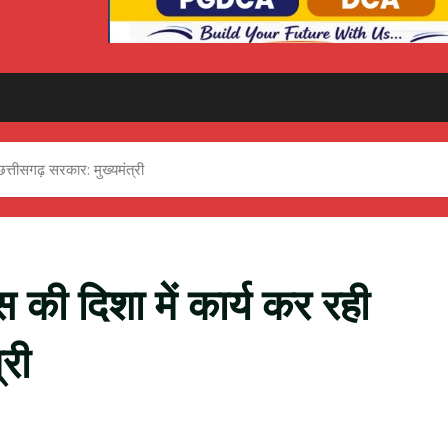
 छत्तीसगढ़ सरकार: मुख्यमंत्री
स की दिशा में कार्य कर रही
री