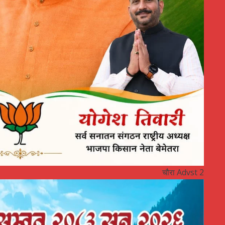
चौरा Advst 2