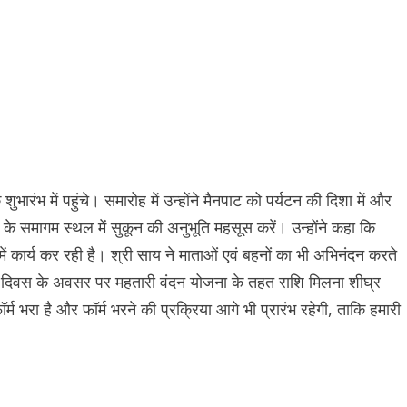
भारंभ में पहुंचे। समारोह में उन्होंने मैनपाट को पर्यटन की दिशा में और
 के समागम स्थल में सुकून की अनुभूति महसूस करें। उन्होंने कहा कि
ें कार्य कर रही है। श्री साय ने माताओं एवं बहनों का भी अभिनंदन करते
िला दिवस के अवसर पर महतारी वंदन योजना के तहत राशि मिलना शीघ्र
म भरा है और फॉर्म भरने की प्रक्रिया आगे भी प्रारंभ रहेगी, ताकि हमारी