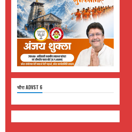
चौरा ADVST 6