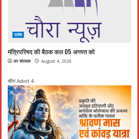
प्रदेश
मंत्रिपरिषद की बैठक कल 05 अगस्त को
उप संपादक
August 4, 2026
चौरा Advst 4