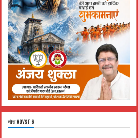
चौरा ADVST 6