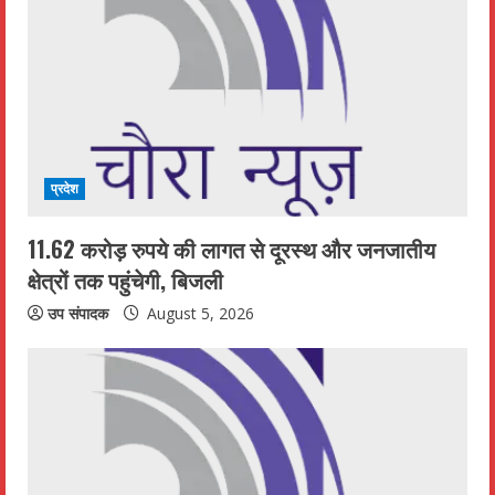
प्रदेश
11.62 करोड़ रुपये की लागत से दूरस्थ और जनजातीय
क्षेत्रों तक पहुंचेगी, बिजली
उप संपादक
August 5, 2026