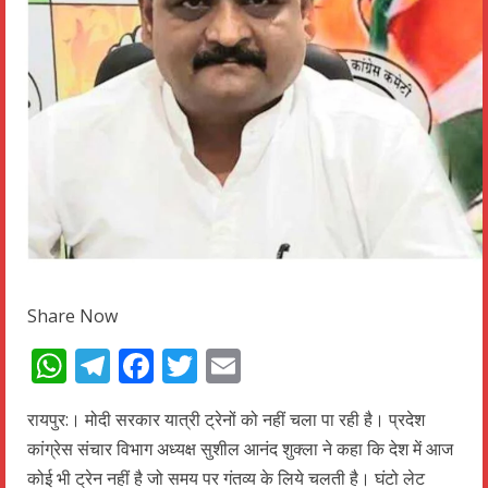
Share Now
WhatsApp
Telegram
Facebook
Twitter
Email
रायपुर:। मोदी सरकार यात्री ट्रेनों को नहीं चला पा रही है। प्रदेश
कांग्रेस संचार विभाग अध्यक्ष सुशील आनंद शुक्ला ने कहा कि देश में आज
कोई भी ट्रेन नहीं है जो समय पर गंतव्य के लिये चलती है। घंटो लेट