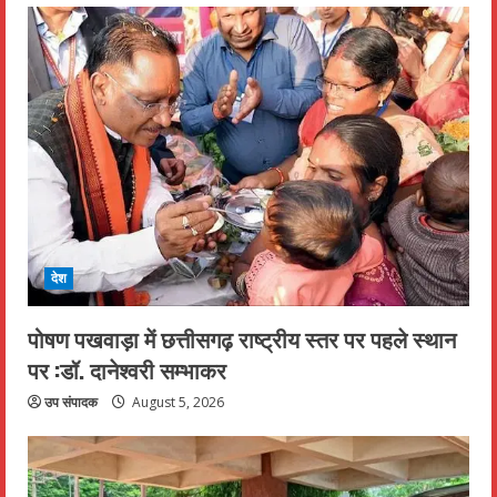
देश
पोषण पखवाड़ा में छत्तीसगढ़ राष्ट्रीय स्तर पर पहले स्थान
पर :डॉ. दानेश्वरी सम्भाकर
उप संपादक
August 5, 2026