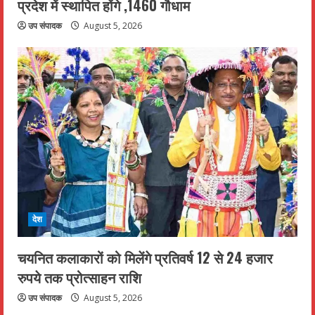
प्रदेश में स्थापित होंगे ,1460 गौधाम
उप संपादक
August 5, 2026
देश
चयनित कलाकारों को मिलेंगे प्रतिवर्ष 12 से 24 हजार
रुपये तक प्रोत्साहन राशि
उप संपादक
August 5, 2026