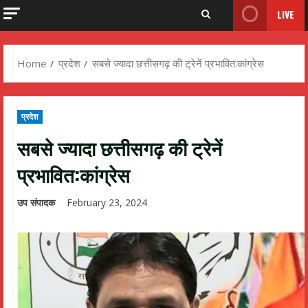
LIVE
Home
प्रदेश
सबसे ज्यादा छत्तीसगढ़ की ट्रेनें प्रभावित:कांग्रेस
प्रदेश
सबसे ज्यादा छत्तीसगढ़ की ट्रेनें
प्रभावित:कांग्रेस
उप संपादक
February 23, 2024