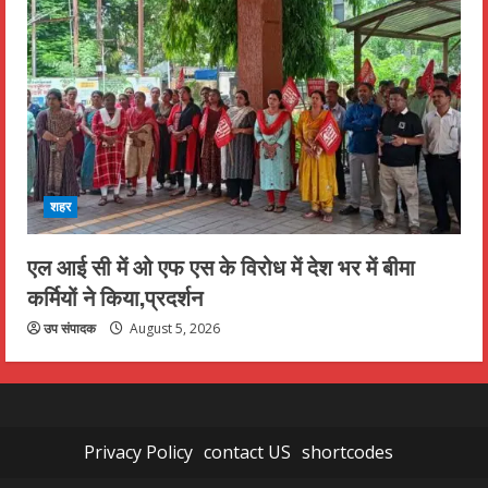
शहर
एल आई सी में ओ एफ एस के विरोध में देश भर में बीमा
कर्मियों ने किया,प्रदर्शन
उप संपादक
August 5, 2026
Privacy Policy
contact US
shortcodes