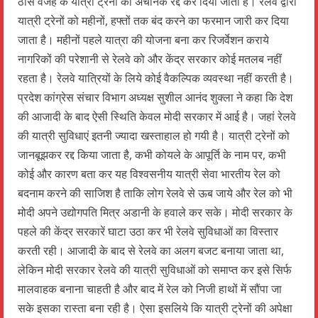
ठोस वजह के यात्री ट्रेनों को अचानक रद्द कर दिया जाता है। रेलवे द्वारा
यात्री ट्रेनों को महीनों, हफ्तों तक बंद करने का फरमान जारी कर दिया
जाता है। महीनों पहले यात्रा की योजना बना कर रिजर्वेशन कराये
नागरिकों की परेशानी से रेलवे को और केंद्र सरकार कोई मतलब नहीं
रहता है। रेलवे यात्रियों के लिये कोई वैकल्पिक व्यवस्था नहीं करती है।
प्रदेश कांग्रेस संचार विभाग अध्यक्ष सुशील आनंद शुक्ला ने कहा कि देश
की आजादी के बाद ऐसी स्थिति केवल मोदी सरकार में आई है। जहां रेलवे
की यात्री सुविधाएं इतनी ज्यादा खस्ताहाल हो गयी है। यात्री ट्रेनों को
जानबूझकर रद्द किया जाता है, कभी कोयले के आपूर्ति के नाम पर, कभी
कोई और कारण बता कर यह विश्वसनीय यात्री सेवा भारतीय रेल को
बदनाम करने की साजिश है ताकि लोग रेलवे से ऊब जाये और रेल को भी
मोदी अपने उद्योगपति मित्र अडानी के हवाले कर सके। मोदी सरकार के
पहले की केंद्र सरकारें घाटा उठा कर भी रेलवे सुविधाओं का विस्तार
करती रही। आजादी के बाद से रेलवे का अलग बजट बनाया जाता था,
लेकिन मोदी सरकार रेलवे की यात्री सुविधाओं को समाप्त कर इसे सिर्फ
मालवाहक बनाना चाहती है और बाद में रेल को निजी हाथों में सौंपा जा
सके इसका रास्ता बना रही है। ऐसा इसलिये कि यात्री ट्रेनों की अपेक्षा