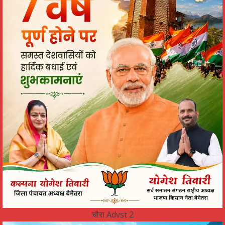
चौरा Advst 2