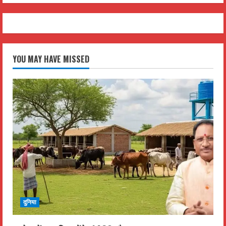
YOU MAY HAVE MISSED
दुनिया