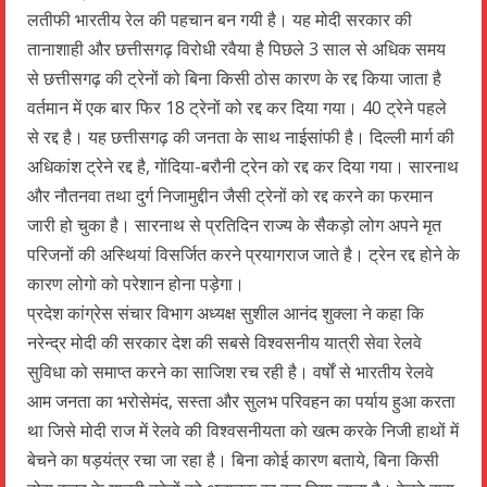
लतीफी भारतीय रेल की पहचान बन गयी है। यह मोदी सरकार की
तानाशाही और छत्तीसगढ़ विरोधी रवैया है पिछले 3 साल से अधिक समय
से छत्तीसगढ़ की ट्रेनों को बिना किसी ठोस कारण के रद्द किया जाता है
वर्तमान में एक बार फिर 18 ट्रेनों को रद्द कर दिया गया। 40 ट्रेने पहले
से रद्द है। यह छत्तीसगढ़ की जनता के साथ नाईसांफी है। दिल्ली मार्ग की
अधिकांश ट्रेने रद्द है, गोंदिया-बरौनी ट्रेन को रद्द कर दिया गया। सारनाथ
और नौतनवा तथा दुर्ग निजामुद्दीन जैसी ट्रेनों को रद्द करने का फरमान
जारी हो चुका है। सारनाथ से प्रतिदिन राज्य के सैकड़ो लोग अपने मृत
परिजनों की अस्थियां विसर्जित करने प्रयागराज जाते है। ट्रेन रद्द होने के
कारण लोगो को परेशान होना पड़ेगा।
प्रदेश कांग्रेस संचार विभाग अध्यक्ष सुशील आनंद शुक्ला ने कहा कि
नरेन्द्र मोदी की सरकार देश की सबसे विश्वसनीय यात्री सेवा रेलवे
सुविधा को समाप्त करने का साजिश रच रही है। वर्षों से भारतीय रेलवे
आम जनता का भरोसेमंद, सस्ता और सुलभ परिवहन का पर्याय हुआ करता
था जिसे मोदी राज में रेलवे की विश्वसनीयता को खत्म करके निजी हाथों में
बेचने का षड़यंत्र रचा जा रहा है। बिना कोई कारण बताये, बिना किसी