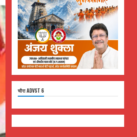
चौरा ADVST 6