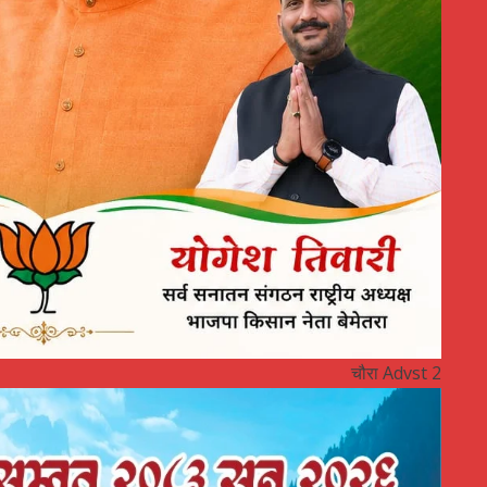
चौरा Advst 2