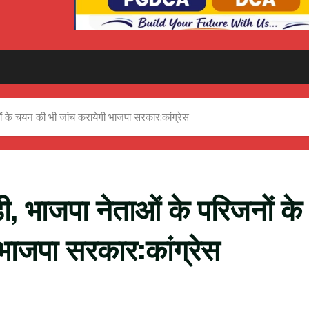
नों के चयन की भी जांच करायेगी भाजपा सरकार:कांग्रेस
ड़ी, भाजपा नेताओं के परिजनों के
भाजपा सरकार:कांग्रेस