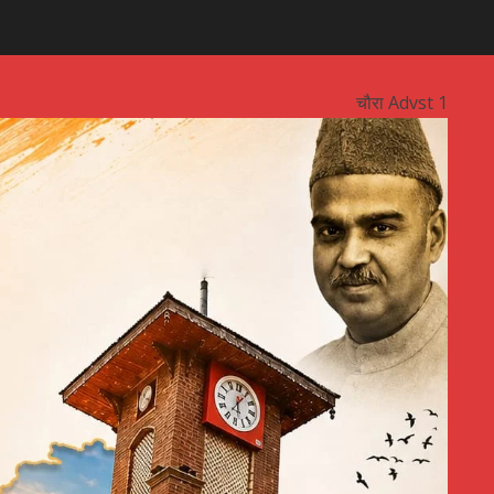
चौरा Advst 1