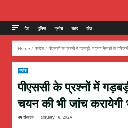
देश
दुनिया
प्रदेश
शहर
खेल
Home
प्रदेश
पीएससी के प्रश्नों में गड़बड़ी, भाजपा नेताओं के परिज
प्रदेश
पीएससी के प्रश्नों में गड़ब
चयन की भी जांच करायेगी 
उप संपादक
February 18, 2024