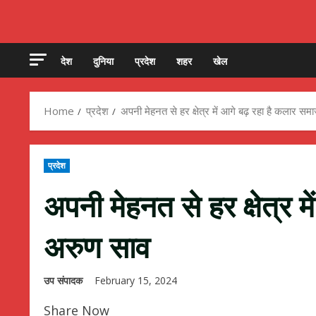
देश
दुनिया
प्रदेश
शहर
खेल
Home
प्रदेश
अपनी मेहनत से हर क्षेत्र में आगे बढ़ रहा है कलार स
प्रदेश
अपनी मेहनत से हर क्षेत्र 
अरुण साव
उप संपादक
February 15, 2024
Share Now