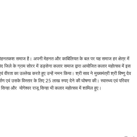
मेहनतकश समाज है। अपनी मेहनत और काबिलियत के बल पर यह समाज हर क्षेत्र में
लोद जिले के ग्राम सोरर में डड़सेना कलार समाज द्वारा आयोजित कलार महोत्सव में इस
वीरता का उल्लेख करते हुए उन्हें नमन किया। श्री साव ने मुख्यमंत्री श्री विष्णु देव
ाण एवं उसके विस्तार के लिए 25 लाख रुपए देने की घोषणा की। स्वास्थ्य एवं परिवार
सिन्हा और योगेश्वर राजू सिन्हा भी कलार महोत्सव में शामिल हुए।