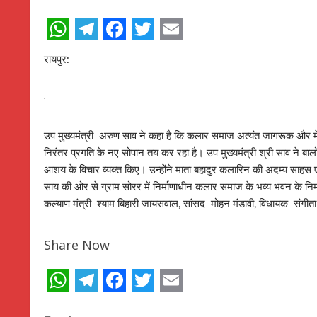
WhatsApp
Telegram
Facebook
Twitter
Email
रायपुर:
उप मुख्यमंत्री अरुण साव ने कहा है कि कलार समाज अत्यंत जागरूक और 
निरंतर प्रगति के नए सोपान तय कर रहा है। उप मुख्यमंत्री श्री साव ने बा
आशय के विचार व्यक्त किए। उन्होेंने माता बहादुर कलारिन की अदम्य साहस एवं 
साय की ओर से ग्राम सोरर में निर्माणाधीन कलार समाज के भव्य भवन के निर्म
कल्याण मंत्री श्याम बिहारी जायसवाल, सांसद मोहन मंडावी, विधायक संगीता 
Share Now
WhatsApp
Telegram
Facebook
Twitter
Email