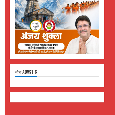
चौरा ADVST 6