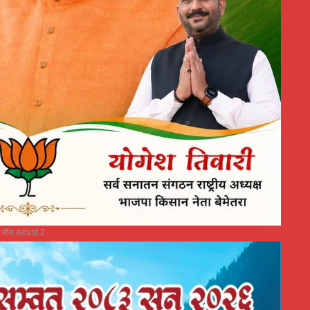
चौरा Advst 2