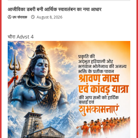
आजीविका डबरी बनी आर्थिक स्वावलंबन का नया आधार
उप संपादक
August 8, 2026
चौरा Advst 4