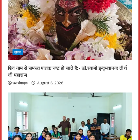
दुनिया
शिव नाम से समस्त पातक नष्ट हो जाते हैं:- डॉ.स्वामी इन्दुभवानन्द तीर्थ
जी महाराज
उप संपादक
August 8, 2026