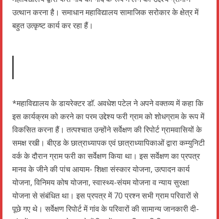
उत्थान करना है। समाधान महाविद्यालय सामाजिक सरोकार के क्षेत्र में
बहुत उत्कृष्ट कार्य कर रहा हैं।
*महाविद्यालय के डायरेक्टर डॉ. अवधेश पटेल ने अपने वक्तव्य में कहा कि
इस कार्यक्रम को करने का परम उद्देश्य फरी ग्राम को शोधग्राम के रूप में
विकसित करना हैं। तत्पश्चात उन्होंने सर्वेक्षण की रिपोर्ट ग्रामवासियों के
समक्ष रखी। बीएड के छात्राध्यापक एवं छात्राध्यापिकाओं द्वारा कम्युनिटी
वर्क के दौरान ग्राम फरी का सर्वेक्षण किया था। इस सर्वेक्षण का प्रपत्र
मानव के जीने की पांच आयाम- शिक्षा संस्कार योजना, उत्पादन कार्य
योजना, विनिमय कोष योजना, स्वास्थ्य-संयम योजना व न्याय सुरक्षा
योजना से संबंधित था। इस प्रपत्र में 70 प्रश्न सभी ग्राम परिवारों से
पूछे गए थे। सर्वेक्षण रिपोर्ट में गांव के परिवारों की सामान्य जानकारी दी-