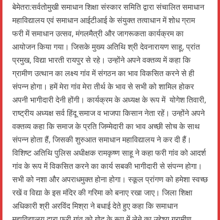
बेमेतरा:सर्वतोमुखी समाधान शिक्षा संस्कार समिति द्वारा संचालित समाधान
महाविद्यालय एवं समाधान आईटीआई के संयुक्त तत्वाधान में शोध ग्राम
फरी में समाधान उत्सव, मंगलमैत्री और जागरूकता कार्यक्रम का
आयोजन किया गया। जिसके मुख्य अतिथि श्री देवनारायण साहू, प्रांत
प्रमुख, विद्या भारती रायपुर से रहे। उन्होंने अपने वक्तव्य में कहा कि
ग्रामीण उत्थान का लक्ष्य गांव में संगठन का भाव विकसित करने से ही
संपन्न होगा। हमें मेरा गांव मेरा तीर्थ के भाव से सभी को शामिल होकर
अपनी भागीदारी देनी होंगी। कार्यक्रम के अध्यक्ष के रूप में योगेश तिवारी,
राष्ट्रीय अध्यक्ष सर्व हिंदू समाज व भाजपा किसान नेता रहें। उन्होंने अपने
वक्तव्य कहा कि समाज के प्रति जिम्मेदारी का भाव अच्छी सोच के साथ
संपन्न होता हैं, जिसकी शुरुआत समाधान महाविद्यालय ने कर दी हैं।
विशिष्ट अतिथि पुलिस अधीक्षक रामकृष्ण साहू ने कहा फरी गांव को आदर्श
गांव के रूप में विकसित करने का कार्य सबकी भागीदारी से संपन्न होगा।
सभी को नशा और अपराधमुक्त होना होगा। स्कूल प्रांगण को हमेशा स्वच्छ
रखें व विद्या के इस मंदिर की गरिमा को बनाए रखा जाए। जिला शिक्षा
अधिकारी श्री अरविंद मिश्रा ने बधाई देते हुए कहा कि समाधान
महाविद्यालय द्वारा फरी गांव को गोद के रूप में लेने का उद्देश्य ग्रामीण