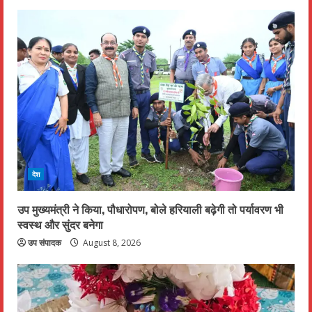
देश
उप मुख्यमंत्री ने किया, पौधारोपण, बोले हरियाली बढ़ेगी तो पर्यावरण भी
स्वस्थ और सुंदर बनेगा
उप संपादक
August 8, 2026