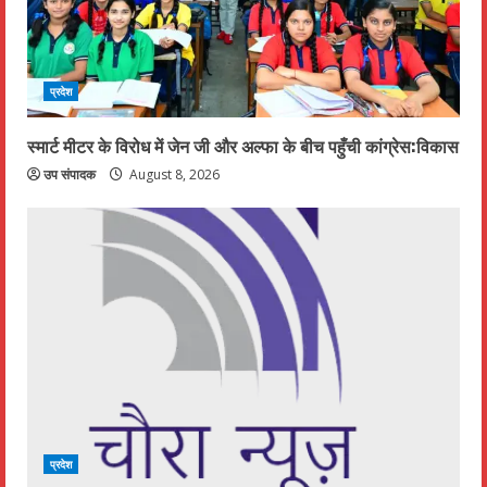
प्रदेश
स्मार्ट मीटर के विरोध में जेन जी और अल्फा के बीच पहुँची कांग्रेस:विकास
उप संपादक
August 8, 2026
प्रदेश