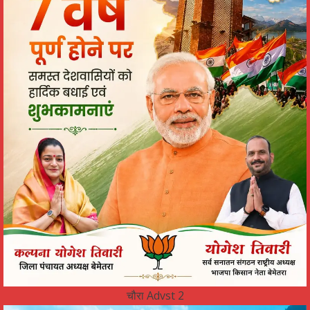
चौरा Advst 2