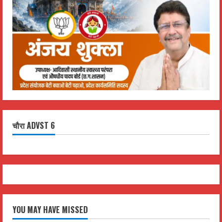
चौरा ADVST 6
YOU MAY HAVE MISSED