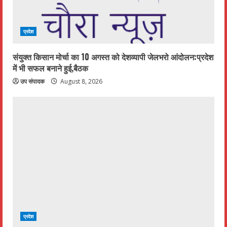
प्रदेश
संयुक्त किसान मोर्चा का 10 अगस्त को देशव्यापी जेलभरो आंदोलन:प्रदेश
में भी सफल बनाने हुई,बैठक
उप संपादक
August 8, 2026
प्रदेश