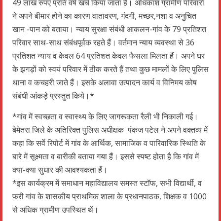
49 लाख रुपए प्रति वर्ष खर्च किया जाता हैं। अधिकांश ग्रामीण परिवारों
ने अपने बीमार होने का कारण वातावरण, गंदगी, मच्छर,नशा व अनुचित
खान -पान को बताया। न्याय सुरक्षा संबंधी आकलन-गांव के 79 प्रतिशत
परिवार साथ-साथ संबंधपूर्वक रहते हैं। वर्तमान न्याय व्यवस्था से 36
प्रतिशत न्याय व केवल 64 प्रतिशत केवल फैसला मिलता हैं। अपने घर
के झगड़ों को स्वयं परिवार में ठीक करते हैं तथा कुछ मामलों के लिए पुलिस
थाना व कचहरी जाते हैं। इसके अलावा उत्पादन कार्य व विनिमय कोष
संबंधी आंकड़े प्रस्तुत किये।*
*गांव में स्वच्छता व स्वास्थ्य के लिए जागरूकता रैली भी निकाली गई।
बेमेतरा जिले के अतिरिक्त पुलिस अधीक्षक पंकज पटेल ने अपने वक्तव्य में
कहा कि सर्वे रिपोर्ट में गांव के आर्थिक, सामाजिक व पारिवारिक स्थिति के
बारे में सूक्ष्मता व बारीकी बताया गया हैं। इससे स्पष्ट होता है कि गांव में
क्या-क्या सुधार की आवश्यकता हैं।
*इस कार्यक्रम में समाधान महाविद्यालय समस्त स्टॉफ, सभी विद्यार्थी, व
फरी गांव के शासकीय प्राथमिक शाला के प्रधानपाठक, शिक्षक व 1000
से अधिक ग्रामीण उपस्थित थें।