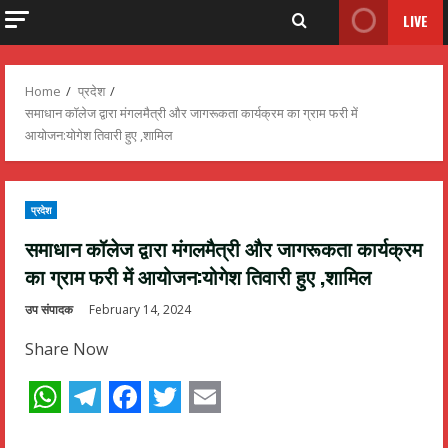
LIVE
Home
प्रदेश
समाधान कॉलेज द्वारा मंगलमैत्री और जागरूकता कार्यक्रम का ग्राम फरी में
आयोजन:योगेश तिवारी हुए ,शामिल
प्रदेश
समाधान कॉलेज द्वारा मंगलमैत्री और जागरूकता कार्यक्रम
का ग्राम फरी में आयोजन:योगेश तिवारी हुए ,शामिल
उप संपादक
February 14, 2024
Share Now
WhatsApp
Telegram
Facebook
Twitter
Email