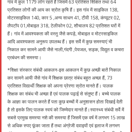
गांव में कुल 1179 लोग रहते हैं जिसमें 63 प्रतिशत शिक्षित तथा 64
प्रतिशत लोगों की आय का स्रोत कृषि हैं। इस गांव में साइकिल 138,
मोटरसाइकिल 140, कार 5 ,अन्य साधन 41, टीवी 158, कंप्यूटर 02,
लैपटॉप 01,मोबाइल 318, टेलीफोन 02, शौचालय 82 प्रतिशत घरों में
हैं। गांव में आवश्यकता की वस्तु जैसे कपड़े, मोबाइल व मोटरसाइकिल
आदि आवश्यकता अनुरूप उपलब्ध हैं। इस सर्वे में कुछ समस्याएं भी
निकाल कर सामने आयी जैसे नाली,गंदगी ,पेयजल, सड़क, विद्युत व कचरा
प्रबंधन की समस्या।
*शिक्षा संस्कार संबंधी आकलन-इस आकलन में कुछ अच्छी बातें निकाल
कर सामने आयी जैसे गांव में शिक्षक छात्र संबंध बहुत अच्छा हैं, 73
प्रतिशत विद्यार्थी शिक्षक को अपना प्रेरणा स्रोत मानते हैं। पालक
शिक्षक का संबंध भी अच्छा है एवं पालक पढ़ाई से संतुष्ट हैं। बच्चे पालक
के आज्ञा का पालन करते हैं पता कुछ बच्चों में अनुशासन होता दिखाई देती
है तो इसके लिए पालक स्वयं को जिम्मेदार मानते हैं।स्वास्थ्य संबंधी सर्वे में
सबसे प्रमुख समस्या नशे की समस्या हैं जिसमें एक वर्ष में लगभग 15 लाख
से अधिक रुपए फूंका जाता हैं तथा अंग्रेजी दवाइयों एवं इलाज में लगभग