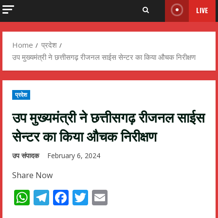
LIVE
Home
प्रदेश
उप मुख्यमंत्री ने छत्तीसगढ़ रीजनल साईस सेन्टर का किया औचक निरीक्षण
प्रदेश
उप मुख्यमंत्री ने छत्तीसगढ़ रीजनल साईस
सेन्टर का किया औचक निरीक्षण
उप संपादक
February 6, 2024
Share Now
WhatsApp
Telegram
Facebook
Twitter
Email