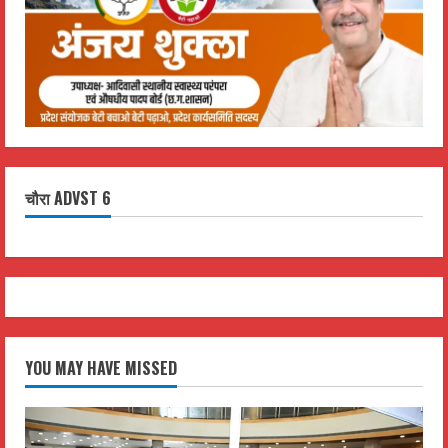
चौरा ADVST 6
YOU MAY HAVE MISSED