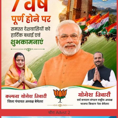
चौरा Advst 2