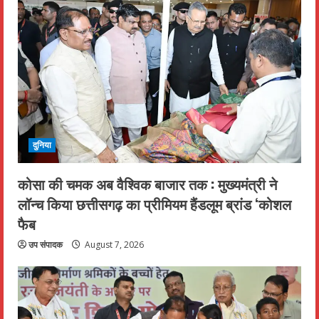
दुनिया
कोसा की चमक अब वैश्विक बाजार तक : मुख्यमंत्री ने
लॉन्च किया छत्तीसगढ़ का प्रीमियम हैंडलूम ब्रांड ‘कोशल
फैब
उप संपादक
August 7, 2026