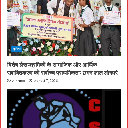
दुनिया
विशेष लेख:श्रमिकों के सामाजिक और आर्थिक
सशक्तिकरण को सर्वाेच्च प्राथमिकता: छगन लाल लोन्हारे
उप संपादक
August 7, 2026