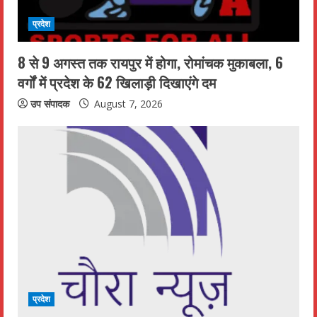
d
प्रदेश
i
8 से 9 अगस्त तक रायपुर में होगा, रोमांचक मुकाबला, 6
n
वर्गों में प्रदेश के 62 खिलाड़ी दिखाएंगे दम
g
उप संपादक
August 7, 2026
प्रदेश