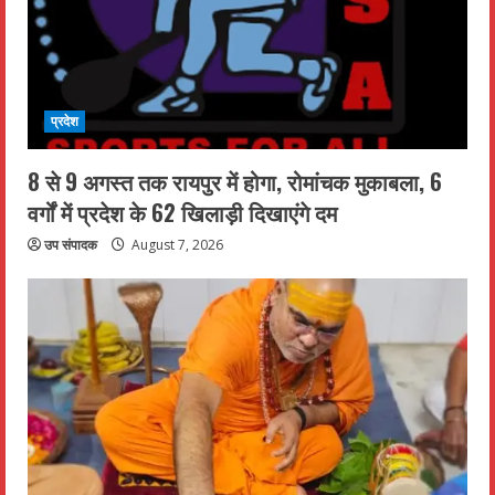
प्रदेश
8 से 9 अगस्त तक रायपुर में होगा, रोमांचक मुकाबला, 6
वर्गों में प्रदेश के 62 खिलाड़ी दिखाएंगे दम
उप संपादक
August 7, 2026