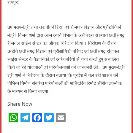
रायपुर:
उप मख्यमंत्री तथा तकनीकी शिक्षा एवं रोजगार विज्ञान और प्रौद्योगिकी
मंत्री विजय शर्मा द्वारा आज अपने विभाग के अधीनस्थ संस्थान छत्तीसगढ़
रीजनल साईस सेन्टर का औचक निरीक्षण किया। निरीक्षण के दौरान
उन्होंने छत्तीसगढ़ विज्ञान एवं प्रौद्योगिकी परिषद एवं छत्तीसगढ़ रीजनल
साइंस सेन्टर के वैज्ञानिकों एवं अधिकारियों से चर्चा करते हुए संचालित
किये जा रहे योजनाओं एवं परियोजनाओं की जानकारी ली। उप मुख्यमंत्री
श्री शर्मा ने निरीक्षण के दौरान बताया कि प्रदेश में चल रही शासन की
विभिन्न निर्माण संबंधित परियोनाओं की मानिंटरिंग रिमोट सेंसिंग तकनीक
के माध्यम से किया जाएगा।
Share Now
WhatsApp
Telegram
Facebook
Twitter
Email