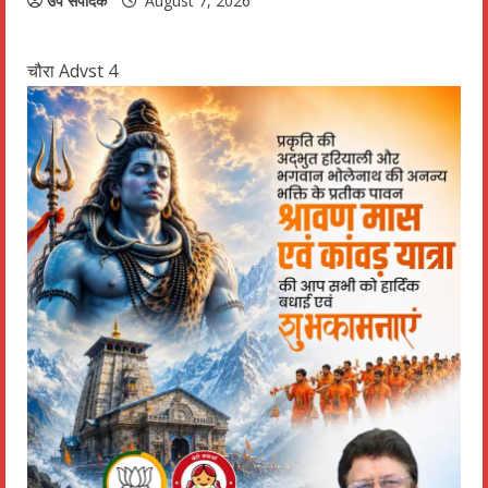
उप संपादक
August 7, 2026
चौरा Advst 4