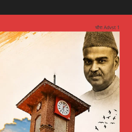
चौरा Advst 1