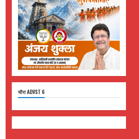
चौरा ADVST 6