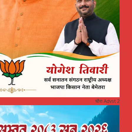
चौरा Advst 2