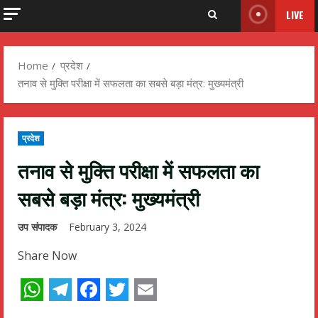
LIVE
Home
प्रदेश
तनाव से मुक्ति परीक्षा में सफलता का सबसे बड़ा मंत्र: मुख्यमंत्री
प्रदेश
तनाव से मुक्ति परीक्षा में सफलता का
सबसे बड़ा मंत्र: मुख्यमंत्री
उप संपादक
February 3, 2024
Share Now
WhatsApp
Telegram
Facebook
Twitter
Email