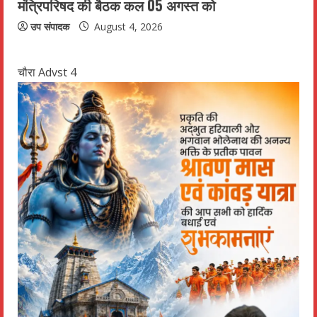
मंत्रिपरिषद की बैठक कल 05 अगस्त को
उप संपादक
August 4, 2026
चौरा Advst 4