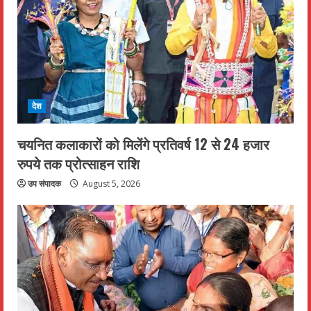
देश
चयनित कलाकारों को मिलेंगे प्रतिवर्ष 12 से 24 हजार
रुपये तक प्रोत्साहन राशि
उप संपादक
August 5, 2026