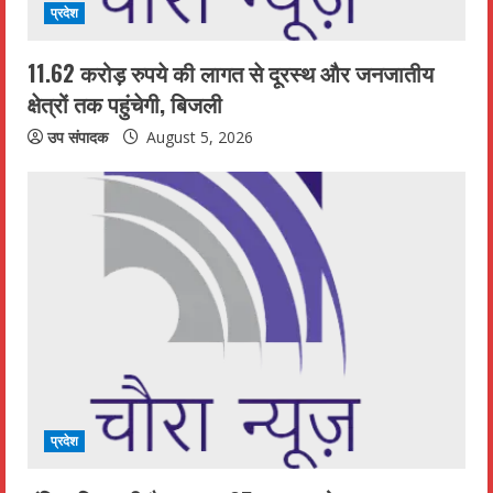
प्रदेश
11.62 करोड़ रुपये की लागत से दूरस्थ और जनजातीय
क्षेत्रों तक पहुंचेगी, बिजली
उप संपादक
August 5, 2026
प्रदेश