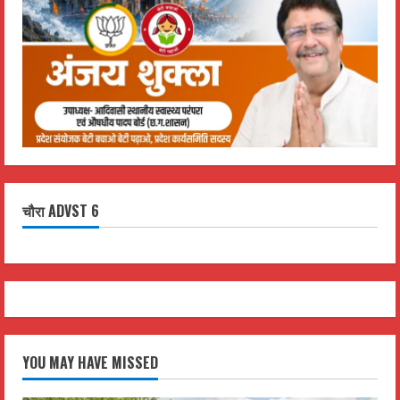
चौरा ADVST 6
YOU MAY HAVE MISSED