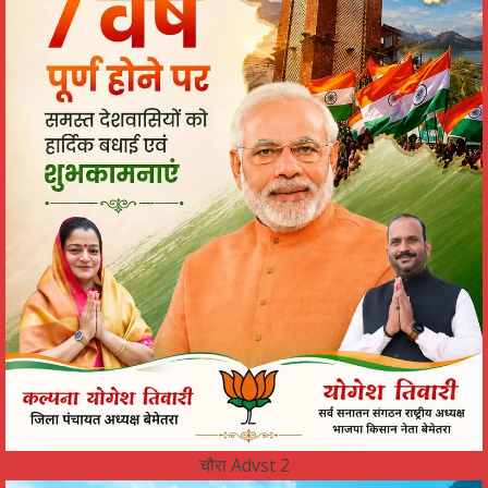
चौरा Advst 2