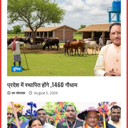
दुनिया
प्रदेश में स्थापित होंगे ,1460 गौधाम
उप संपादक
August 5, 2026