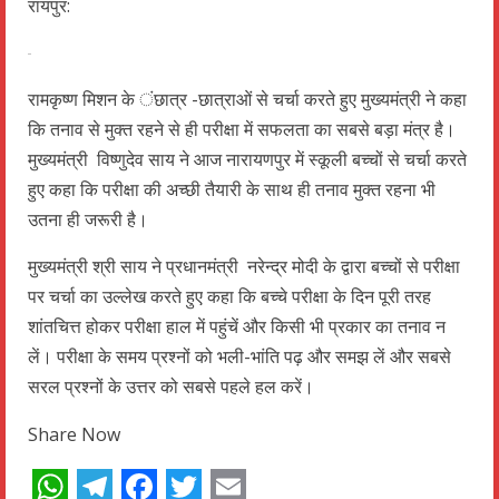
रायपुर:
रामकृष्ण मिशन के ंछात्र -छात्राओं से चर्चा करते हुए मुख्यमंत्री ने कहा
कि तनाव से मुक्त रहने से ही परीक्षा में सफलता का सबसे बड़ा मंत्र है।
मुख्यमंत्री विष्णुदेव साय ने आज नारायणपुर में स्कूली बच्चों से चर्चा करते
हुए कहा कि परीक्षा की अच्छी तैयारी के साथ ही तनाव मुक्त रहना भी
उतना ही जरूरी है।
मुख्यमंत्री श्री साय ने प्रधानमंत्री नरेन्द्र मोदी के द्वारा बच्चों से परीक्षा
पर चर्चा का उल्लेख करते हुए कहा कि बच्चे परीक्षा के दिन पूरी तरह
शांतचित्त होकर परीक्षा हाल में पहुंचें और किसी भी प्रकार का तनाव न
लें। परीक्षा के समय प्रश्नों को भली-भांति पढ़ और समझ लें और सबसे
सरल प्रश्नों के उत्तर को सबसे पहले हल करें।
Share Now