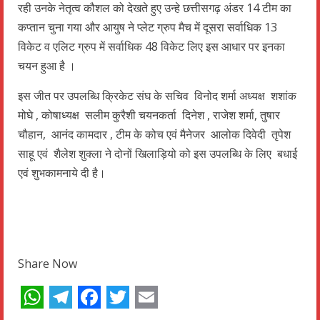
रही उनके नेतृत्व कौशल को देखते हुए उन्हे छत्तीसगढ़ अंडर 14 टीम का
कप्तान चुना गया और आयुष ने प्लेट ग्रुप मैच में दूसरा सर्वाधिक 13
विकेट व एलिट ग्रुप में सर्वाधिक 48 विकेट लिए इस आधार पर इनका
चयन हुआ है ।
इस जीत पर उपलब्धि क्रिकेट संघ के सचिव विनोद शर्मा अध्यक्ष शशांक
मोघे , कोषाध्यक्ष सलीम कुरैशी चयनकर्ता दिनेश , राजेश शर्मा, तुषार
चौहान, आनंद कामदार , टीम के कोच एवं मैनेजर आलोक दिवेदी तृपेश
साहू एवं शैलेश शुक्ला ने दोनों खिलाड़ियो को इस उपलब्धि के लिए बधाई
एवं शुभकामनाये दी है।
Share Now
WhatsApp
Telegram
Facebook
Twitter
Email