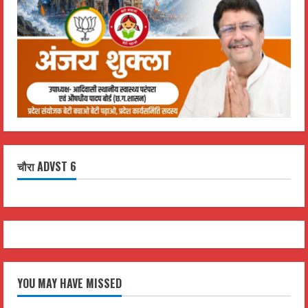
चौरा ADVST 6
YOU MAY HAVE MISSED