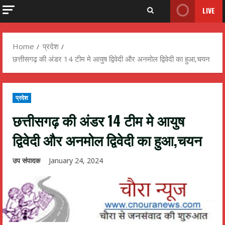
LIVE
Home
प्रदेश
छत्तीसगढ़ की अंडर 14 टीम मे आयुष द्विवेदी और अनमोल द्विवेदी का हुआ,चयन
प्रदेश
छत्तीसगढ़ की अंडर 14 टीम मे आयुष
द्विवेदी और अनमोल द्विवेदी का हुआ,चयन
उप संपादक
January 24, 2024