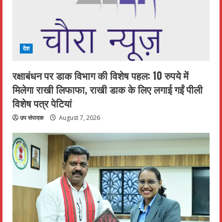
देश
रक्षाबंधन पर डाक विभाग की विशेष पहल: 10 रुपये में
मिलेगा राखी लिफाफा, राखी डाक के लिए लगाई गईं पीली
विशेष पत्र पेटियां
उप संपादक
August 7, 2026