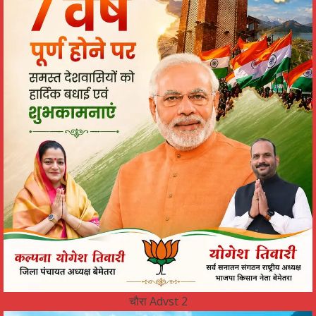
चौरा Advst 2