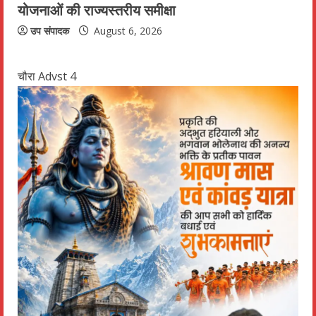
योजनाओं की राज्यस्तरीय समीक्षा
उप संपादक
August 6, 2026
चौरा Advst 4