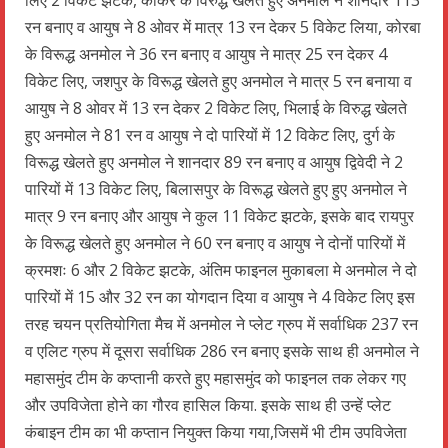
रन बनाए व आयुष ने 8 ओवर में मात्र 13 रन देकर 5 विकेट लिया, कोरबा
के विरूद्ध अनमोल ने 36 रन बनाए व आयुष ने मात्र 25 रन देकर 4
विकेट लिए, जशपुर के विरूद्ध खेलते हुए अनमोल ने मात्र 5 रन बनाया व
आयुष ने 8 ओवर में 13 रन देकर 2 विकेट लिए, भिलाई के विरुद्ध खेलते
हुए अनमोल ने 81 रन व आयुष ने दो पारियों में 12 विकेट लिए, दुर्ग के
विरूद्ध खेलते हुए अनमोल ने शानदार 89 रन बनाए व आयुष द्विवेदी ने 2
पारियों में 13 विकेट लिए, बिलासपुर के विरूद्ध खेलते हुए हुए अनमोल ने
मात्र 9 रन बनाए और आयुष ने कुल 11 विकेट झटके, इसके बाद रायपुर
के विरूद्ध खेलते हुए अनमोल ने 60 रन बनाए व आयुष ने दोनों पारियों में
क्रमशः 6 और 2 विकेट झटके, अंतिम फाइनल मुकाबला मे अनमोल ने दो
पारियों में 15 और 32 रन का योगदान दिया व आयुष ने 4 विकेट लिए इस
तरह चयन प्रतियोगिता मैच में अनमोल ने प्लेट ग्रुप में सर्वाधिक 237 रन
व एलिट ग्रुप में दूसरा सर्वाधिक 286 रन बनाए इसके साथ ही अनमोल ने
महासमुंद टीम के कप्तानी करते हुए महासमुंद को फाइनल तक लेकर गए
और उपविजेता होने का गौरव हासिल किया. इसके साथ ही उन्हें प्लेट
कंबाइन टीम का भी कप्तान नियुक्त किया गया,जिसमें भी टीम उपविजेता