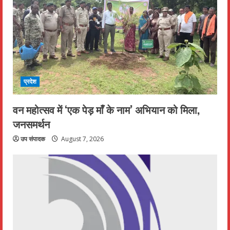
प्रदेश
वन महोत्सव में ‘एक पेड़ माँ के नाम’ अभियान को मिला,
जनसमर्थन
उप संपादक
August 7, 2026