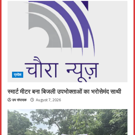
प्रदेश
स्मार्ट मीटर बना बिजली उपभोक्ताओं का भरोसेमंद साथी
उप संपादक
August 7, 2026