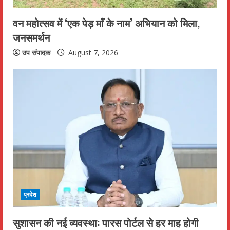
वन महोत्सव में ‘एक पेड़ माँ के नाम’ अभियान को मिला,
जनसमर्थन
उप संपादक
August 7, 2026
प्रदेश
सुशासन की नई व्यवस्था: पारस पोर्टल से हर माह होगी