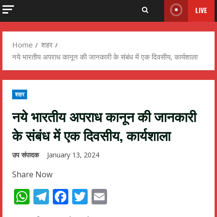
LIVE
Home
शहर
नये भारतीय अपराध कानून की जानकारी के संबंध में एक दिवसीय, कार्यशाला
शहर
नये भारतीय अपराध कानून की जानकारी
के संबंध में एक दिवसीय, कार्यशाला
उप संपादक
January 13, 2024
Share Now
WhatsApp
Telegram
Facebook
Twitter
Email