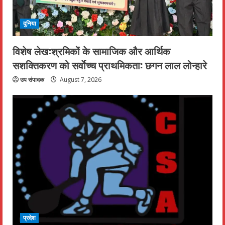
दुनिया
विशेष लेख:श्रमिकों के सामाजिक और आर्थिक
सशक्तिकरण को सर्वाेच्च प्राथमिकता: छगन लाल लोन्हारे
उप संपादक
August 7, 2026
प्रदेश