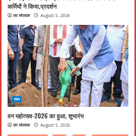
कर्मियों ने किया,प्रदर्शन
g
उप संपादक
August 5, 2026
शहर
वन महोत्सव-2026 का हुआ, शुभारंभ
उप संपादक
August 5, 2026