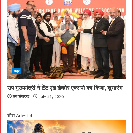
शहर
उप मुख्यमंत्री ने टेंट एंड डेकोर एक्सपो का किया, शुभारंभ
उप संपादक
July 31, 2026
चौरा Advst 4