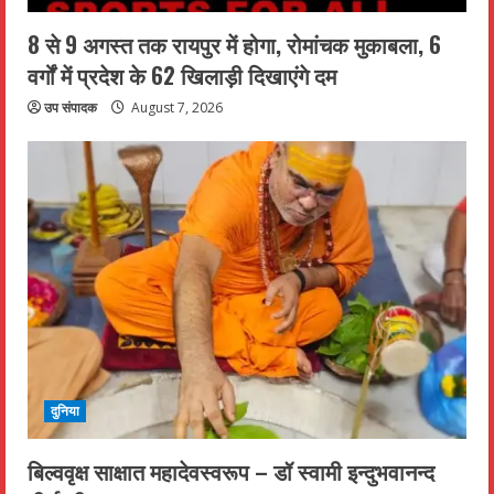
8 से 9 अगस्त तक रायपुर में होगा, रोमांचक मुकाबला, 6
वर्गों में प्रदेश के 62 खिलाड़ी दिखाएंगे दम
उप संपादक
August 7, 2026
दुनिया
बिल्ववृक्ष साक्षात महादेवस्वरूप – डॉ स्वामी इन्दुभवानन्द