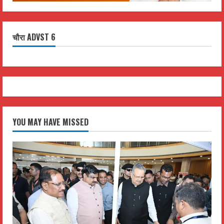
चौरा ADVST 6
YOU MAY HAVE MISSED