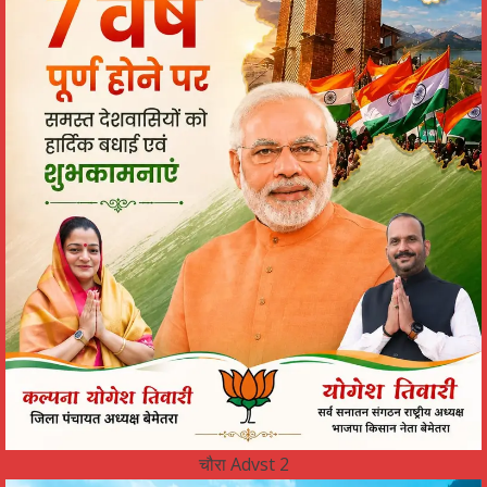
चौरा Advst 2