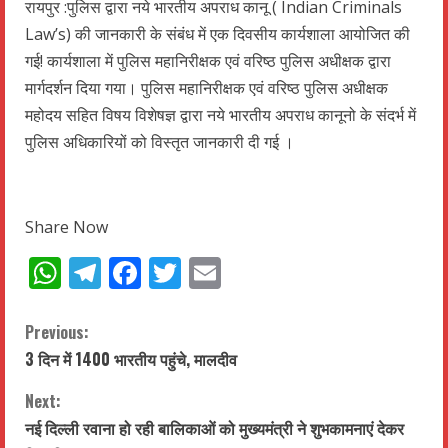
रायपुर :पुलिस द्वारा नये भारतीय अपराध कानू ( Indian Criminals
Law’s) की जानकारी के संबंध में एक दिवसीय कार्यशाला आयोजित की
गई! कार्यशाला में पुलिस महानिरीक्षक एवं वरिष्ठ पुलिस अधीक्षक द्वारा
मार्गदर्शन दिया गया। पुलिस महानिरीक्षक एवं वरिष्ठ पुलिस अधीक्षक
महोदय सहित विषय विशेषज्ञ द्वारा नये भारतीय अपराध कानूनो के संदर्भ में
पुलिस अधिकारियों को विस्तृत जानकारी दी गई ।
Share Now
WhatsApp
Telegram
Facebook
Twitter
Email
C
Previous:
3 दिन में 1400 भारतीय पहुंचे, मालदीव
o
Next:
n
नई दिल्ली रवाना हो रही बालिकाओं को मुख्यमंत्री ने शुभकामनाएं देकर