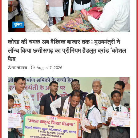
दुनिया
कोसा की चमक अब वैश्विक बाजार तक : मुख्यमंत्री ने
लॉन्च किया छत्तीसगढ़ का प्रीमियम हैंडलूम ब्रांड ‘कोशल
फैब
उप संपादक
August 7, 2026