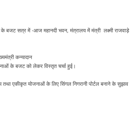
 के बजट सत्र में -आज महानदी भवन, मंत्रालय में मंत्री लक्ष्मी राजवाड़े
ख्यमंत्री कन्यादान
नाओं के बजट को लेकर विस्तृत चर्चा हुई।
ीम तथा एकीकृत योजनाओं के लिए सिंगल निगरानी पोर्टल बनाने के सुझाव