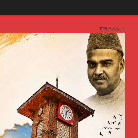
चौरा Advst 1