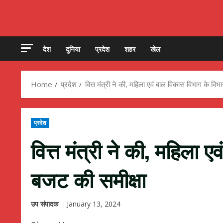
देश
दुनिया
प्रदेश
शहर
खेल
Home
प्रदेश
वित्त मंत्री ने की, महिला एवं बाल विकास विभाग के वि
प्रदेश
वित्त मंत्री ने की, महिला 
बजट की समीक्षा
उप संपादक
January 13, 2024