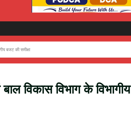
भागीय बजट की समीक्षा
एवं बाल विकास विभाग के विभागीय