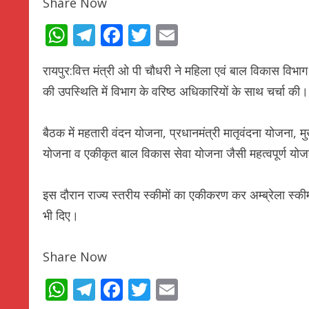
Share Now
WhatsApp
Telegram
Facebook
Twitter
Email
रायपुर:वित्त मंत्री ओ पी चौधरी ने महिला एवं बाल विकास विभाग
की उपस्थिति में विभाग के वरिष्ठ अधिकारियों के साथ चर्चा की।
बैठक में महतारी वंदन योजना, प्रधानमंत्री मातृवंदना योजना, मु
योजना व एकीकृत बाल विकास सेवा योजना जैसी महत्वपूर्ण योज
इस दौरान राज्य स्तरीय स्कीमों का एकीकरण कर अम्ब्रेला स्क
भी दिए।
Share Now
WhatsApp
Telegram
Facebook
Twitter
Email