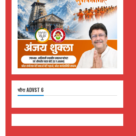
चौरा ADVST 6