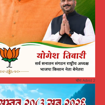
चौरा Advst 2