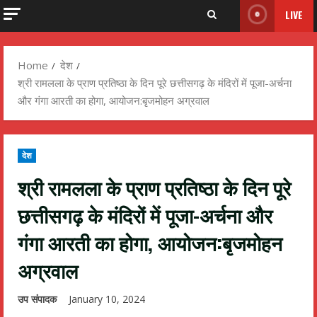
LIVE
Home
देश
श्री रामलला के प्राण प्रतिष्ठा के दिन पूरे छत्तीसगढ़ के मंदिरों में पूजा-अर्चना
और गंगा आरती का होगा, आयोजन:बृजमोहन अग्रवाल
देश
श्री रामलला के प्राण प्रतिष्ठा के दिन पूरे
छत्तीसगढ़ के मंदिरों में पूजा-अर्चना और
गंगा आरती का होगा, आयोजन:बृजमोहन
अग्रवाल
उप संपादक
January 10, 2024