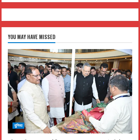
YOU MAY HAVE MISSED
दुनिया