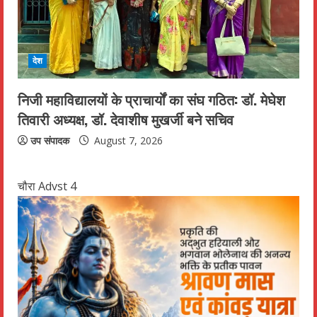
देश
निजी महाविद्यालयों के प्राचार्यों का संघ गठित: डॉ. मेघेश
तिवारी अध्यक्ष, डॉ. देवाशीष मुखर्जी बने सचिव
उप संपादक
August 7, 2026
चौरा Advst 4