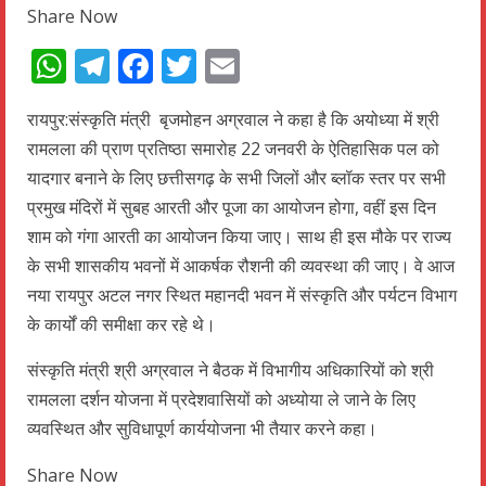
Share Now
WhatsApp
Telegram
Facebook
Twitter
Email
रायपुर:संस्कृति मंत्री बृजमोहन अग्रवाल ने कहा है कि अयोध्या में श्री
रामलला की प्राण प्रतिष्ठा समारोह 22 जनवरी के ऐतिहासिक पल को
यादगार बनाने के लिए छत्तीसगढ़ के सभी जिलों और ब्लॉक स्तर पर सभी
प्रमुख मंदिरों में सुबह आरती और पूजा का आयोजन होगा, वहीं इस दिन
शाम को गंगा आरती का आयोजन किया जाए। साथ ही इस मौके पर राज्य
के सभी शासकीय भवनों में आकर्षक रौशनी की व्यवस्था की जाए। वे आज
नया रायपुर अटल नगर स्थित महानदी भवन में संस्कृति और पर्यटन विभाग
के कार्यों की समीक्षा कर रहे थे।
संस्कृति मंत्री श्री अग्रवाल ने बैठक में विभागीय अधिकारियों को श्री
रामलला दर्शन योजना में प्रदेशवासियों को अध्योया ले जाने के लिए
व्यवस्थित और सुविधापूर्ण कार्ययोजना भी तैयार करने कहा।
Share Now