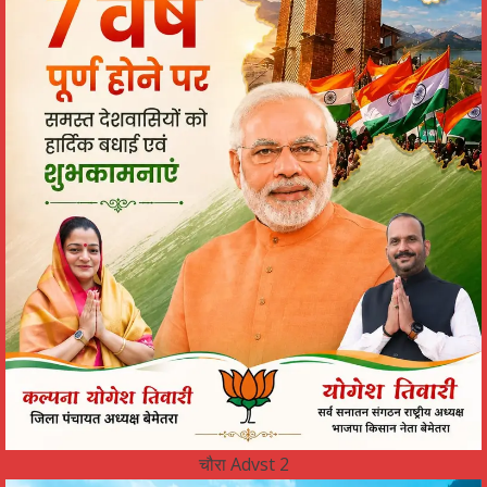
चौरा Advst 2