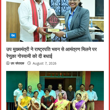
देश
उप मुख्यमंत्री ने राष्ट्रपति भवन से आमंत्रण मिलने पर
रेणुका गोस्वामी को दी बधाई
उप संपादक
August 7, 2026