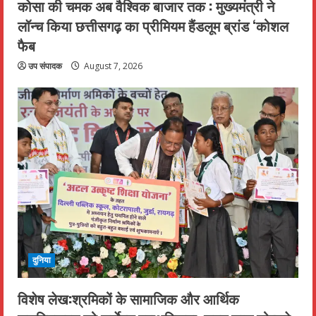
कोसा की चमक अब वैश्विक बाजार तक : मुख्यमंत्री ने
लॉन्च किया छत्तीसगढ़ का प्रीमियम हैंडलूम ब्रांड ‘कोशल
फैब
उप संपादक
August 7, 2026
दुनिया
विशेष लेख:श्रमिकों के सामाजिक और आर्थिक