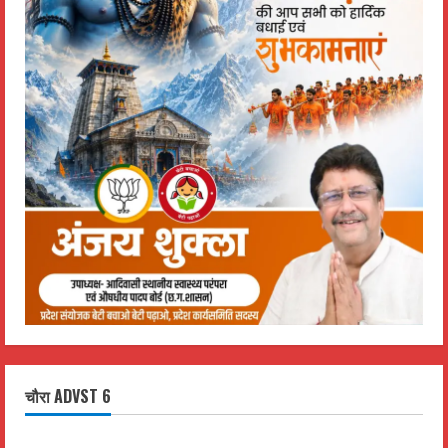
चौरा ADVST 6