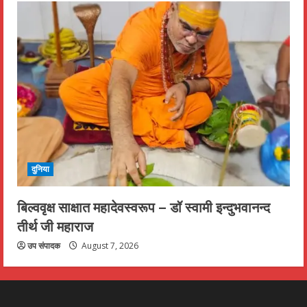
दुनिया
बिल्ववृक्ष साक्षात महादेवस्वरूप – डॉ स्वामी इन्दुभवानन्द
तीर्थ जी महाराज
उप संपादक
August 7, 2026