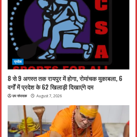
प्रदेश
8 से 9 अगस्त तक रायपुर में होगा, रोमांचक मुकाबला, 6
वर्गों में प्रदेश के 62 खिलाड़ी दिखाएंगे दम
उप संपादक
August 7, 2026