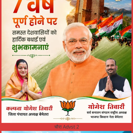
चौरा Advst 2