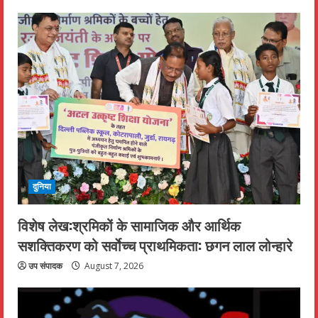
दुनिया
विशेष लेख:श्रमिकों के सामाजिक और आर्थिक
सशक्तिकरण को सर्वाेच्च प्राथमिकता: छगन लाल लोन्हारे
उप संपादक
August 7, 2026