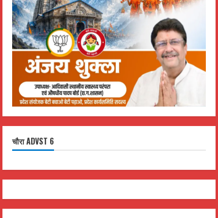
चौरा ADVST 6