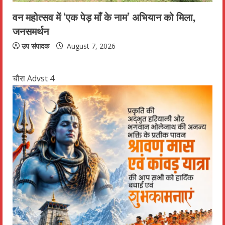
वन महोत्सव में ‘एक पेड़ माँ के नाम’ अभियान को मिला,
जनसमर्थन
उप संपादक
August 7, 2026
चौरा Advst 4