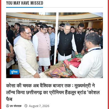
YOU MAY HAVE MISSED
दुनिया
कोसा की चमक अब वैश्विक बाजार तक : मुख्यमंत्री ने
लॉन्च किया छत्तीसगढ़ का प्रीमियम हैंडलूम ब्रांड ‘कोशल
फैब
उप संपादक
August 7, 2026