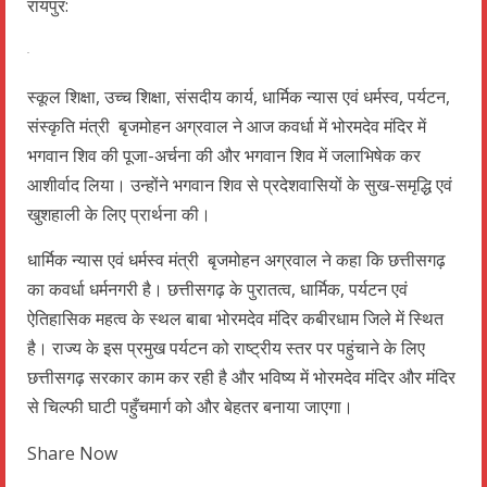
रायपुर:
स्कूल शिक्षा, उच्च शिक्षा, संसदीय कार्य, धार्मिक न्यास एवं धर्मस्व, पर्यटन,
संस्कृति मंत्री बृजमोहन अग्रवाल ने आज कवर्धा में भोरमदेव मंदिर में
भगवान शिव की पूजा-अर्चना की और भगवान शिव में जलाभिषेक कर
आशीर्वाद लिया। उन्होंने भगवान शिव से प्रदेशवासियों के सुख-समृद्धि एवं
खुशहाली के लिए प्रार्थना की।
धार्मिक न्यास एवं धर्मस्व मंत्री बृजमोहन अग्रवाल ने कहा कि छत्तीसगढ़
का कवर्धा धर्मनगरी है। छत्तीसगढ़ के पुरातत्व, धार्मिक, पर्यटन एवं
ऐतिहासिक महत्व के स्थल बाबा भोरमदेव मंदिर कबीरधाम जिले में स्थित
है। राज्य के इस प्रमुख पर्यटन को राष्ट्रीय स्तर पर पहुंचाने के लिए
छत्तीसगढ़ सरकार काम कर रही है और भविष्य में भोरमदेव मंदिर और मंदिर
से चिल्फी घाटी पहुँचमार्ग को और बेहतर बनाया जाएगा।
Share Now