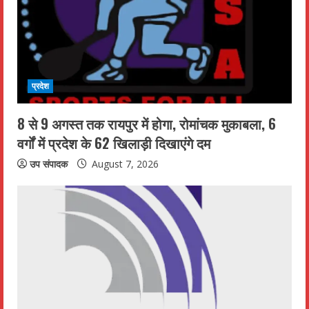
e
a
d
i
प्रदेश
n
8 से 9 अगस्त तक रायपुर में होगा, रोमांचक मुकाबला, 6
वर्गों में प्रदेश के 62 खिलाड़ी दिखाएंगे दम
g
उप संपादक
August 7, 2026