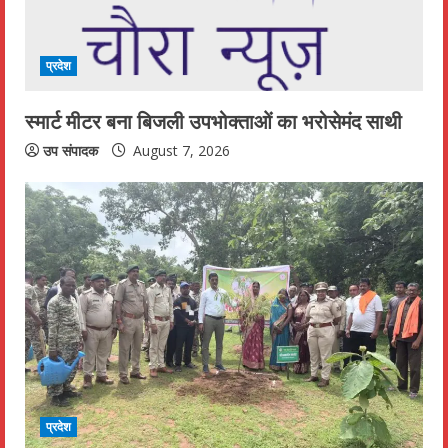
प्रदेश
स्मार्ट मीटर बना बिजली उपभोक्ताओं का भरोसेमंद साथी
उप संपादक
August 7, 2026
प्रदेश