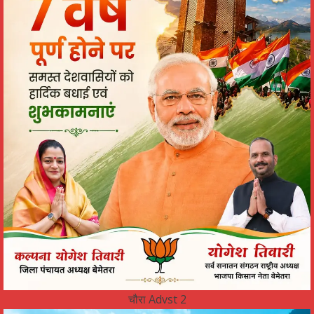
चौरा Advst 2