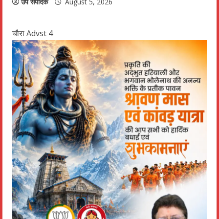
उप संपादक
August 5, 2026
चौरा Advst 4