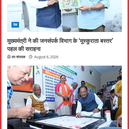
देश
मुख्यमंत्री ने की जनसंपर्क विभाग के ‘मुस्कुराता बस्तर’
पहल की सराहना
उप संपादक
August 6, 2026