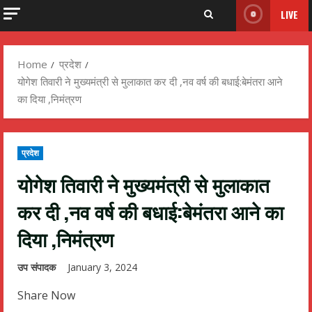
LIVE
Home
प्रदेश
योगेश तिवारी ने मुख्यमंत्री से मुलाकात कर दी ,नव वर्ष की बधाई:बेमंतरा आने
का दिया ,निमंत्रण
प्रदेश
योगेश तिवारी ने मुख्यमंत्री से मुलाकात
कर दी ,नव वर्ष की बधाई:बेमंतरा आने का
दिया ,निमंत्रण
उप संपादक
January 3, 2024
Share Now