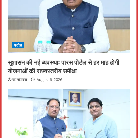
प्रदेश
सुशासन की नई व्यवस्था: पारस पोर्टल से हर माह होगी
योजनाओं की राज्यस्तरीय समीक्षा
उप संपादक
August 6, 2026