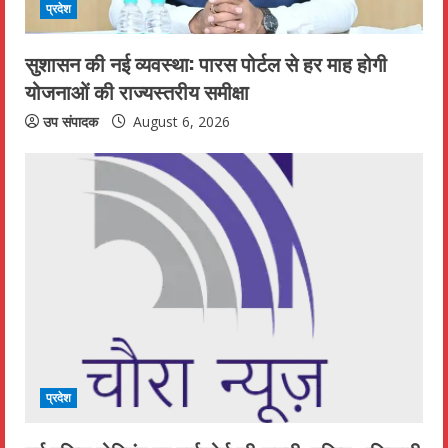
d
प्रदेश
i
सुशासन की नई व्यवस्था: पारस पोर्टल से हर माह होगी
n
योजनाओं की राज्यस्तरीय समीक्षा
g
उप संपादक
August 6, 2026
प्रदेश