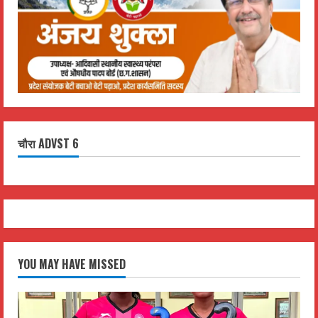
चौरा ADVST 6
YOU MAY HAVE MISSED