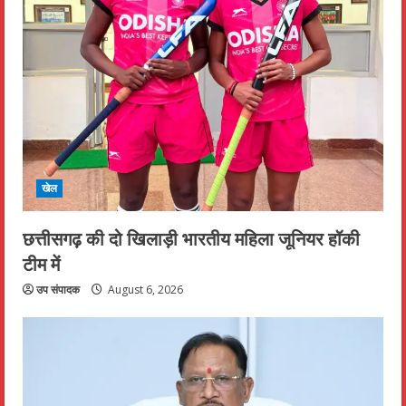
खेल
छत्तीसगढ़ की दो खिलाड़ी भारतीय महिला जूनियर हॉकी
टीम में
उप संपादक
August 6, 2026