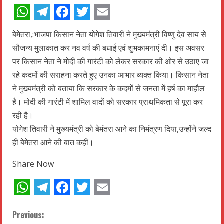
WhatsApp
Telegram
Facebook
Twitter
Email
बेमेतरा,:भाजपा किसान नेता योगेश तिवारी ने मुख्यमंत्री विष्णु देव साय से
सौजन्य मुलाकात कर नव वर्ष की बधाई एवं शुभकामनाएं दी। इस अवसर
पर किसान नेता ने मोदी की गारंटी को लेकर सरकार की ओर से उठाए जा
रहे कदमों की सराहना करते हुए उनका आभार व्यक्त किया। किसान नेता
ने मुख्यमंत्री को बताया कि सरकार के कदमों से जनता में हर्ष का माहौल
है। मोदी की गारंटी में शामिल वादों को सरकार प्राथमिकता से पूरा कर
रही है।
योगेश तिवारी ने मुख्यमंत्री को बेमंतरा आने का निमंत्रण दिया,उन्होंने जल्द
ही बेमेतरा आने की बात कहीं।
Share Now
WhatsApp
Telegram
Facebook
Twitter
Email
C
Previous: