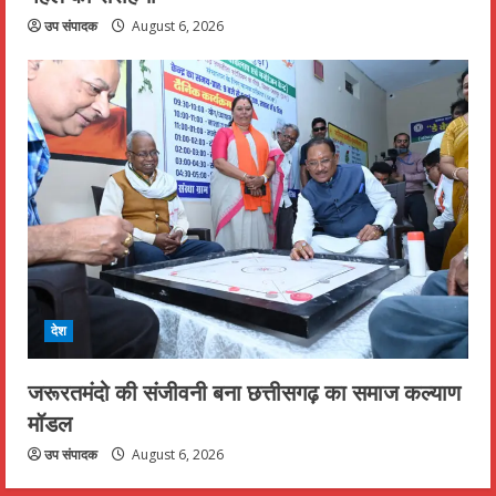
उप संपादक
August 6, 2026
देश
जरूरतमंदो की संजीवनी बना छत्तीसगढ़ का समाज कल्याण
मॉडल
उप संपादक
August 6, 2026