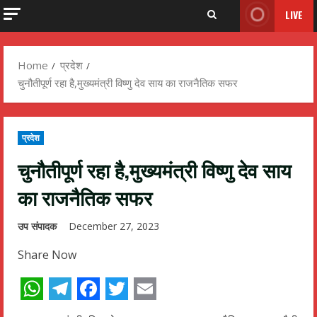
LIVE
Home
प्रदेश
चुनौतीपूर्ण रहा है,मुख्यमंत्री विष्णु देव साय का राजनैतिक सफर
प्रदेश
चुनौतीपूर्ण रहा है,मुख्यमंत्री विष्णु देव साय
का राजनैतिक सफर
उप संपादक
December 27, 2023
Share Now
WhatsApp
Telegram
Facebook
Twitter
Email