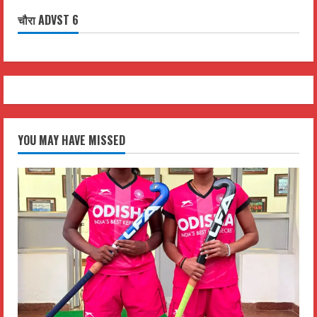
चौरा ADVST 6
YOU MAY HAVE MISSED