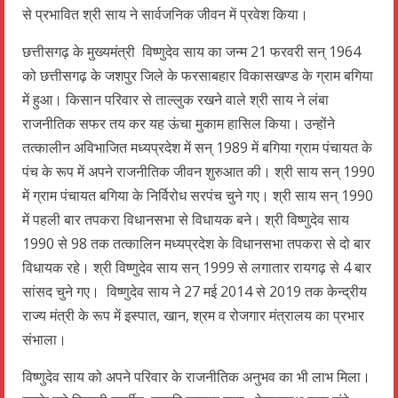
से प्रभावित श्री साय ने सार्वजनिक जीवन में प्रवेश किया।
छत्तीसगढ़ के मुख्यमंत्री विष्णुदेव साय का जन्म 21 फरवरी सन् 1964
को छत्तीसगढ़ के जशपुर जिले के फरसाबहार विकासखण्ड के ग्राम बगिया
में हुआ। किसान परिवार से ताल्लुक रखने वाले श्री साय ने लंबा
राजनीतिक सफर तय कर यह ऊंचा मुकाम हासिल किया। उन्होंने
तत्कालीन अविभाजित मध्यप्रदेश में सन् 1989 में बगिया ग्राम पंचायत के
पंच के रूप में अपने राजनीतिक जीवन शुरुआत की। श्री साय सन् 1990
में ग्राम पंचायत बगिया के निर्विरोध सरपंच चुने गए। श्री साय सन् 1990
में पहली बार तपकरा विधानसभा से विधायक बने। श्री विष्णुदेव साय
1990 से 98 तक तत्कालिन मध्यप्रदेश के विधानसभा तपकरा से दो बार
विधायक रहे। श्री विष्णुदेव साय सन् 1999 से लगातार रायगढ़ से 4 बार
सांसद चुने गए। विष्णुदेव साय ने 27 मई 2014 से 2019 तक केन्द्रीय
राज्य मंत्री के रूप में इस्पात, खान, श्रम व रोजगार मंत्रालय का प्रभार
संभाला।
विष्णुदेव साय को अपने परिवार के राजनीतिक अनुभव का भी लाभ मिला।