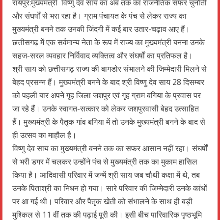
रायपुर:मुख्यमंत्री विष्णु देव साय का अब तक का राजनैतिक सफर चुनौती
और संघर्षों से भरा रहा है। ग्राम पंचायत के पंच से लेकर राज्य का
मुख्यमंत्री बनने तक उनकी जिंदगी में कई बार उतार-चढ़ाव आए हैं।
छत्तीसगढ़ में एक सर्वमान्य नेता के रूप में राज्य का मुख्यमंत्री बनना उनके
सहज-सरल व्यवहार निर्विवाद व्यक्तित्व और संघर्षों का प्रतिफल है।
श्री साय को छत्तीसगढ़ राज्य की बागडोर संभालने की जिम्मेदारी मिलने से
बेहद प्रसन्न हैं। मुख्यमंत्री बनने के बाद श्री विष्णु देव साय 28 दिसम्बर
को पहली बार अपने गृह जिला जशपुर एवं गृह ग्राम बगिया के प्रवास पर
जा रहे हैं। उनके स्वागत-सत्कार को लेकर जशपुरवासी बेहद उत्साहित
हैं। मुख्यमंत्री के पैतृक गांव बगिया में तो उनके मुख्यमंत्री बनने के बाद से
ही उत्सव का माहौल है।
विष्णु देव साय का मुख्यमंत्री बनने तक का सफर आसान नहीं रहा। संघर्षाें
से भरी डगर में चलकर उन्होंने पंच से मुख्यमंत्री तक का मुकाम हासिल
किया है। आदिवासी परिवार में जन्में श्री साय जब चौथी कक्षा में थे, तब
उनके पिताश्री का निधन हो गया। सारे परिवार की जिम्मेदारी उनके कांधों
पर आ गई थी। परिवार और पैतृक खेती को संभालने के साथ ही बड़ी
मुश्किल से 11 वीं तक की पढ़ाई पूरी की। इसी बीच पारिवारिक पृष्ठभूमि