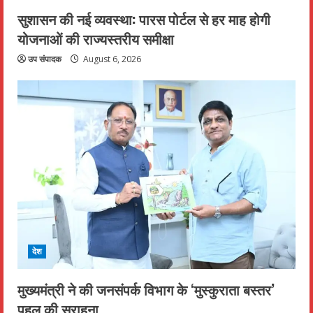
सुशासन की नई व्यवस्था: पारस पोर्टल से हर माह होगी
योजनाओं की राज्यस्तरीय समीक्षा
उप संपादक
August 6, 2026
देश
मुख्यमंत्री ने की जनसंपर्क विभाग के ‘मुस्कुराता बस्तर’
पहल की सराहना