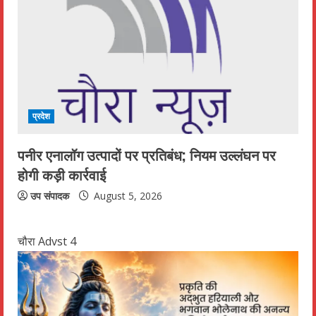
प्रदेश
पनीर एनालॉग उत्पादों पर प्रतिबंध; नियम उल्लंघन पर
होगी कड़ी कार्रवाई
उप संपादक
August 5, 2026
चौरा Advst 4