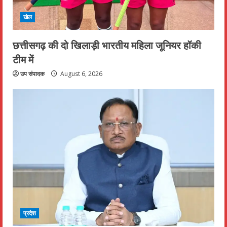
खेल
छत्तीसगढ़ की दो खिलाड़ी भारतीय महिला जूनियर हॉकी
टीम में
उप संपादक
August 6, 2026
प्रदेश