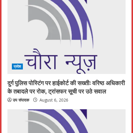
प्रदेश
दुर्ग पुलिस पोस्टिंग पर हाईकोर्ट की सख्ती: वरिष्ठ अधिकारी
के तबादले पर रोक, ट्रांसफर सूची पर उठे सवाल
उप संपादक
August 6, 2026