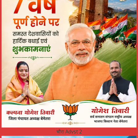
चौरा Advst 2