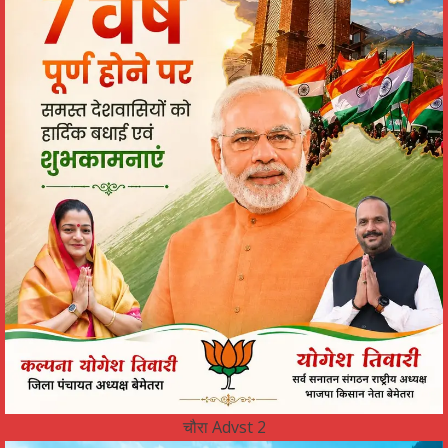
चौरा Advst 2