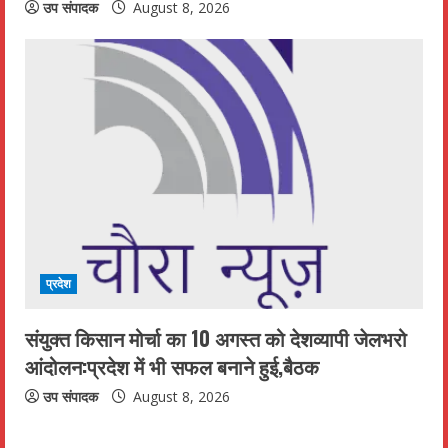
उप संपादक
August 8, 2026
प्रदेश
संयुक्त किसान मोर्चा का 10 अगस्त को देशव्यापी जेलभरो
आंदोलन:प्रदेश में भी सफल बनाने हुई,बैठक
उप संपादक
August 8, 2026