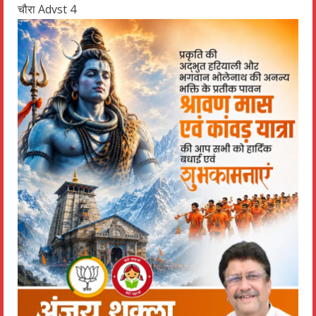
चौरा Advst 4