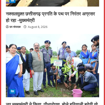
देश
नक्सलमुक्त छत्तीसगढ़ प्रगति के पथ पर निरंतर अग्रसर
हो रहा -मुख्यमंत्री
उप संपादक
August 8, 2026
देश
उप मुख्यमंत्री ने किया, पौधारोपण, बोले हरियाली बढ़ेगी तो