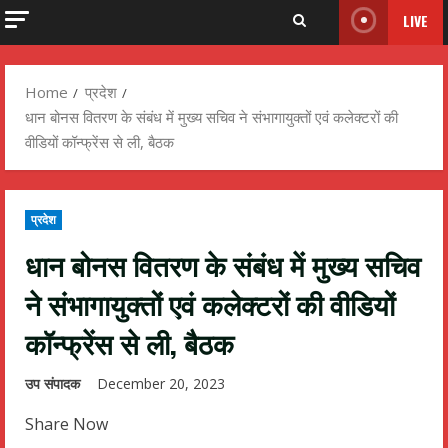
LIVE
Home
प्रदेश
धान बोनस वितरण के संबंध में मुख्य सचिव ने संभागायुक्तों एवं कलेक्टरों की
वीडियों कॉन्फ्रेंस से ली, बैठक
प्रदेश
धान बोनस वितरण के संबंध में मुख्य सचिव
ने संभागायुक्तों एवं कलेक्टरों की वीडियों
कॉन्फ्रेंस से ली, बैठक
उप संपादक
December 20, 2023
Share Now