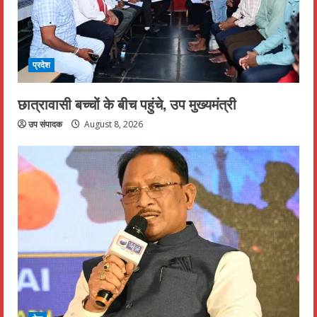
प्रदेश
छात्रावासी बच्चों के बीच पहुंचे, उप मुख्यमंत्री
उप संपादक
August 8, 2026