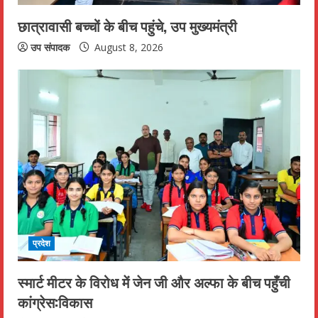
n
छात्रावासी बच्चों के बीच पहुंचे, उप मुख्यमंत्री
g
उप संपादक
August 8, 2026
प्रदेश
स्मार्ट मीटर के विरोध में जेन जी और अल्फा के बीच पहुँची
कांग्रेस:विकास