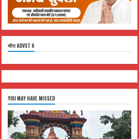
चौरा ADVST 6
YOU MAY HAVE MISSED