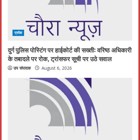
प्रदेश
दुर्ग पुलिस पोस्टिंग पर हाईकोर्ट की सख्ती: वरिष्ठ अधिकारी
के तबादले पर रोक, ट्रांसफर सूची पर उठे सवाल
उप संपादक
August 6, 2026