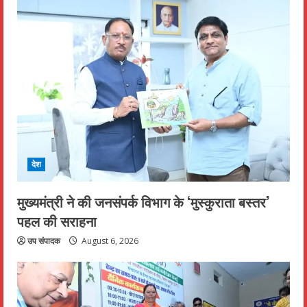
देश
मुख्यमंत्री ने की जनसंपर्क विभाग के ‘मुस्कुराता बस्तर’
पहल की सराहना
उप संपादक
August 6, 2026