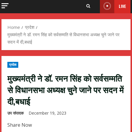
LIVE
Home
प्रदेश
मुख्यमंत्री ने डॉ. रमन सिंह को सर्वसम्मति से विधानसभा अध्यक्ष चुने जाने पर
सदन में दी,बधाई
प्रदेश
मुख्यमंत्री ने डॉ. रमन सिंह को सर्वसम्मति
से विधानसभा अध्यक्ष चुने जाने पर सदन में
दी,बधाई
उप संपादक
December 19, 2023
Share Now