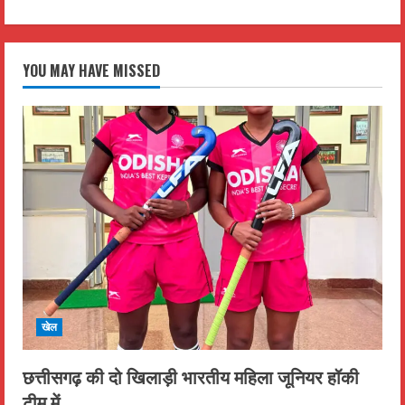
YOU MAY HAVE MISSED
खेल
छत्तीसगढ़ की दो खिलाड़ी भारतीय महिला जूनियर हॉकी
टीम में