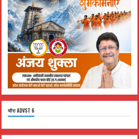
चौरा ADVST 6