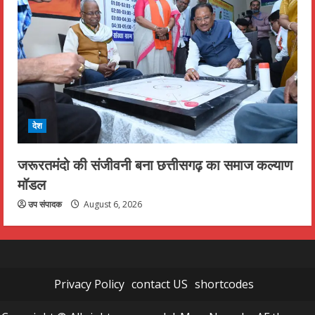
देश
जरूरतमंदो की संजीवनी बना छत्तीसगढ़ का समाज कल्याण
मॉडल
उप संपादक
August 6, 2026
Privacy Policy
contact US
shortcodes