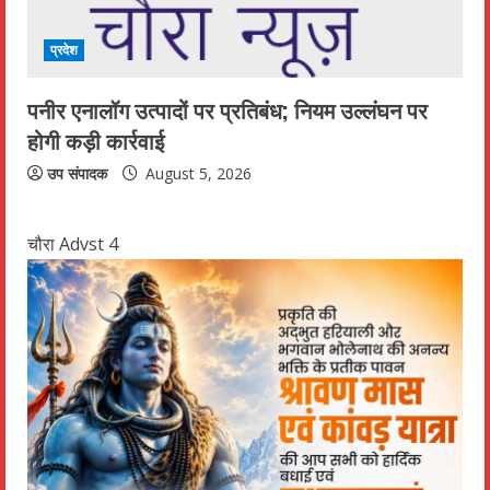
प्रदेश
पनीर एनालॉग उत्पादों पर प्रतिबंध; नियम उल्लंघन पर
होगी कड़ी कार्रवाई
उप संपादक
August 5, 2026
चौरा Advst 4