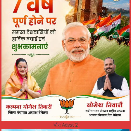
चौरा Advst 2