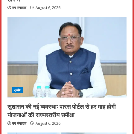
उप संपादक
August 6, 2026
प्रदेश
सुशासन की नई व्यवस्था: पारस पोर्टल से हर माह होगी
योजनाओं की राज्यस्तरीय समीक्षा
उप संपादक
August 6, 2026