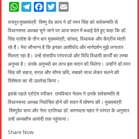
WhatsApp
Telegram
Facebook
Twitter
Email
रायपुर:मुख्यमंत्री विष्णु देव साय ने डॉ रमन सिंह को सर्वसम्मति से
विधानसभा अध्यक्ष चुने जाने पर आज सदन में बधाई देते हुए कहा कि डॉ.
सिंह प्रदेश के तीन बार मुख्यमंत्री, सांसद, विधायक और केंद्रीय मंत्री
रहे हैं। मेरा सौभाग्य है कि इनका आशीर्वाद और मार्गदर्शन मुझे लगातार
मिलता रहा है। उन्हें संसदीय परंपराओ और विधि विधायी कार्यों का लम्बा
अनुभव है। उनके अनुभवों का लाभ इस सदन को मिलेगा। उन्होंने डॉ.रमन
सिंह की सहज, सरल और सौम्य छवि, सबको साथ लेकर चलने की
विशेषता का भी उल्लेख किया।
इसके पहले प्रोटेम स्पीकर रामविचार नेताम ने उनके सर्वसम्मति से
विधानसभा अध्यक्ष निर्वाचित होने की सदन में घोषणा की। मुख्यमंत्री
विष्णुदेव साय और नेता प्रतिपक्ष डॉ. चरणदास महंत ने परंपरा के अनुसार
उन्हें अध्यक्षीय आसंदी तक पहुंचाया।
Share Now