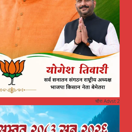
चौरा Advst 2