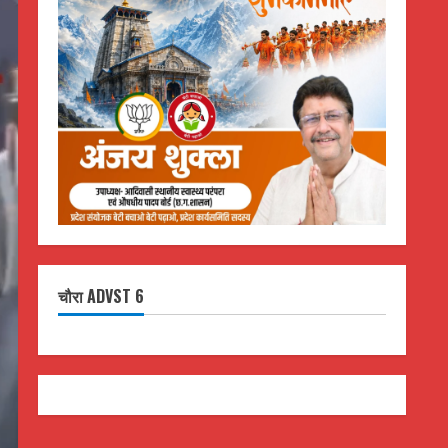
चौरा ADVST 6