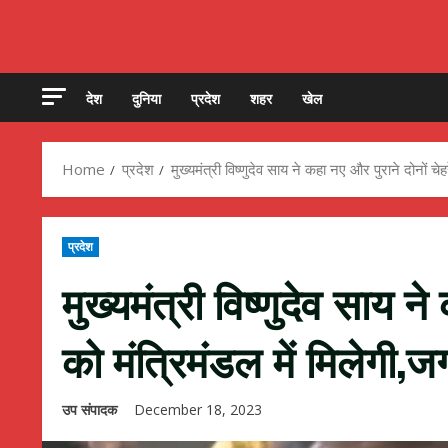
देश
दुनिया
प्रदेश
शहर
खेल
Home
प्रदेश
मुख्यमंत्री विष्णुदेव साय ने कहा नए और पुराने दोनों चे
प्रदेश
मुख्यमंत्री विष्णुदेव साय न
को मंत्रिमंडल में मिलेगी,
उप संपादक
December 18, 2023