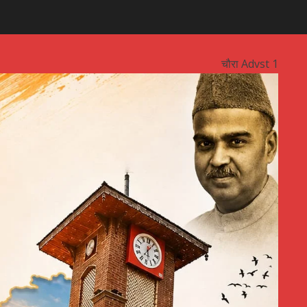
चौरा Advst 1