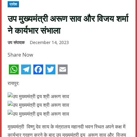
प्रदेश
उप मुख्यमंत्री अरूण साव और विजय शर्मा
ने कार्यभार संभाला
उप संपादक
December 14, 2023
Share Now
WhatsApp
Telegram
Facebook
Twitter
Email
रायपुर:
मुख्यमंत्री विष्णु देव साय के मंत्रालय महानदी भवन स्थित अपने कक्ष में
कार्यभार ग्रहण करने के बाद उप मुख्यमंत्री द्वय अरूण साव और विजय