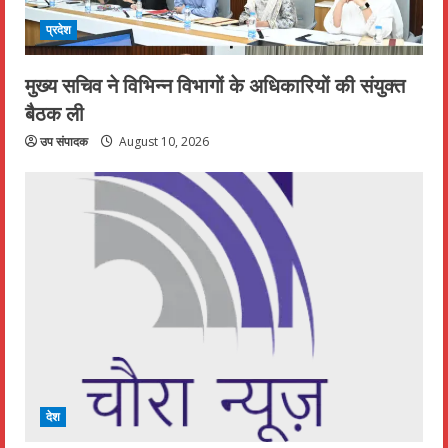
प्रदेश
मुख्य सचिव ने विभिन्न विभागों के अधिकारियों की संयुक्त
बैठक ली
उप संपादक
August 10, 2026
देश