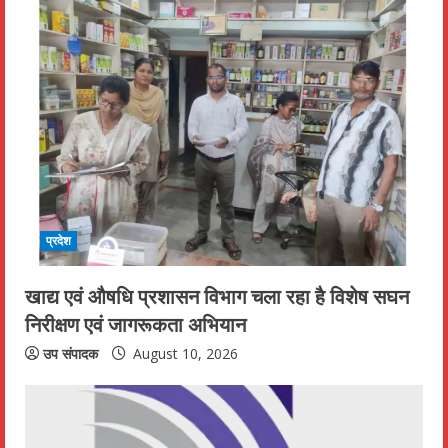
प्रदेश
खाद्य एवं औषधि प्रशासन विभाग चला रहा है विशेष सघन
निरीक्षण एवं जागरूकता अभियान
उप संपादक
August 10, 2026