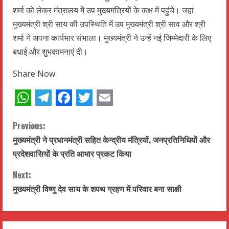
शर्मा को लेकर मंत्रालय में उप मुख्यमंत्रियों के कक्ष में पहुंचे। जहां
मुख्यमंत्री श्री साय की उपस्थिति में उप मुख्यमंत्री श्री साव और श्री
शर्मा ने अपना कार्यभार संभाला। मुख्यमंत्री ने उन्हें नई जिम्मेदारी के लिए
बधाई और शुभकामनाएं दी।
Share Now
WhatsApp
Telegram
Facebook
Twitter
Email
C
Previous:
मुख्यमंत्री ने प्रधानमंत्री सहित केन्द्रीय मंत्रियों, जनप्रतिनिधियों और
o
प्रदेशवासियों के प्रति आभार प्रकट किया
n
Next:
t
मुख्यमंत्री विष्णु देव साय के शपथ ग्रहण में परिवार बना साक्षी
i