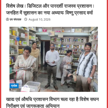
विशेष लेख : डिजिटल और पारदर्शी राजस्व प्रशासन :
जनहित में सुशासन का नया अध्याय: विष्णु प्रसाद वर्मा
उप संपादक
August 10, 2026
प्रदेश
खाद्य एवं औषधि प्रशासन विभाग चला रहा है विशेष सघन
निरीक्षण एवं जागरूकता अभियान