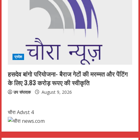
प्रदेश
हसदेव बांगो परियोजना- बैराज गेटों की मरम्मत और पेंटिंग
के लिए 3.83 करोड़ रूपए की स्वीकृति
उप संपादक
August 9, 2026
चौरा Advst 4