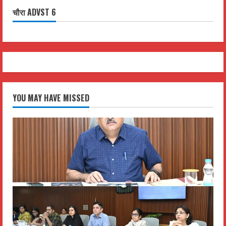
चौरा ADVST 6
YOU MAY HAVE MISSED