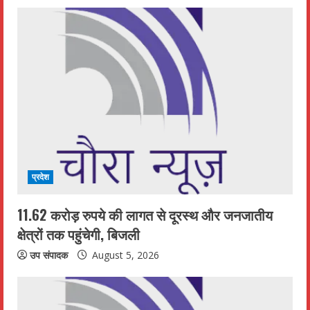
प्रदेश
11.62 करोड़ रुपये की लागत से दूरस्थ और जनजातीय
क्षेत्रों तक पहुंचेगी, बिजली
उप संपादक
August 5, 2026