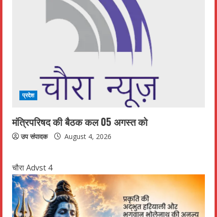
प्रदेश
मंत्रिपरिषद की बैठक कल 05 अगस्त को
उप संपादक
August 4, 2026
चौरा Advst 4