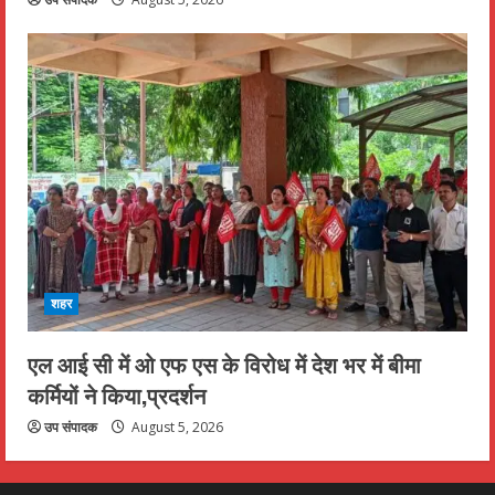
शहर
एल आई सी में ओ एफ एस के विरोध में देश भर में बीमा
कर्मियों ने किया,प्रदर्शन
उप संपादक
August 5, 2026