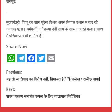
रायपुर:
मुख्यमंत्री विष्णु देव साय पुरेना स्थित अपने निवास स्थान में कर रहे
नवग्रह पूजा। धर्मपत्नी कौशल्या देवी साय के साथ कर रहे पूजा। साथ
में परिवारजन भी शामिल हैं।
Share Now
WhatsApp
Telegram
Facebook
Twitter
Email
C
Previous:
यह तो जातिवाद का विरोध नहीं, हिमायत है!* *(आलेख : राजेंद्र शर्मा)
o
Next:
n
शपथ ग्रहण समारोह स्थल के लिए यातायात निर्देशिका
t