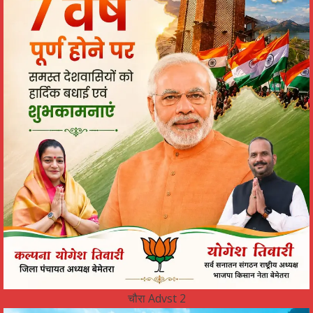
चौरा Advst 2