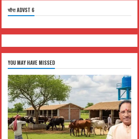
चौरा ADVST 6
YOU MAY HAVE MISSED