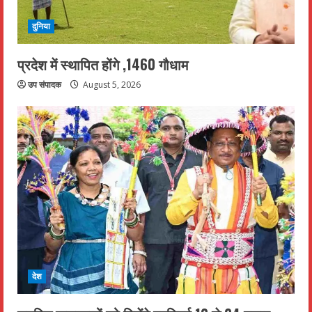
दुनिया
प्रदेश में स्थापित होंगे ,1460 गौधाम
उप संपादक
August 5, 2026
देश