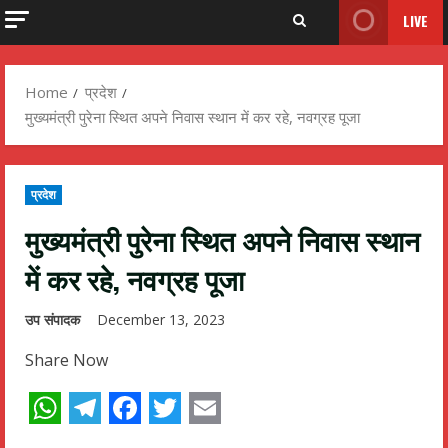
LIVE
Home
प्रदेश
मुख्यमंत्री पुरेना स्थित अपने निवास स्थान में कर रहे, नवग्रह पूजा
प्रदेश
मुख्यमंत्री पुरेना स्थित अपने निवास स्थान
में कर रहे, नवग्रह पूजा
उप संपादक
December 13, 2023
Share Now
WhatsApp
Telegram
Facebook
Twitter
Email