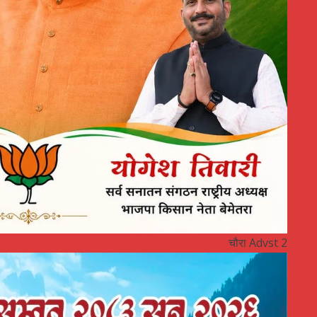
चौरा Advst 2