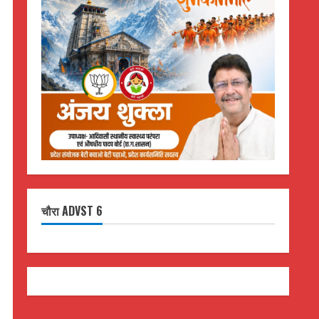
चौरा ADVST 6