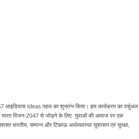
@2047 आइडियास Ideas पहल का शुभारंभ किया। इस कार्यक्रम का वर्चुअल
त भारत विजन-2047 से जोड़ने के लिए युवाओं की आवाज पर एक
क्त भारतीय, सम्पन्न और टिकाऊ अर्थव्यवस्था सुशासन एवं सुरक्षा,