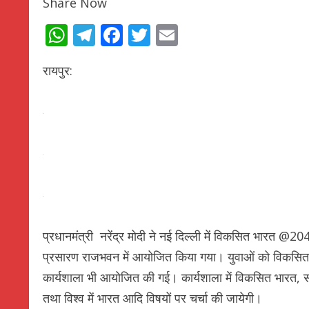
Share Now
WhatsApp
Telegram
Facebook
Twitter
Email
रायपुर:
प्रधानमंत्री नरेंद्र मोदी ने नई दिल्ली में विकसित भारत 
प्रसारण राजभवन में आयोजित किया गया। युवाओं को विकसि
कार्यशाला भी आयोजित की गई। कार्यशाला में विकसित भारत, सश
तथा विश्व में भारत आदि विषयों पर चर्चा की जायेगी।