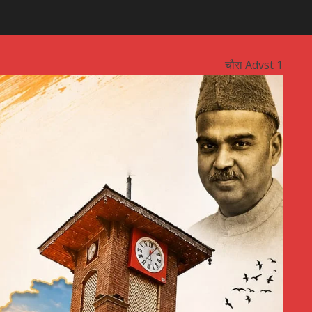
चौरा Advst 1