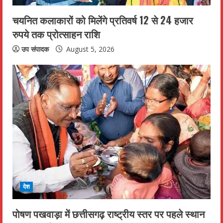
चयनित कलाकारों को मिलेंगे प्रतिवर्ष 12 से 24 हजार
रुपये तक प्रोत्साहन राशि
उप संपादक
August 5, 2026
देश
पोषण पखवाड़ा में छत्तीसगढ़ राष्ट्रीय स्तर पर पहले स्थान