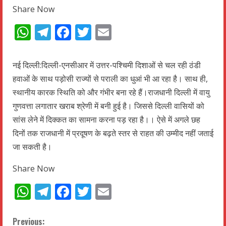
Share Now
WhatsApp
Telegram
Facebook
Twitter
Email
नई दिल्ली:दिल्ली-एनसीआर में उत्तर-पश्चिमी दिशाओं से चल रही ठंडी
हवाओं के साथ पड़ोसी राज्यों से पराली का धुआं भी आ रहा है। साथ ही,
स्थानीय कारक स्थिति को और गंभीर बना रहे हैं।राजधानी दिल्ली में वायु
गुणवत्ता लगातार खराब श्रेणी में बनी हुई है। जिससे दिल्ली वासियों को
सांस लेने में दिक्कत का सामना करना पड़ रहा है।। ऐसे में अगले छह
दिनों तक राजधानी में प्रदूषण के बढ़ते स्तर से राहत की उम्मीद नहीं जताई
जा सकती है।
Share Now
WhatsApp
Telegram
Facebook
Twitter
Email
C
Previous: