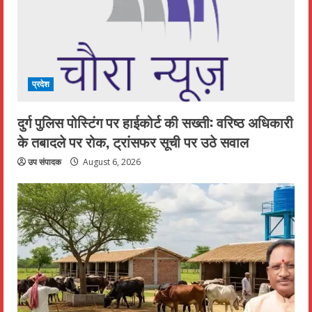
प्रदेश
दुर्ग पुलिस पोस्टिंग पर हाईकोर्ट की सख्ती: वरिष्ठ अधिकारी
के तबादले पर रोक, ट्रांसफर सूची पर उठे सवाल
उप संपादक
August 6, 2026