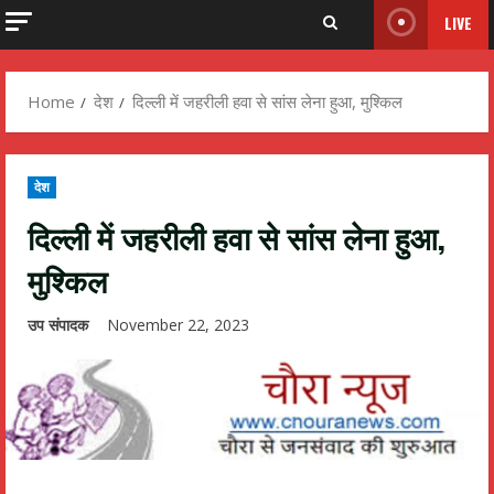
LIVE
Home
देश
दिल्ली में जहरीली हवा से सांस लेना हुआ, मुश्किल
देश
दिल्ली में जहरीली हवा से सांस लेना हुआ,
मुश्किल
उप संपादक
November 22, 2023