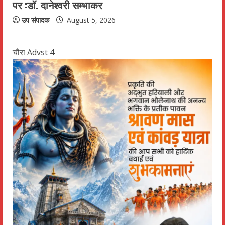
पर :डॉ. दानेश्वरी सम्भाकर
उप संपादक
August 5, 2026
चौरा Advst 4