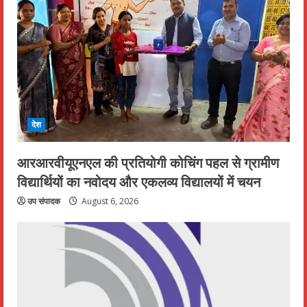
देश
आरआरवीयूएनएल की प्रतियोगी कोचिंग पहल से ग्रामीण
विद्यार्थियों का नवोदय और एकलव्य विद्यालयों में चयन
उप संपादक
August 6, 2026