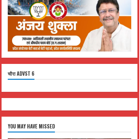
चौरा ADVST 6
YOU MAY HAVE MISSED