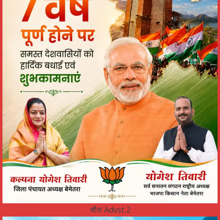
चौरा Advst 2