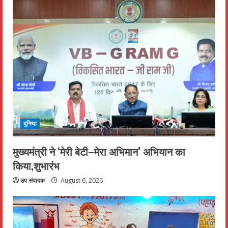
दुनिया
मुख्यमंत्री ने ‘मेरी बेटी–मेरा अभिमान’ अभियान का
किया,शुभारंभ
उप संपादक
August 6, 2026