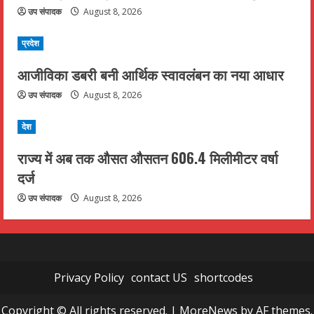
उप संपादक
August 8, 2026
प्रदेश
आजीविका डबरी बनी आर्थिक स्वावलंबन का नया आधार
उप संपादक
August 8, 2026
देश
राज्य में अब तक औसत औसतन 606.4 मिलीमीटर वर्षा
दर्ज
उप संपादक
August 8, 2026
Privacy Policy
contact US
shortcodes
Copyright © All rights reserved.
|
MoreNews
by AF themes.