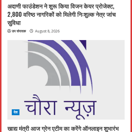
अदाणी फाउंडेशन ने शुरू किया विजन केयर प्रोजेक्ट,
2,800 वरिष्ठ नागरिकों को मिलेगी निःशुल्क नेत्र जांच
सुविधा
उप संपादक
August 8, 2026
देश
खाद्य मंत्री आज ग्रेन एटीम का करेंगे ऑनलाइन शुभारंभ