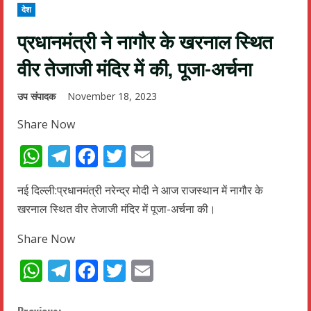
देश
प्रधानमंत्री ने नागौर के खरनाल स्थित
वीर तेजाजी मंदिर में की, पूजा-अर्चना
उप संपादक
November 18, 2023
Share Now
WhatsApp
Telegram
Facebook
Twitter
Email
नई दिल्ली:प्रधानमंत्री नरेन्द्र मोदी ने आज राजस्थान में नागौर के
खरनाल स्थित वीर तेजाजी मंदिर में पूजा-अर्चना की।
Share Now
WhatsApp
Telegram
Facebook
Twitter
Email