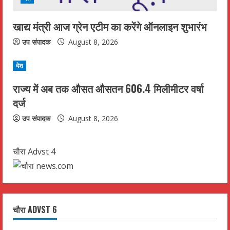
खाद्य मंत्री आज ग्रेन एटीम का करेंगे ऑनलाइन शुभारंभ
उप संपादक
August 8, 2026
देश
राज्य में अब तक औसत औसतन 606.4 मिलीमीटर वर्षा
दर्ज
उप संपादक
August 8, 2026
चौरा Advst 4
चौरा ADVST 6