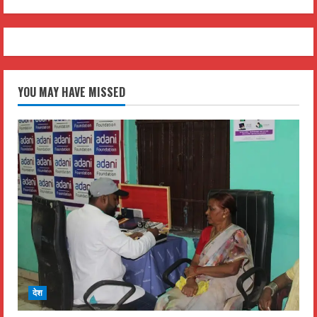
YOU MAY HAVE MISSED
देश