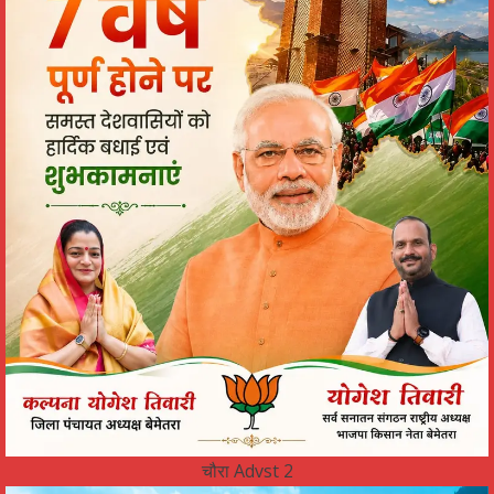
चौरा Advst 2