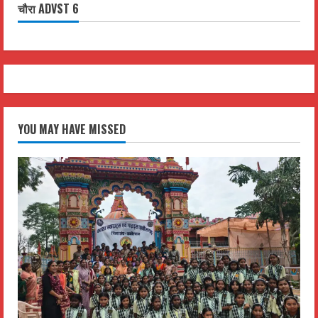
चौरा ADVST 6
YOU MAY HAVE MISSED