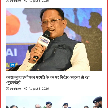
उप संपादक
August 8, 2026
देश
नक्सलमुक्त छत्तीसगढ़ प्रगति के पथ पर निरंतर अग्रसर हो रहा
-मुख्यमंत्री
उप संपादक
August 8, 2026