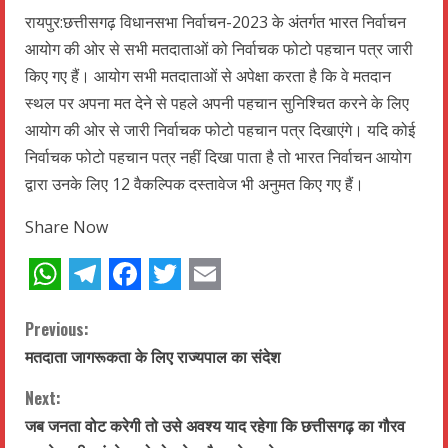
WhatsApp
Telegram
Facebook
Twitter
Email
रायपुर:छत्तीसगढ़ विधानसभा निर्वाचन-2023 के अंतर्गत भारत निर्वाचन
आयोग की ओर से सभी मतदाताओं को निर्वाचक फोटो पहचान पत्र जारी
किए गए हैं। आयोग सभी मतदाताओं से अपेक्षा करता है कि वे मतदान
स्थल पर अपना मत देने से पहले अपनी पहचान सुनिश्चित करने के लिए
आयोग की ओर से जारी निर्वाचक फोटो पहचान पत्र दिखाएंगे। यदि कोई
निर्वाचक फोटो पहचान पत्र नहीं दिखा पाता है तो भारत निर्वाचन आयोग
द्वारा उनके लिए 12 वैकल्पिक दस्तावेज भी अनुमत किए गए हैं।
Share Now
WhatsApp
Telegram
Facebook
Twitter
Email
C
Previous:
मतदाता जागरूकता के लिए राज्यपाल का संदेश
o
Next:
n
जब जनता वोट करेगी तो उसे अवश्य याद रहेगा कि छत्तीसगढ़ का गौरव