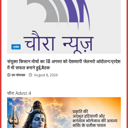
प्रदेश
संयुक्त किसान मोर्चा का 10 अगस्त को देशव्यापी जेलभरो आंदोलन:प्रदेश
में भी सफल बनाने हुई,बैठक
उप संपादक
August 8, 2026
चौरा Advst 4