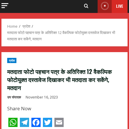
LIVE
Home
प्रदेश
मतदाता फोटो पहचान पत्र के अतिरिक्त 12 वैकल्पिक फोटोयुक्त दस्तावेज दिखाकर भी
मतदाता कर सकेंगे, मतदान
प्रदेश
मतदाता फोटो पहचान पत्र के अतिरिक्त 12 वैकल्पिक
फोटोयुक्त दस्तावेज दिखाकर भी मतदाता कर सकेंगे,
मतदान
उप संपादक
November 16, 2023
Share Now