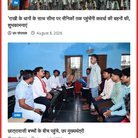
देश
’राखी के धागों के साथ सीमा पर सैनिकों तक पहुंचेंगी कवर्धा की बहनों की,
शुभकामनाएं
उप संपादक
August 8, 2026
प्रदेश
छात्रावासी बच्चों के बीच पहुंचे, उप मुख्यमंत्री