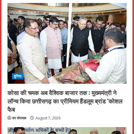
दुनिया
कोसा की चमक अब वैश्विक बाजार तक : मुख्यमंत्री ने
लॉन्च किया छत्तीसगढ़ का प्रीमियम हैंडलूम ब्रांड ‘कोशल
फैब
उप संपादक
August 7, 2026