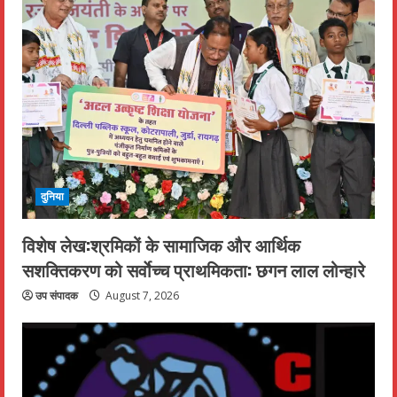
दुनिया
विशेष लेख:श्रमिकों के सामाजिक और आर्थिक
सशक्तिकरण को सर्वाेच्च प्राथमिकता: छगन लाल लोन्हारे
उप संपादक
August 7, 2026