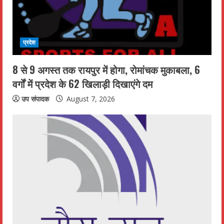
a
d
i
प्रदेश
n
8 से 9 अगस्त तक रायपुर में होगा, रोमांचक मुकाबला, 6
वर्गों में प्रदेश के 62 खिलाड़ी दिखाएंगे दम
g
उप संपादक
August 7, 2026