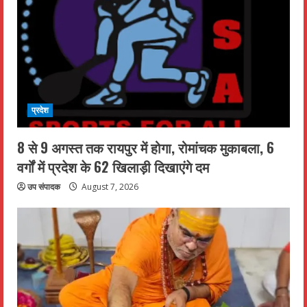
प्रदेश
8 से 9 अगस्त तक रायपुर में होगा, रोमांचक मुकाबला, 6
वर्गों में प्रदेश के 62 खिलाड़ी दिखाएंगे दम
उप संपादक
August 7, 2026