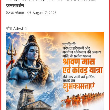
जनसमर्थन
उप संपादक
August 7, 2026
चौरा Advst 4