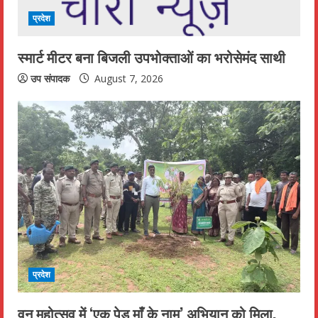
प्रदेश
स्मार्ट मीटर बना बिजली उपभोक्ताओं का भरोसेमंद साथी
उप संपादक
August 7, 2026
प्रदेश
वन महोत्सव में ‘एक पेड़ माँ के नाम’ अभियान को मिला,