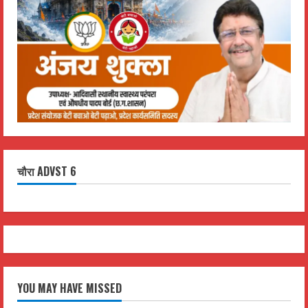
चौरा ADVST 6
YOU MAY HAVE MISSED