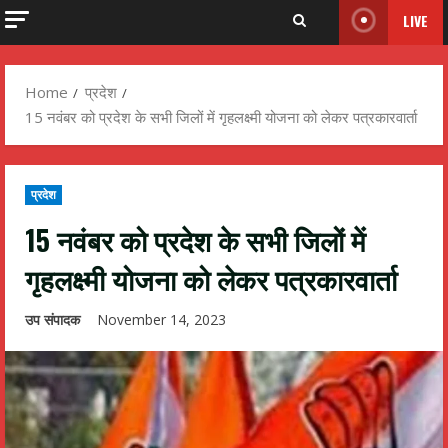
LIVE
Home
प्रदेश
15 नवंबर को प्रदेश के सभी जिलों में गृहलक्ष्मी योजना को लेकर पत्रकारवार्ता
प्रदेश
15 नवंबर को प्रदेश के सभी जिलों में
गृहलक्ष्मी योजना को लेकर पत्रकारवार्ता
उप संपादक
November 14, 2023