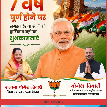
चौरा Advst 2